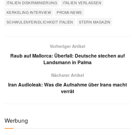
ITALIEN DISKRIMINIERUNG
ITALIEN VERLASSEN
KERKELING INTERVIEW
PROMI-NEWS
SCHWULENFEINDLICHKEIT ITALIEN
STERN MAGAZIN
Vorheriger Artikel
Raub auf Mallorca: Überfall: Deutsche stechen auf
Landsmann in Palma
Nächster Artikel
Iran Audioleak: Was die Aufnahme über Irans macht
verrät
Werbung