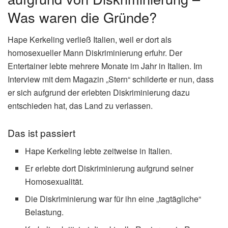
Was waren die Gründe?
Hape Kerkeling verließ Italien, weil er dort als
homosexueller Mann Diskriminierung erfuhr. Der
Entertainer lebte mehrere Monate im Jahr in Italien. Im
Interview mit dem Magazin „Stern“ schilderte er nun, dass
er sich aufgrund der erlebten Diskriminierung dazu
entschieden hat, das Land zu verlassen.
Das ist passiert
Hape Kerkeling lebte zeitweise in Italien.
Er erlebte dort Diskriminierung aufgrund seiner
Homosexualität.
Die Diskriminierung war für ihn eine „tagtägliche“
Belastung.