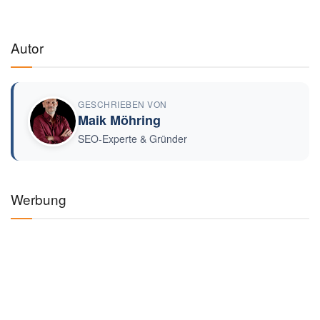
Autor
GESCHRIEBEN VON
Maik Möhring
SEO-Experte & Gründer
Werbung