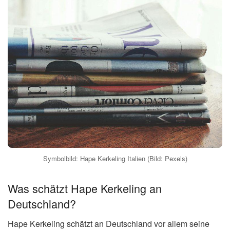
Symbolbild: Hape Kerkeling Italien (Bild: Pexels)
Was schätzt Hape Kerkeling an
Deutschland?
Hape Kerkeling schätzt an Deutschland vor allem seine