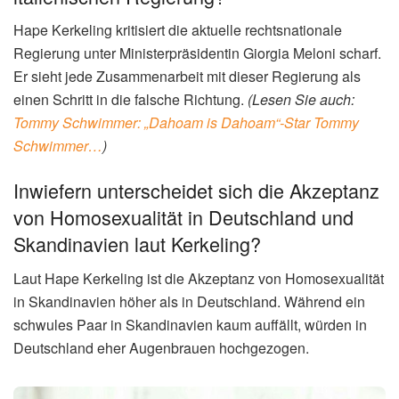
Hape Kerkeling kritisiert die aktuelle rechtsnationale
Regierung unter Ministerpräsidentin Giorgia Meloni scharf.
Er sieht jede Zusammenarbeit mit dieser Regierung als
einen Schritt in die falsche Richtung.
(Lesen Sie auch:
Tommy Schwimmer: „Dahoam is Dahoam“-Star Tommy
Schwimmer…
)
Inwiefern unterscheidet sich die Akzeptanz
von Homosexualität in Deutschland und
Skandinavien laut Kerkeling?
Laut Hape Kerkeling ist die Akzeptanz von Homosexualität
in Skandinavien höher als in Deutschland. Während ein
schwules Paar in Skandinavien kaum auffällt, würden in
Deutschland eher Augenbrauen hochgezogen.