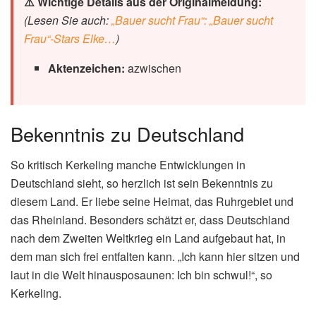
⚠️ Wichtige Details aus der Originalmeldung:
(Lesen Sie auch:
„Bauer sucht Frau“: „Bauer sucht
Frau“-Stars Elke…
)
Aktenzeichen:
azwischen
Bekenntnis zu Deutschland
So kritisch Kerkeling manche Entwicklungen in
Deutschland sieht, so herzlich ist sein Bekenntnis zu
diesem Land. Er liebe seine Heimat, das Ruhrgebiet und
das Rheinland. Besonders schätzt er, dass Deutschland
nach dem Zweiten Weltkrieg ein Land aufgebaut hat, in
dem man sich frei entfalten kann. „Ich kann hier sitzen und
laut in die Welt hinausposaunen: Ich bin schwul!“, so
Kerkeling.