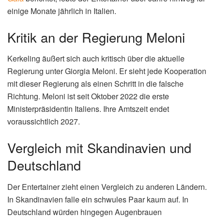
einige Monate jährlich in Italien.
Kritik an der Regierung Meloni
Kerkeling äußert sich auch kritisch über die aktuelle
Regierung unter Giorgia Meloni. Er sieht jede Kooperation
mit dieser Regierung als einen Schritt in die falsche
Richtung. Meloni ist seit Oktober 2022 die erste
Ministerpräsidentin Italiens. Ihre Amtszeit endet
voraussichtlich 2027.
Vergleich mit Skandinavien und
Deutschland
Der Entertainer zieht einen Vergleich zu anderen Ländern.
In Skandinavien falle ein schwules Paar kaum auf. In
Deutschland würden hingegen Augenbrauen