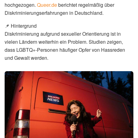
hochgezogen.
Queer.de
berichtet regelmäßig über
Diskriminierungserfahrungen in Deutschland.
📌 Hintergrund
Diskriminierung aufgrund sexueller Orientierung ist in
vielen Ländern weiterhin ein Problem. Studien zeigen,
dass LGBTQ+-Personen häufiger Opfer von Hassreden
und Gewalt werden.