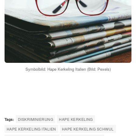
Symbolbild: Hape Kerkeling Italien (Bild: Pexels)
Tags:
DISKRIMINIERUNG
HAPE KERKELING
HAPE KERKELING ITALIEN
HAPE KERKELING SCHWUL