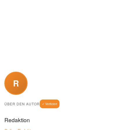
R
ÜBER DEN AUTOR
✓ Verifiziert
Redaktion