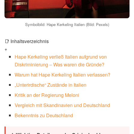
Symbolbild: Hape Kerkeling Italien (Bild: Pexels)
📑 Inhaltsverzeichnis
+
Hape Kerkeling verließ Italien aufgrund von
Diskriminierung – Was waren die Gründe?
Warum hat Hape Kerkeling Italien verlassen?
„Unterirdische“ Zustände in Italien
Kritik an der Regierung Meloni
Vergleich mit Skandinavien und Deutschland
Bekenntnis zu Deutschland