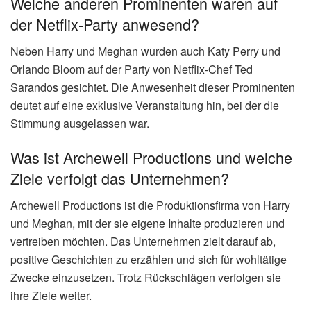
Welche anderen Prominenten waren auf
der Netflix-Party anwesend?
Neben Harry und Meghan wurden auch Katy Perry und
Orlando Bloom auf der Party von Netflix-Chef Ted
Sarandos gesichtet. Die Anwesenheit dieser Prominenten
deutet auf eine exklusive Veranstaltung hin, bei der die
Stimmung ausgelassen war.
Was ist Archewell Productions und welche
Ziele verfolgt das Unternehmen?
Archewell Productions ist die Produktionsfirma von Harry
und Meghan, mit der sie eigene Inhalte produzieren und
vertreiben möchten. Das Unternehmen zielt darauf ab,
positive Geschichten zu erzählen und sich für wohltätige
Zwecke einzusetzen. Trotz Rückschlägen verfolgen sie
ihre Ziele weiter.