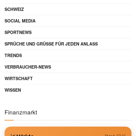
SCHWEIZ
SOCIAL MEDIA
SPORTNEWS
SPRÜCHE UND GRÜSSE FÜR JEDEN ANLASS
TRENDS
VERBRAUCHER-NEWS
WIRTSCHAFT
WISSEN
Finanzmarkt
Stand: 07:41