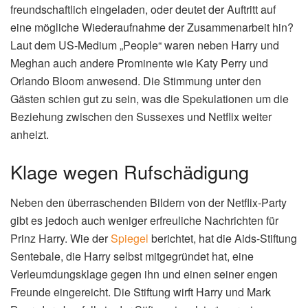
freundschaftlich eingeladen, oder deutet der Auftritt auf
eine mögliche Wiederaufnahme der Zusammenarbeit hin?
Laut dem US-Medium „People“ waren neben Harry und
Meghan auch andere Prominente wie Katy Perry und
Orlando Bloom anwesend. Die Stimmung unter den
Gästen schien gut zu sein, was die Spekulationen um die
Beziehung zwischen den Sussexes und Netflix weiter
anheizt.
Klage wegen Rufschädigung
Neben den überraschenden Bildern von der Netflix-Party
gibt es jedoch auch weniger erfreuliche Nachrichten für
Prinz Harry. Wie der
Spiegel
berichtet, hat die Aids-Stiftung
Sentebale, die Harry selbst mitgegründet hat, eine
Verleumdungsklage gegen ihn und einen seiner engen
Freunde eingereicht. Die Stiftung wirft Harry und Mark