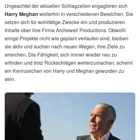
Ungeachtet der aktuellen Schlagzeilen engagieren sich
Harry Meghan
weiterhin in verschiedenen Bereichen. Sie
setzen sich für wohltätige Zwecke ein und produzieren
Inhalte über ihre Firma Archewell Productions. Obwohl
einige Projekte nicht wie geplant verlaufen sind, bleiben
sie aktiv und suchen nach neuen Wegen, ihre Ziele zu
erreichen. Die Fähigkeit, sich immer wieder neu zu
erfinden und trotz Rückschlägen weiterzumachen, scheint
ein Kennzeichen von Harry und Meghan geworden zu
sein.