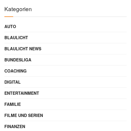
Kategorien
AUTO
BLAULICHT
BLAULICHT NEWS
BUNDESLIGA
COACHING
DIGITAL
ENTERTAINMENT
FAMILIE
FILME UND SERIEN
FINANZEN