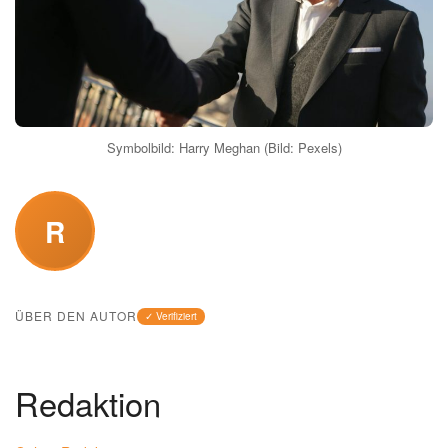
Symbolbild: Harry Meghan (Bild: Pexels)
R
ÜBER DEN AUTOR
✓ Verifiziert
Redaktion