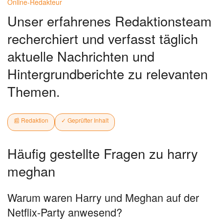
Online-Redakteur
Unser erfahrenes Redaktionsteam
recherchiert und verfasst täglich
aktuelle Nachrichten und
Hintergrundberichte zu relevanten
Themen.
📰 Redaktion
✓ Geprüfter Inhalt
Häufig gestellte Fragen zu harry
meghan
Warum waren Harry und Meghan auf der
Netflix-Party anwesend?