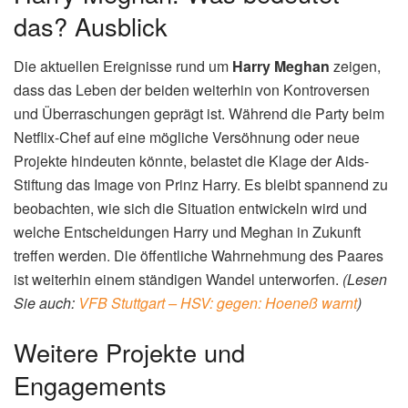
das? Ausblick
Die aktuellen Ereignisse rund um
Harry Meghan
zeigen,
dass das Leben der beiden weiterhin von Kontroversen
und Überraschungen geprägt ist. Während die Party beim
Netflix-Chef auf eine mögliche Versöhnung oder neue
Projekte hindeuten könnte, belastet die Klage der Aids-
Stiftung das Image von Prinz Harry. Es bleibt spannend zu
beobachten, wie sich die Situation entwickeln wird und
welche Entscheidungen Harry und Meghan in Zukunft
treffen werden. Die öffentliche Wahrnehmung des Paares
ist weiterhin einem ständigen Wandel unterworfen.
(Lesen
Sie auch:
VFB Stuttgart – HSV: gegen: Hoeneß warnt
)
Weitere Projekte und
Engagements