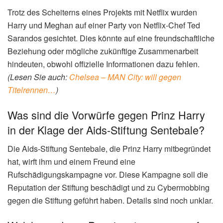
Trotz des Scheiterns eines Projekts mit Netflix wurden
Harry und Meghan auf einer Party von Netflix-Chef Ted
Sarandos gesichtet. Dies könnte auf eine freundschaftliche
Beziehung oder mögliche zukünftige Zusammenarbeit
hindeuten, obwohl offizielle Informationen dazu fehlen.
(Lesen Sie auch:
Chelsea – MAN City: will gegen
Titelrennen…
)
Was sind die Vorwürfe gegen Prinz Harry
in der Klage der Aids-Stiftung Sentebale?
Die Aids-Stiftung Sentebale, die Prinz Harry mitbegründet
hat, wirft ihm und einem Freund eine
Rufschädigungskampagne vor. Diese Kampagne soll die
Reputation der Stiftung beschädigt und zu Cybermobbing
gegen die Stiftung geführt haben. Details sind noch unklar.