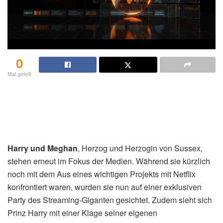
0
Mal geteilt
Harry und Meghan
, Herzog und Herzogin von Sussex,
stehen erneut im Fokus der Medien. Während sie kürzlich
noch mit dem Aus eines wichtigen Projekts mit Netflix
konfrontiert waren, wurden sie nun auf einer exklusiven
Party des Streaming-Giganten gesichtet. Zudem sieht sich
Prinz Harry mit einer Klage seiner eigenen