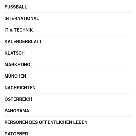
FUSSBALL
INTERNATIONAL
IT & TECHNIK
KALENDERBLATT
KLATSCH
MARKETING
MÜNCHEN
NACHRICHTEN
ÖSTERREICH
PANORAMA
PERSONEN DES ÖFFENTLICHEN LEBEN
RATGEBER