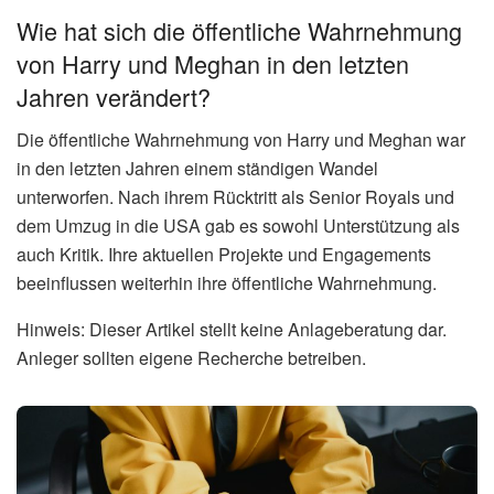
Wie hat sich die öffentliche Wahrnehmung
von Harry und Meghan in den letzten
Jahren verändert?
Die öffentliche Wahrnehmung von Harry und Meghan war
in den letzten Jahren einem ständigen Wandel
unterworfen. Nach ihrem Rücktritt als Senior Royals und
dem Umzug in die USA gab es sowohl Unterstützung als
auch Kritik. Ihre aktuellen Projekte und Engagements
beeinflussen weiterhin ihre öffentliche Wahrnehmung.
Hinweis: Dieser Artikel stellt keine Anlageberatung dar.
Anleger sollten eigene Recherche betreiben.