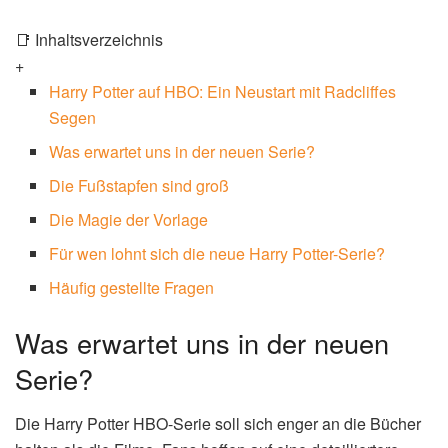
📑 Inhaltsverzeichnis
+
Harry Potter auf HBO: Ein Neustart mit Radcliffes
Segen
Was erwartet uns in der neuen Serie?
Die Fußstapfen sind groß
Die Magie der Vorlage
Für wen lohnt sich die neue Harry Potter-Serie?
Häufig gestellte Fragen
Was erwartet uns in der neuen
Serie?
Die Harry Potter HBO-Serie soll sich enger an die Bücher