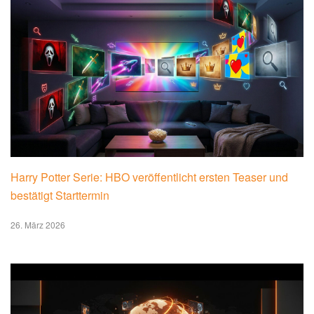
Harry Potter Serie: HBO veröffentlicht ersten Teaser und
bestätigt Starttermin
26. März 2026