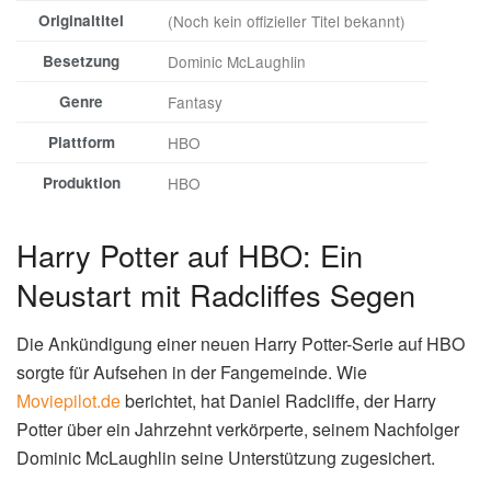
Originaltitel
(Noch kein offizieller Titel bekannt)
Besetzung
Dominic McLaughlin
Genre
Fantasy
Plattform
HBO
Produktion
HBO
Harry Potter auf HBO: Ein
Neustart mit Radcliffes Segen
Die Ankündigung einer neuen Harry Potter-Serie auf HBO
sorgte für Aufsehen in der Fangemeinde. Wie
Moviepilot.de
berichtet, hat Daniel Radcliffe, der Harry
Potter über ein Jahrzehnt verkörperte, seinem Nachfolger
Dominic McLaughlin seine Unterstützung zugesichert.