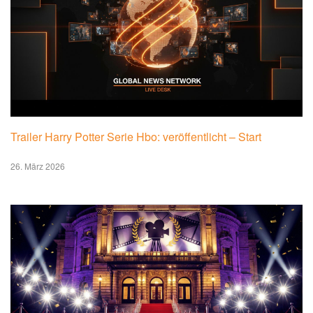
Trailer Harry Potter Serie Hbo: veröffentlicht – Start
26. März 2026