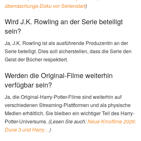
überraschungs-Doku vor Serienstart
)
Wird J.K. Rowling an der Serie beteiligt
sein?
Ja, J.K. Rowling ist als ausführende Produzentin an der
Serie beteiligt. Dies soll sicherstellen, dass die Serie den
Geist der Bücher respektiert.
Werden die Original-Filme weiterhin
verfügbar sein?
Ja, die Original-Harry-Potter-Filme sind weiterhin auf
verschiedenen Streaming-Plattformen und als physische
Medien erhältlich. Sie bleiben ein wichtiger Teil des Harry-
Potter-Universums.
(Lesen Sie auch:
Neue Kinofilme 2026:
Dune 3 und Harry…
)