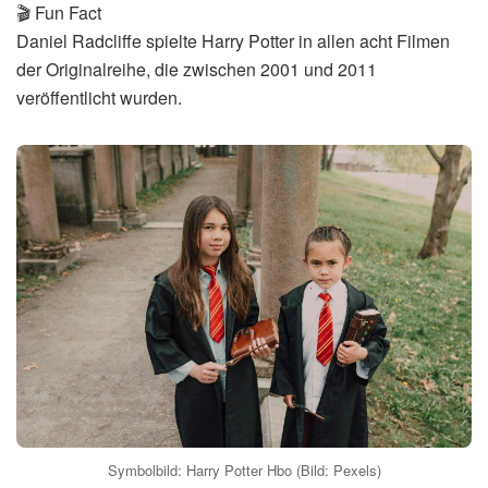
🎬 Fun Fact
Daniel Radcliffe spielte Harry Potter in allen acht Filmen
der Originalreihe, die zwischen 2001 und 2011
veröffentlicht wurden.
Symbolbild: Harry Potter Hbo (Bild: Pexels)