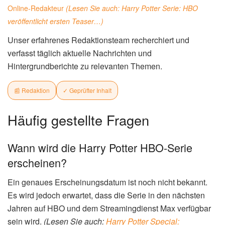
Online-Redakteur
(Lesen Sie auch:
Harry Potter Serie: HBO
veröffentlicht ersten Teaser…
)
Unser erfahrenes Redaktionsteam recherchiert und
verfasst täglich aktuelle Nachrichten und
Hintergrundberichte zu relevanten Themen.
📰 Redaktion
✓ Geprüfter Inhalt
Häufig gestellte Fragen
Wann wird die Harry Potter HBO-Serie
erscheinen?
Ein genaues Erscheinungsdatum ist noch nicht bekannt.
Es wird jedoch erwartet, dass die Serie in den nächsten
Jahren auf HBO und dem Streamingdienst Max verfügbar
sein wird.
(Lesen Sie auch:
Harry Potter Special: