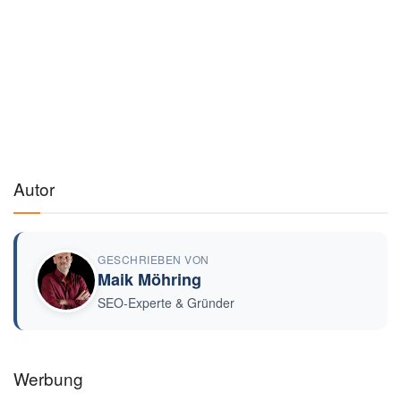
Autor
GESCHRIEBEN VON
Maik Möhring
SEO-Experte & Gründer
Werbung