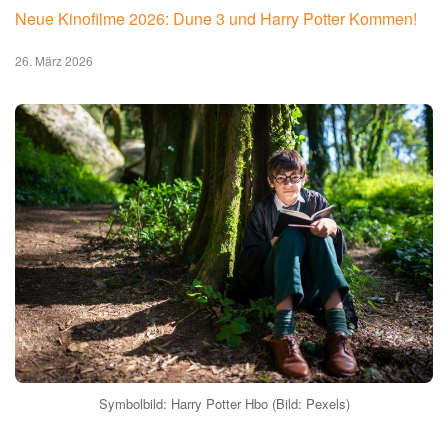
Neue Kinofilme 2026: Dune 3 und Harry Potter Kommen!
26. März 2026
Symbolbild: Harry Potter Hbo (Bild: Pexels)