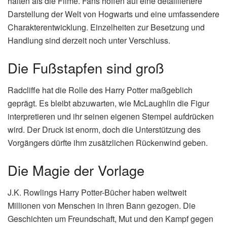
halten als die Filme. Fans hoffen auf eine detailliertere
Darstellung der Welt von Hogwarts und eine umfassendere
Charakterentwicklung. Einzelheiten zur Besetzung und
Handlung sind derzeit noch unter Verschluss.
Die Fußstapfen sind groß
Radcliffe hat die Rolle des Harry Potter maßgeblich
geprägt. Es bleibt abzuwarten, wie McLaughlin die Figur
interpretieren und ihr seinen eigenen Stempel aufdrücken
wird. Der Druck ist enorm, doch die Unterstützung des
Vorgängers dürfte ihm zusätzlichen Rückenwind geben.
Die Magie der Vorlage
J.K. Rowlings Harry Potter-Bücher haben weltweit
Millionen von Menschen in ihren Bann gezogen. Die
Geschichten um Freundschaft, Mut und den Kampf gegen