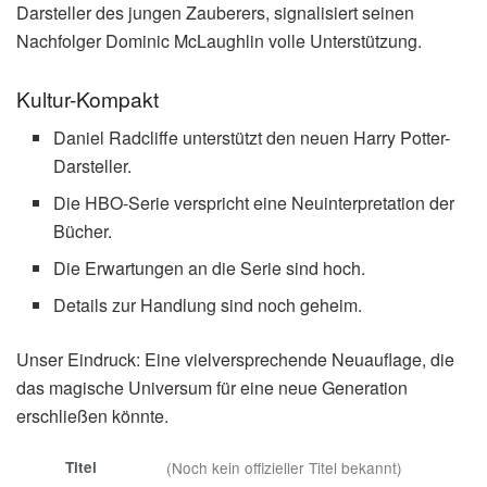
Darsteller des jungen Zauberers, signalisiert seinen
Nachfolger Dominic McLaughlin volle Unterstützung.
Kultur-Kompakt
Daniel Radcliffe unterstützt den neuen Harry Potter-
Darsteller.
Die HBO-Serie verspricht eine Neuinterpretation der
Bücher.
Die Erwartungen an die Serie sind hoch.
Details zur Handlung sind noch geheim.
Unser Eindruck: Eine vielversprechende Neuauflage, die
das magische Universum für eine neue Generation
erschließen könnte.
Titel
(Noch kein offizieller Titel bekannt)