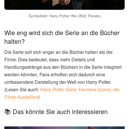
Symbolbild: Harry Potter Hbo (Bild: Pexels)
Wie eng wird sich die Serie an die Bücher
halten?
Die Serie soll sich enger an die Bücher halten als die
Filme. Dies bedeutet, dass mehr Details und
Handlungsstränge aus den Büchern in die Serie integriert
werden könnten. Fans erhoffen sich dadurch eine
umfassendere Darstellung der Welt von Harry Potter.
(Lesen Sie auch:
Harry Potter Serie: Hermine-Szene, die
Filme Ausließen
)
📚 Das könnte Sie auch interessieren