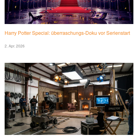
Harry Potter Special: überraschungs-Doku vor Serienstart
2. Apr. 2026