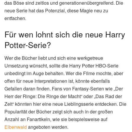
das Böse sind zeitlos und generationenübergreifend. Die
neue Serie hat das Potenzial, diese Magie neu zu
entfachen.
Für wen lohnt sich die neue Harry
Potter-Serie?
Wer die Bücher liebt und sich eine werkgetreue
Umsetzung wünscht, sollte die Harry Potter HBO-Serie
unbedingt im Auge behalten. Wer die Filme mochte, aber
offen für neue Interpretationen ist, könnte ebenfalls
Gefallen daran finden. Fans von Fantasy-Serien wie „Der
Herr der Ringe: Die Ringe der Macht“ oder „Das Rad der
Zeit“ könnten hier eine neue Lieblingsserie entdecken. Die
Popularität der Bücher zeigt sich auch in der großen
Anzahl an Fanartikeln, wie sie beispielsweise auf
Elbenwald
angeboten werden.