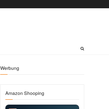
Werbung
Amazon Shooping