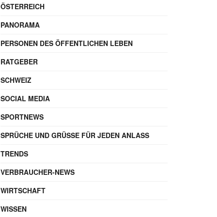
ÖSTERREICH
PANORAMA
PERSONEN DES ÖFFENTLICHEN LEBEN
RATGEBER
SCHWEIZ
SOCIAL MEDIA
SPORTNEWS
SPRÜCHE UND GRÜSSE FÜR JEDEN ANLASS
TRENDS
VERBRAUCHER-NEWS
WIRTSCHAFT
WISSEN