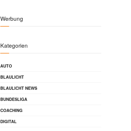
Werbung
Kategorien
AUTO
BLAULICHT
BLAULICHT NEWS
BUNDESLIGA
COACHING
DIGITAL