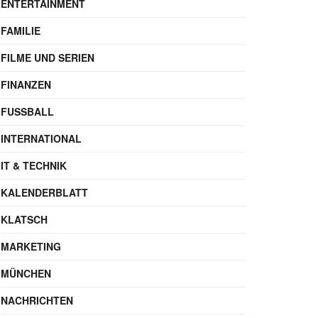
ENTERTAINMENT
FAMILIE
FILME UND SERIEN
FINANZEN
FUSSBALL
INTERNATIONAL
IT & TECHNIK
KALENDERBLATT
KLATSCH
MARKETING
MÜNCHEN
NACHRICHTEN