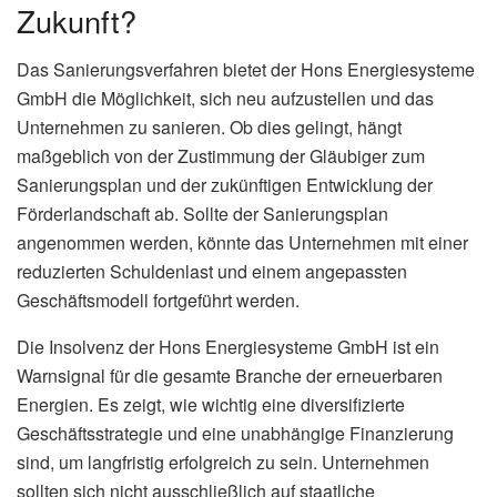
Zukunft?
Das Sanierungsverfahren bietet der Hons Energiesysteme
GmbH die Möglichkeit, sich neu aufzustellen und das
Unternehmen zu sanieren. Ob dies gelingt, hängt
maßgeblich von der Zustimmung der Gläubiger zum
Sanierungsplan und der zukünftigen Entwicklung der
Förderlandschaft ab. Sollte der Sanierungsplan
angenommen werden, könnte das Unternehmen mit einer
reduzierten Schuldenlast und einem angepassten
Geschäftsmodell fortgeführt werden.
Die Insolvenz der Hons Energiesysteme GmbH ist ein
Warnsignal für die gesamte Branche der erneuerbaren
Energien. Es zeigt, wie wichtig eine diversifizierte
Geschäftsstrategie und eine unabhängige Finanzierung
sind, um langfristig erfolgreich zu sein. Unternehmen
sollten sich nicht ausschließlich auf staatliche