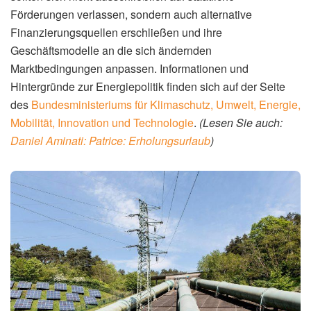
Förderungen verlassen, sondern auch alternative
Finanzierungsquellen erschließen und ihre
Geschäftsmodelle an die sich ändernden
Marktbedingungen anpassen. Informationen und
Hintergründe zur Energiepolitik finden sich auf der Seite
des
Bundesministeriums für Klimaschutz, Umwelt, Energie,
Mobilität, Innovation und Technologie
.
(Lesen Sie auch:
Daniel Aminati: Patrice: Erholungsurlaub
)