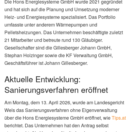
Die Hons Energiesysteme GmbH wurde 2021 gegründet
und hat sich auf die Planung und Umsetzung moderner
Heiz- und Energiesysteme spezialisiert. Das Portfolio
umfasste unter anderem Wärmepumpen und
Pelletsheizungen. Das Unternehmen beschäftigte zuletzt
21 Mitarbeiter und betreute rund 130 Gläubiger.
Gesellschafter sind die Gillesberger Johann GmbH,
Stephan Holzinger sowie die KF Verwaltung GmbH,
Geschäftsführer ist Johann Gillesberger.
Aktuelle Entwicklung:
Sanierungsverfahren eröffnet
Am Montag, dem 13. April 2026, wurde am Landesgericht
Wels das Sanierungsverfahren ohne Eigenverwaltung
über die Hons Energiesysteme GmbH eröffnet, wie
Tips.at
berichtet. Das Unternehmen hat den Antrag selbst