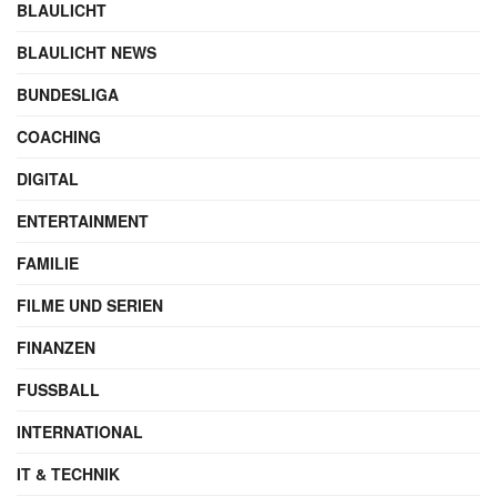
BLAULICHT
BLAULICHT NEWS
BUNDESLIGA
COACHING
DIGITAL
ENTERTAINMENT
FAMILIE
FILME UND SERIEN
FINANZEN
FUSSBALL
INTERNATIONAL
IT & TECHNIK