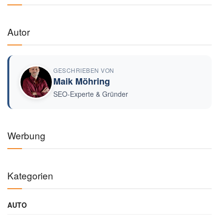
Autor
GESCHRIEBEN VON
Maik Möhring
SEO-Experte & Gründer
Werbung
Kategorien
AUTO