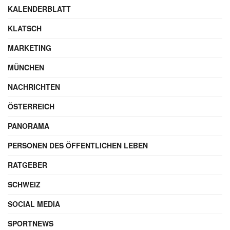
KALENDERBLATT
KLATSCH
MARKETING
MÜNCHEN
NACHRICHTEN
ÖSTERREICH
PANORAMA
PERSONEN DES ÖFFENTLICHEN LEBEN
RATGEBER
SCHWEIZ
SOCIAL MEDIA
SPORTNEWS