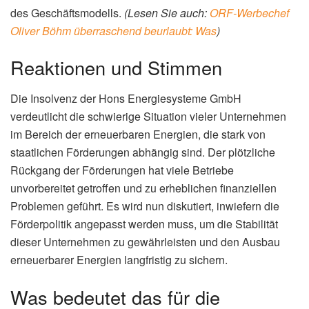
des Geschäftsmodells.
(Lesen Sie auch:
ORF-Werbechef
Oliver Böhm überraschend beurlaubt: Was
)
Reaktionen und Stimmen
Die Insolvenz der Hons Energiesysteme GmbH
verdeutlicht die schwierige Situation vieler Unternehmen
im Bereich der erneuerbaren Energien, die stark von
staatlichen Förderungen abhängig sind. Der plötzliche
Rückgang der Förderungen hat viele Betriebe
unvorbereitet getroffen und zu erheblichen finanziellen
Problemen geführt. Es wird nun diskutiert, inwiefern die
Förderpolitik angepasst werden muss, um die Stabilität
dieser Unternehmen zu gewährleisten und den Ausbau
erneuerbarer Energien langfristig zu sichern.
Was bedeutet das für die