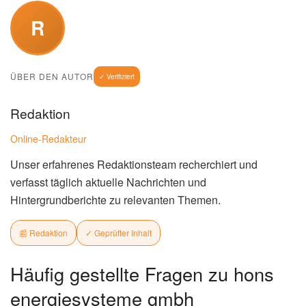
R
ÜBER DEN AUTOR
✓ Verifiziert
Redaktion
Online-Redakteur
Unser erfahrenes Redaktionsteam recherchiert und
verfasst täglich aktuelle Nachrichten und
Hintergrundberichte zu relevanten Themen.
📰 Redaktion
✓ Geprüfter Inhalt
Häufig gestellte Fragen zu hons
energiesysteme gmbh