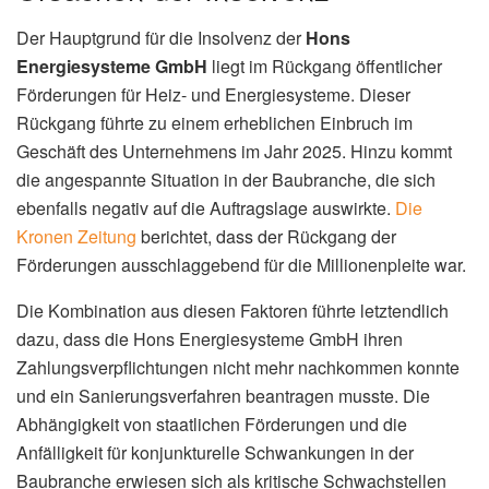
Der Hauptgrund für die Insolvenz der
Hons
Energiesysteme GmbH
liegt im Rückgang öffentlicher
Förderungen für Heiz- und Energiesysteme. Dieser
Rückgang führte zu einem erheblichen Einbruch im
Geschäft des Unternehmens im Jahr 2025. Hinzu kommt
die angespannte Situation in der Baubranche, die sich
ebenfalls negativ auf die Auftragslage auswirkte.
Die
Kronen Zeitung
berichtet, dass der Rückgang der
Förderungen ausschlaggebend für die Millionenpleite war.
Die Kombination aus diesen Faktoren führte letztendlich
dazu, dass die Hons Energiesysteme GmbH ihren
Zahlungsverpflichtungen nicht mehr nachkommen konnte
und ein Sanierungsverfahren beantragen musste. Die
Abhängigkeit von staatlichen Förderungen und die
Anfälligkeit für konjunkturelle Schwankungen in der
Baubranche erwiesen sich als kritische Schwachstellen