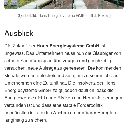
Symbolbild: Hons Energiesysteme GMBH (Bild: Pexels)
Ausblick
Die Zukunft der
Hons Energiesysteme GmbH
ist
ungewiss. Das Unternehmen muss nun die Gläubiger von
seinem Sanierungsplan überzeugen und gleichzeitig
versuchen, neue Aufträge zu generieren. Die kommenden
Monate werden entscheidend sein, um zu sehen, ob das
Unternehmen eine Zukunft hat. Die Insolvenz der Hons
Energiesysteme GmbH zeigt jedoch deutlich, dass die
Energiewende nicht ohne Risiken und Herausforderungen
verbunden ist und dass eine stabile Förderpolitik
unerlässlich ist, um den Ausbau erneuerbarer Energien
langfristig zu sichern.