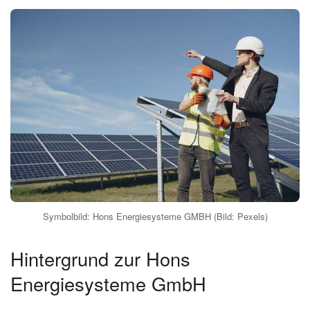
Symbolbild: Hons Energiesysteme GMBH (Bild: Pexels)
Hintergrund zur Hons
Energiesysteme GmbH