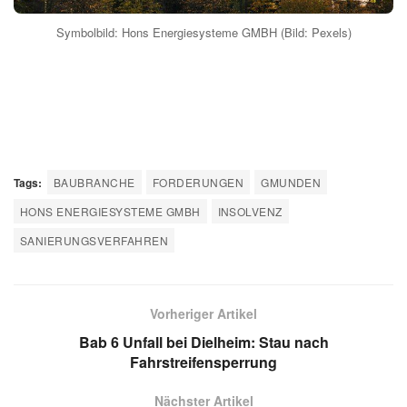
Symbolbild: Hons Energiesysteme GMBH (Bild: Pexels)
Tags:
BAUBRANCHE
FORDERUNGEN
GMUNDEN
HONS ENERGIESYSTEME GMBH
INSOLVENZ
SANIERUNGSVERFAHREN
Vorheriger Artikel
Bab 6 Unfall bei Dielheim: Stau nach
Fahrstreifensperrung
Nächster Artikel