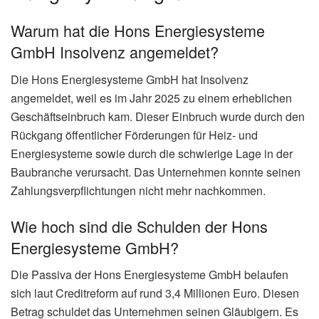
Warum hat die Hons Energiesysteme
GmbH Insolvenz angemeldet?
Die Hons Energiesysteme GmbH hat Insolvenz
angemeldet, weil es im Jahr 2025 zu einem erheblichen
Geschäftseinbruch kam. Dieser Einbruch wurde durch den
Rückgang öffentlicher Förderungen für Heiz- und
Energiesysteme sowie durch die schwierige Lage in der
Baubranche verursacht. Das Unternehmen konnte seinen
Zahlungsverpflichtungen nicht mehr nachkommen.
Wie hoch sind die Schulden der Hons
Energiesysteme GmbH?
Die Passiva der Hons Energiesysteme GmbH belaufen
sich laut Creditreform auf rund 3,4 Millionen Euro. Diesen
Betrag schuldet das Unternehmen seinen Gläubigern. Es