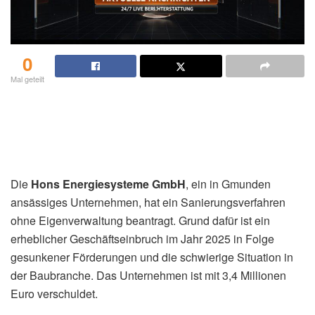
0
Mal geteilt
Die
Hons Energiesysteme GmbH
, ein in Gmunden
ansässiges Unternehmen, hat ein Sanierungsverfahren
ohne Eigenverwaltung beantragt. Grund dafür ist ein
erheblicher Geschäftseinbruch im Jahr 2025 in Folge
gesunkener Förderungen und die schwierige Situation in
der Baubranche. Das Unternehmen ist mit 3,4 Millionen
Euro verschuldet.