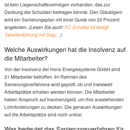
ist kein Liegenschaftsvermögen vorhanden, das zur
Deckung der Schulden beitragen könnte. Den Gläubigern
wird ein Sanierungsplan mit einer Quote von 20 Prozent
angeboten.
(Lesen Sie auch:
FC Schalke 04 festigt
Tabellenführung mit Sieg…
)
Welche Auswirkungen hat die Insolvenz auf
die Mitarbeiter?
Von der Insolvenz der Hons Energiesysteme GmbH sind
21 Mitarbeiter betroffen. Im Rahmen des
Sanierungsverfahrens wird geprüft, ob und inwieweit
Arbeitsplätze erhalten werden können. Die Mitarbeiter
haben Anspruch auf Insolvenzgeld, um ihre ausstehenden
Lohnforderungen zu decken. Die genauen Auswirkungen
auf die Arbeitsplätze sind noch unklar.
Was bedeutet das Sanierungsverfahren für