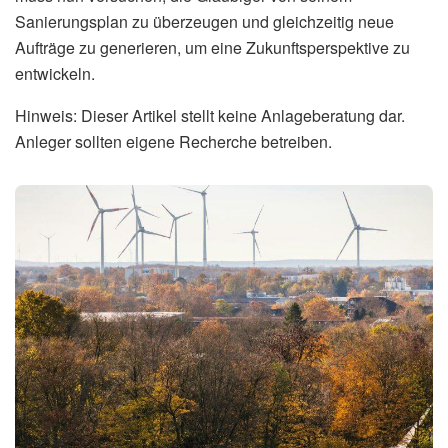
Sanierungsplan zu überzeugen und gleichzeitig neue
Aufträge zu generieren, um eine Zukunftsperspektive zu
entwickeln.
Hinweis: Dieser Artikel stellt keine Anlageberatung dar.
Anleger sollten eigene Recherche betreiben.