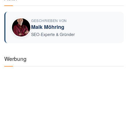
GESCHRIEBEN VON
Maik Möhring
SEO-Experte & Gründer
Werbung