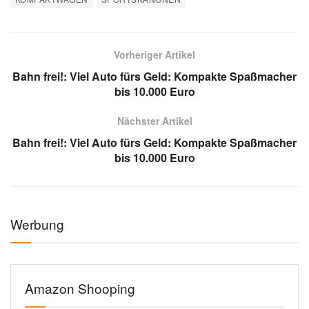
Vorheriger Artikel
Bahn frei!: Viel Auto fürs Geld: Kompakte Spaßmacher
bis 10.000 Euro
Nächster Artikel
Bahn frei!: Viel Auto fürs Geld: Kompakte Spaßmacher
bis 10.000 Euro
Werbung
Amazon Shooping