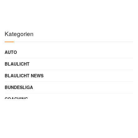
Kategorien
AUTO
BLAULICHT
BLAULICHT NEWS
BUNDESLIGA
COACHING
DIGITAL
ENTERTAINMENT
FAMILIE