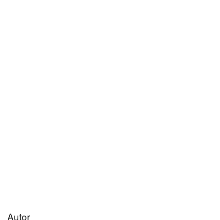
Autor