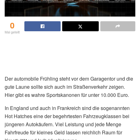
0
Mal geteilt
Der automobile Frühling steht vor dem Garagentor und die
gute Laune sollte sich auch im Straßenverkehr zeigen.
Hier gibt es wahre Sportskanonen für unter 10.000 Euro.
In England und auch in Frankreich sind die sogenannten
Hot Hatches eine der begehrtesten Fahrzeugklassen bei
jüngeren Autokäufern. Viel Leistung und jede Menge
Fahrfreude für kleines Geld lassen reichlich Raum für