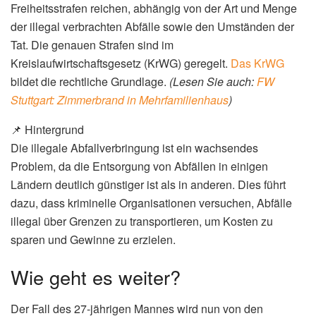
Freiheitsstrafen reichen, abhängig von der Art und Menge
der illegal verbrachten Abfälle sowie den Umständen der
Tat. Die genauen Strafen sind im
Kreislaufwirtschaftsgesetz (KrWG) geregelt.
Das KrWG
bildet die rechtliche Grundlage.
(Lesen Sie auch:
FW
Stuttgart: Zimmerbrand in Mehrfamilienhaus
)
📌 Hintergrund
Die illegale Abfallverbringung ist ein wachsendes
Problem, da die Entsorgung von Abfällen in einigen
Ländern deutlich günstiger ist als in anderen. Dies führt
dazu, dass kriminelle Organisationen versuchen, Abfälle
illegal über Grenzen zu transportieren, um Kosten zu
sparen und Gewinne zu erzielen.
Wie geht es weiter?
Der Fall des 27-jährigen Mannes wird nun von den