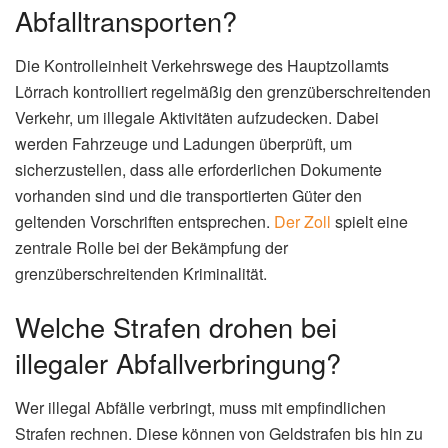
Abfalltransporten?
Die Kontrolleinheit Verkehrswege des Hauptzollamts
Lörrach kontrolliert regelmäßig den grenzüberschreitenden
Verkehr, um illegale Aktivitäten aufzudecken. Dabei
werden Fahrzeuge und Ladungen überprüft, um
sicherzustellen, dass alle erforderlichen Dokumente
vorhanden sind und die transportierten Güter den
geltenden Vorschriften entsprechen.
Der Zoll
spielt eine
zentrale Rolle bei der Bekämpfung der
grenzüberschreitenden Kriminalität.
Welche Strafen drohen bei
illegaler Abfallverbringung?
Wer illegal Abfälle verbringt, muss mit empfindlichen
Strafen rechnen. Diese können von Geldstrafen bis hin zu