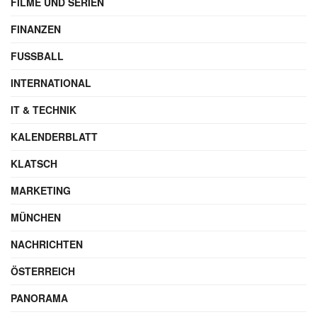
FILME UND SERIEN
FINANZEN
FUSSBALL
INTERNATIONAL
IT & TECHNIK
KALENDERBLATT
KLATSCH
MARKETING
MÜNCHEN
NACHRICHTEN
ÖSTERREICH
PANORAMA