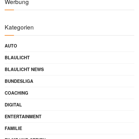
Werbung
Kategorien
AUTO
BLAULICHT
BLAULICHT NEWS
BUNDESLIGA
COACHING
DIGITAL
ENTERTAINMENT
FAMILIE