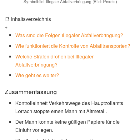
Symbolbild: Illegale Abfallverbringung (Bild: Pexels)
📑 Inhaltsverzeichnis
+
Was sind die Folgen illegaler Abfallverbringung?
Wie funktioniert die Kontrolle von Abfalltransporten?
Welche Strafen drohen bei illegaler
Abfallverbringung?
Wie geht es weiter?
Zusammenfassung
Kontrolleinheit Verkehrswege des Hauptzollamts
Lörrach stoppte einen Mann mit Altmetall.
Der Mann konnte keine gültigen Papiere für die
Einfuhr vorlegen.