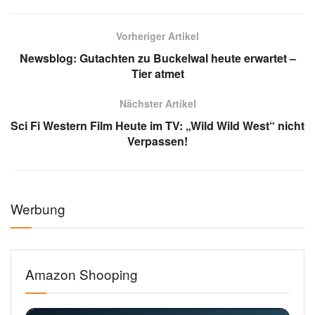
Vorheriger Artikel
Newsblog: Gutachten zu Buckelwal heute erwartet –
Tier atmet
Nächster Artikel
Sci Fi Western Film Heute im TV: „Wild Wild West“ nicht
Verpassen!
Werbung
Amazon Shooping