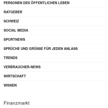
PERSONEN DES ÖFFENTLICHEN LEBEN
RATGEBER
SCHWEIZ
SOCIAL MEDIA
SPORTNEWS
SPRÜCHE UND GRÜSSE FÜR JEDEN ANLASS
TRENDS
VERBRAUCHER-NEWS
WIRTSCHAFT
WISSEN
Finanzmarkt