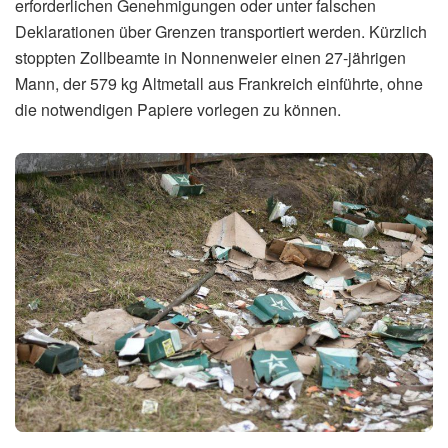
erforderlichen Genehmigungen oder unter falschen
Deklarationen über Grenzen transportiert werden. Kürzlich
stoppten Zollbeamte in Nonnenweier einen 27-jährigen
Mann, der 579 kg Altmetall aus Frankreich einführte, ohne
die notwendigen Papiere vorlegen zu können.