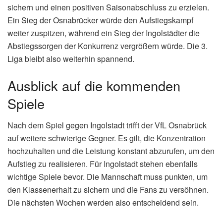
sichern und einen positiven Saisonabschluss zu erzielen.
Ein Sieg der Osnabrücker würde den Aufstiegskampf
weiter zuspitzen, während ein Sieg der Ingolstädter die
Abstiegssorgen der Konkurrenz vergrößern würde. Die 3.
Liga bleibt also weiterhin spannend.
Ausblick auf die kommenden
Spiele
Nach dem Spiel gegen Ingolstadt trifft der VfL Osnabrück
auf weitere schwierige Gegner. Es gilt, die Konzentration
hochzuhalten und die Leistung konstant abzurufen, um den
Aufstieg zu realisieren. Für Ingolstadt stehen ebenfalls
wichtige Spiele bevor. Die Mannschaft muss punkten, um
den Klassenerhalt zu sichern und die Fans zu versöhnen.
Die nächsten Wochen werden also entscheidend sein.