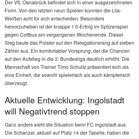
Der VfL Osnabrück befindet sich in einer ausgezeichneten
Form. Von den letzten neun Spielen konnten die Lila-
Weißen acht für sich entscheiden. Besonders
hervorzuheben ist der knappe 1:0-Erfolg im Spitzenspiel
gegen Cottbus am vergangenen Wochenende. Dieser
Sieg baute das Polster auf den Relegationsrang auf sieben
Zähler aus. Ein komfortabler Vorsprung, der die Chancen
auf den Aufstieg in die 2. Bundesliga deutlich erhöht. Die
Mannschaft von Trainer Timo Schultz präsentiert sich als
eine Einheit, die sowohl spielerisch als auch kämpferisch
überzeugt.
Aktuelle Entwicklung: Ingolstadt
will Negativtrend stoppen
Ganz anders sieht die Situation beim FC Ingolstadt aus.
Die Schanzer, aktuell auf Platz 14 der Tabelle, haben die