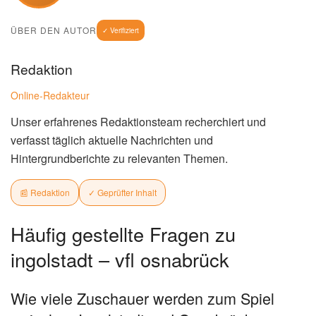
ÜBER DEN AUTOR
✓ Verifiziert
Redaktion
Online-Redakteur
Unser erfahrenes Redaktionsteam recherchiert und
verfasst täglich aktuelle Nachrichten und
Hintergrundberichte zu relevanten Themen.
📰 Redaktion
✓ Geprüfter Inhalt
Häufig gestellte Fragen zu
ingolstadt – vfl osnabrück
Wie viele Zuschauer werden zum Spiel