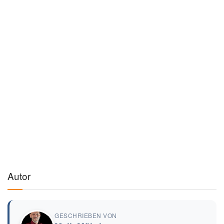
Autor
GESCHRIEBEN VON