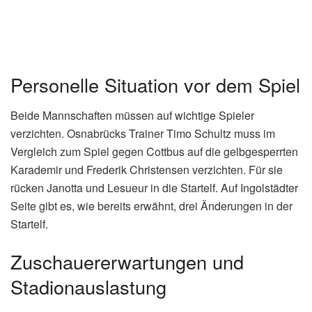
Personelle Situation vor dem Spiel
Beide Mannschaften müssen auf wichtige Spieler
verzichten. Osnabrücks Trainer Timo Schultz muss im
Vergleich zum Spiel gegen Cottbus auf die gelbgesperrten
Karademir und Frederik Christensen verzichten. Für sie
rücken Janotta und Lesueur in die Startelf. Auf Ingolstädter
Seite gibt es, wie bereits erwähnt, drei Änderungen in der
Startelf.
Zuschauererwartungen und
Stadionauslastung