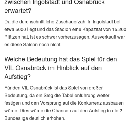
zwischen Ingolstadt und Osnabrück
erwartet?
Da die durchschnittliche Zuschauerzahl in Ingolstadt bei
etwa 5000 liegt und das Stadion eine Kapazität von 15.200
Plätzen hat, ist es schwer vorherzusagen. Ausverkauft war
es diese Saison noch nicht.
Welche Bedeutung hat das Spiel für den
VfL Osnabrück im Hinblick auf den
Aufstieg?
Für den VfL Osnabrück ist das Spiel von großer
Bedeutung, da ein Sieg die Tabellenführung weiter
festigen und den Vorsprung auf die Konkurrenz ausbauen
würde. Dies würde die Chancen auf den Aufstieg in die 2.
Bundesliga deutlich erhöhen.