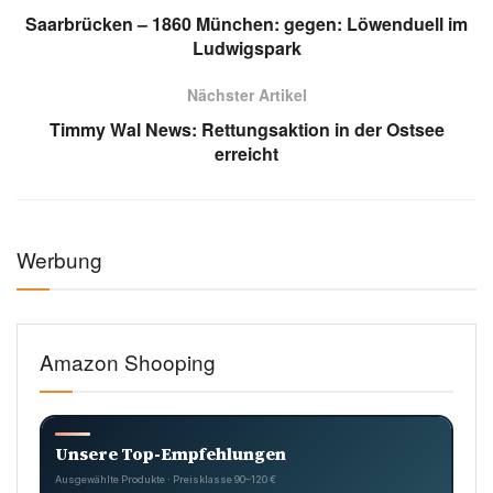
Saarbrücken – 1860 München: gegen: Löwenduell im
Ludwigspark
Nächster Artikel
Timmy Wal News: Rettungsaktion in der Ostsee
erreicht
Werbung
Amazon Shooping
Unsere Top-Empfehlungen
Ausgewählte Produkte · Preisklasse 90–120 €