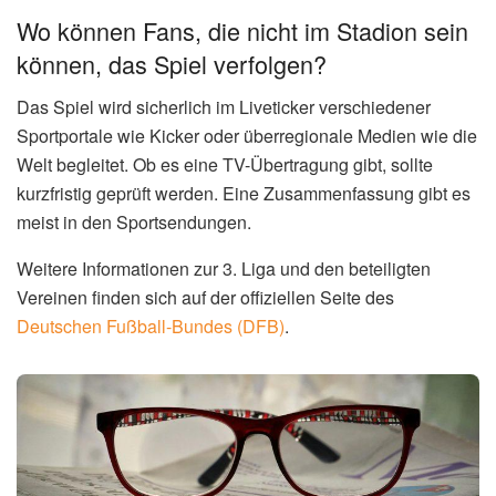
Wo können Fans, die nicht im Stadion sein
können, das Spiel verfolgen?
Das Spiel wird sicherlich im Liveticker verschiedener
Sportportale wie Kicker oder überregionale Medien wie die
Welt begleitet. Ob es eine TV-Übertragung gibt, sollte
kurzfristig geprüft werden. Eine Zusammenfassung gibt es
meist in den Sportsendungen.
Weitere Informationen zur 3. Liga und den beteiligten
Vereinen finden sich auf der offiziellen Seite des
Deutschen Fußball-Bundes (DFB)
.