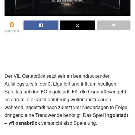
0
Mal geteilt
Der VfL Osnabrück setzt seinen beeindruckenden
Aufstiegskurs in der 3. Liga fort und trifft am heutigen
Spieltag auf den FC Ingolstadt. Für die Osnabrücker geht
es darum, die Tabellenführung weiter auszubauen,
während Ingolstadt nach zuletzt vier Niederlagen in Folge
dringend eine Trendwende benötigt. Das Spiel
ingolstadt
– vfl osnabrück
verspricht also Spannung.