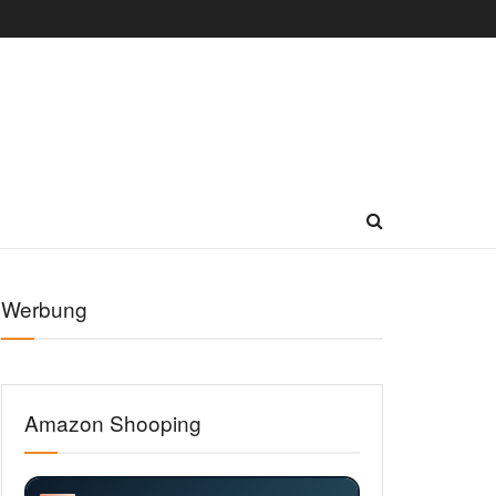
Werbung
Amazon Shooping