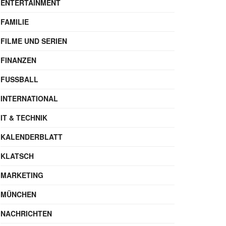
ENTERTAINMENT
FAMILIE
FILME UND SERIEN
FINANZEN
FUSSBALL
INTERNATIONAL
IT & TECHNIK
KALENDERBLATT
KLATSCH
MARKETING
MÜNCHEN
NACHRICHTEN