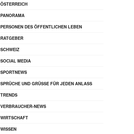
ÖSTERREICH
PANORAMA
PERSONEN DES ÖFFENTLICHEN LEBEN
RATGEBER
SCHWEIZ
SOCIAL MEDIA
SPORTNEWS
SPRÜCHE UND GRÜSSE FÜR JEDEN ANLASS
TRENDS
VERBRAUCHER-NEWS
WIRTSCHAFT
WISSEN