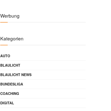
Werbung
Kategorien
AUTO
BLAULICHT
BLAULICHT NEWS
BUNDESLIGA
COACHING
DIGITAL