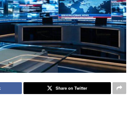
k
Share on Twitter