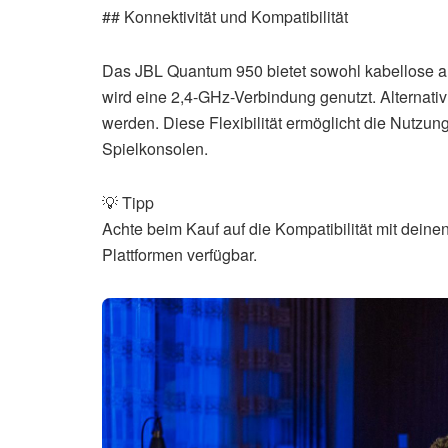
## Konnektivität und Kompatibilität
Das JBL Quantum 950 bietet sowohl kabellose 
wird eine 2,4-GHz-Verbindung genutzt. Alternat
werden. Diese Flexibilität ermöglicht die Nutzu
Spielkonsolen.
💡 Tipp
Achte beim Kauf auf die Kompatibilität mit deinen
Plattformen verfügbar.