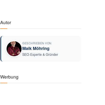
Autor
GESCHRIEBEN VON
Maik Möhring
SEO-Experte & Gründer
Werbung