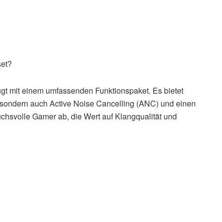
et?
 mit einem umfassenden Funktionspaket. Es bietet
, sondern auch Active Noise Cancelling (ANC) und einen
uchsvolle Gamer ab, die Wert auf Klangqualität und