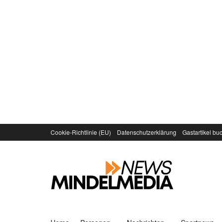
Cookie-Richtlinie (EU)
Datenschutzerklärung
Gastartikel bu