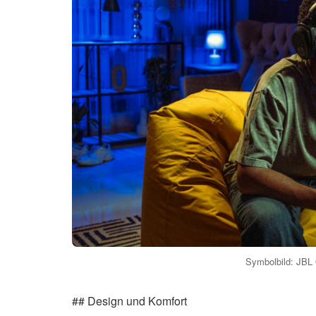
Symbolbild: JBL 
## Design und Komfort