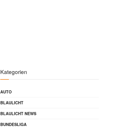
Kategorien
AUTO
BLAULICHT
BLAULICHT NEWS
BUNDESLIGA