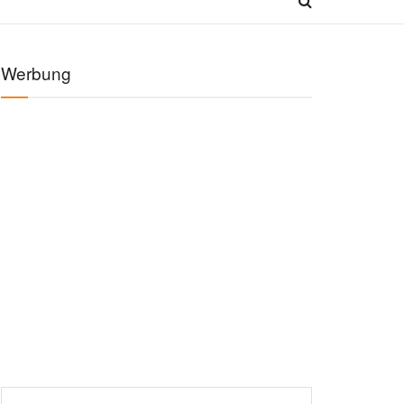
Werbung