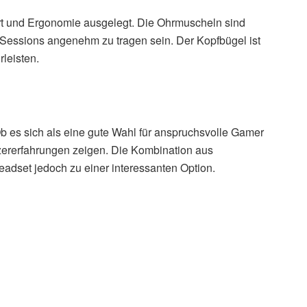
t und Ergonomie ausgelegt. Die Ohrmuscheln sind
-Sessions angenehm zu tragen sein. Der Kopfbügel ist
leisten.
b es sich als eine gute Wahl für anspruchsvolle Gamer
utzererfahrungen zeigen. Die Kombination aus
adset jedoch zu einer interessanten Option.