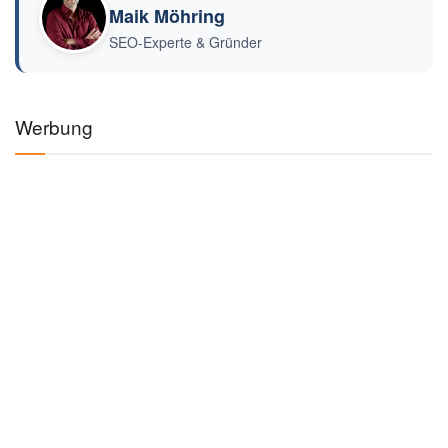
Maik Möhring
SEO-Experte & Gründer
Werbung