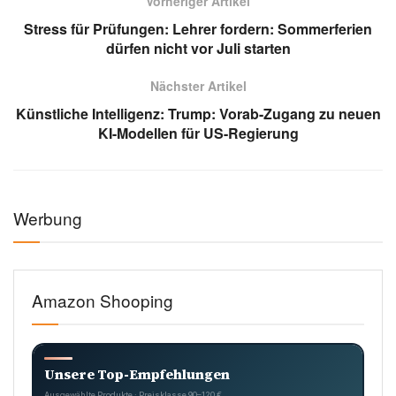
Vorheriger Artikel
Stress für Prüfungen: Lehrer fordern: Sommerferien
dürfen nicht vor Juli starten
Nächster Artikel
Künstliche Intelligenz: Trump: Vorab-Zugang zu neuen
KI-Modellen für US-Regierung
Werbung
Amazon Shooping
Unsere Top-Empfehlungen
Ausgewählte Produkte · Preisklasse 90–120 €