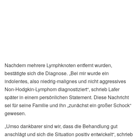
Nachdem mehrere Lymphknoten entfernt wurden,
bestätigte sich die Diagnose. „Bei mir wurde ein
indolentes, also niedrig-malignes und nicht aggressives
Non-Hodgkin-Lymphom diagnostiziert“, schrieb Lafer
später in einem persönlichen Statement. Diese Nachricht
sei für seine Familie und ihn „zunächst ein großer Schock“
gewesen.
„Umso dankbarer sind wir, dass die Behandlung gut
anschlägt und sich die Situation positiv entwickelt“, schrieb