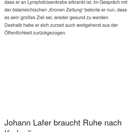
dass er an Lymphdrüsenkrebs erkrankt ist. Im Gespräch mit
der österreichischen „Kronen Zeitung“ betonte er nun, dass
es sein großes Ziel sei, wieder gesund zu werden.
Deshalb habe er sich zurzeit auch weitgehend aus der
Öffentlichkeit zurückgezogen.
Johann Lafer braucht Ruhe nach