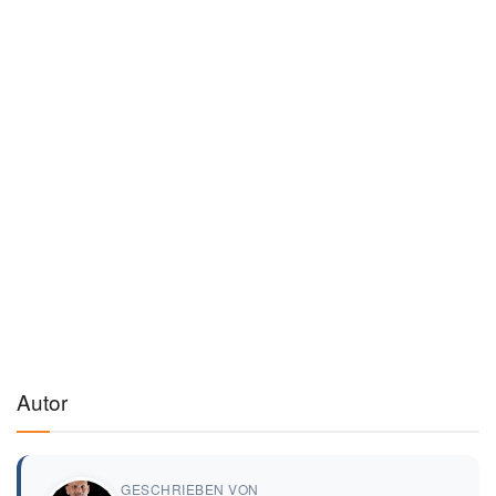
Autor
GESCHRIEBEN VON