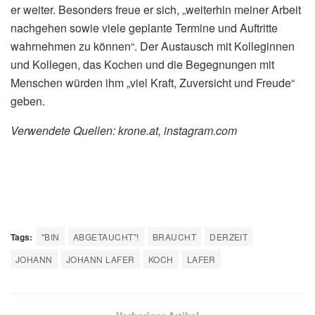
er weiter. Besonders freue er sich, „weiterhin meiner Arbeit
nachgehen sowie viele geplante Termine und Auftritte
wahrnehmen zu können“. Der Austausch mit Kolleginnen
und Kollegen, das Kochen und die Begegnungen mit
Menschen würden ihm „viel Kraft, Zuversicht und Freude“
geben.
Verwendete Quellen: krone.at, instagram.com
Tags:
"BIN
ABGETAUCHT"!
BRAUCHT
DERZEIT
JOHANN
JOHANN LAFER
KOCH
LAFER