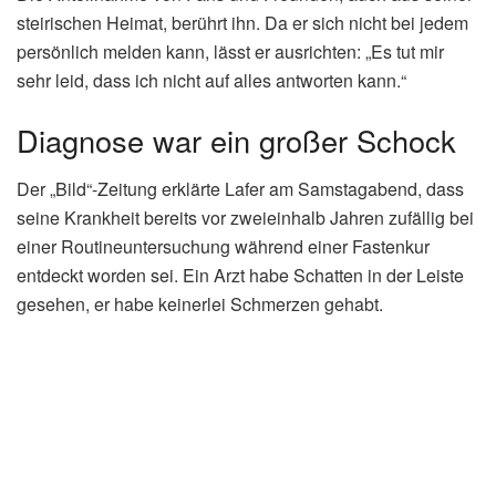
steirischen Heimat, berührt ihn. Da er sich nicht bei jedem
persönlich melden kann, lässt er ausrichten: „Es tut mir
sehr leid, dass ich nicht auf alles antworten kann.“
Diagnose war ein großer Schock
Der „Bild“-Zeitung erklärte Lafer am Samstagabend, dass
seine Krankheit bereits vor zweieinhalb Jahren zufällig bei
einer Routineuntersuchung während einer Fastenkur
entdeckt worden sei. Ein Arzt habe Schatten in der Leiste
gesehen, er habe keinerlei Schmerzen gehabt.