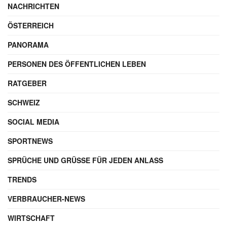
NACHRICHTEN
ÖSTERREICH
PANORAMA
PERSONEN DES ÖFFENTLICHEN LEBEN
RATGEBER
SCHWEIZ
SOCIAL MEDIA
SPORTNEWS
SPRÜCHE UND GRÜSSE FÜR JEDEN ANLASS
TRENDS
VERBRAUCHER-NEWS
WIRTSCHAFT