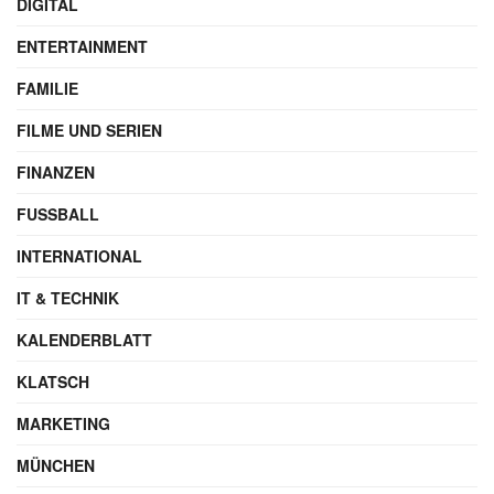
DIGITAL
ENTERTAINMENT
FAMILIE
FILME UND SERIEN
FINANZEN
FUSSBALL
INTERNATIONAL
IT & TECHNIK
KALENDERBLATT
KLATSCH
MARKETING
MÜNCHEN