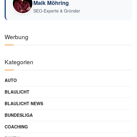
Maik Möhring
SEO-Experte & Gründer
Werbung
Kategorien
AUTO
BLAULICHT
BLAULICHT NEWS
BUNDESLIGA
COACHING