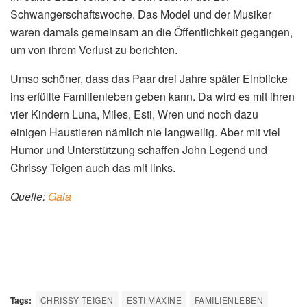
Schwangerschaftswoche.
Das Model und der Musiker
waren damals gemeinsam an die Öffentlichkeit gegangen,
um von ihrem Verlust zu berichten.
Umso schöner, dass das Paar drei Jahre später Einblicke
ins erfüllte Familienleben geben kann. Da wird es mit ihren
vier Kindern Luna, Miles, Esti, Wren und noch dazu
einigen Haustieren nämlich nie langweilig. Aber mit viel
Humor und Unterstützung schaffen John Legend und
Chrissy Teigen auch das mit links.
Quelle:
Gala
Tags:
CHRISSY TEIGEN
ESTI MAXINE
FAMILIENLEBEN