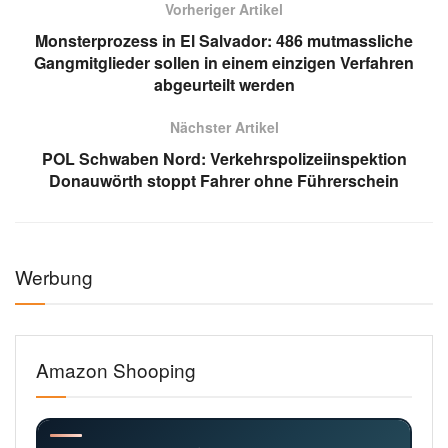
Vorheriger Artikel
Monsterprozess in El Salvador: 486 mutmassliche
Gangmitglieder sollen in einem einzigen Verfahren
abgeurteilt werden
Nächster Artikel
POL Schwaben Nord: Verkehrspolizeiinspektion
Donauwörth stoppt Fahrer ohne Führerschein
Werbung
Amazon Shooping