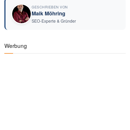
GESCHRIEBEN VON
Maik Möhring
SEO-Experte & Gründer
Werbung