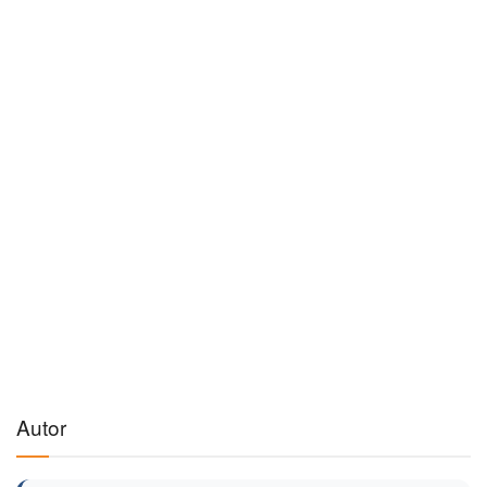
Autor