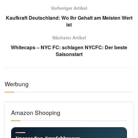
Vorheriger Artikel
Kaufkraft Deutschland: Wo Ihr Gehalt am Meisten Wert
ist
Nächster Artikel
Whitecaps – NYC FC: schlagen NYCFC: Der beste
Saisonstart
Werbung
Amazon Shooping