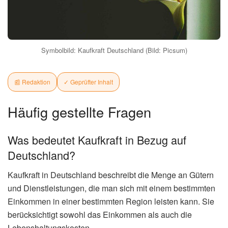
Symbolbild: Kaufkraft Deutschland (Bild: Picsum)
📰 Redaktion
✓ Geprüfter Inhalt
Häufig gestellte Fragen
Was bedeutet Kaufkraft in Bezug auf
Deutschland?
Kaufkraft in Deutschland beschreibt die Menge an Gütern
und Dienstleistungen, die man sich mit einem bestimmten
Einkommen in einer bestimmten Region leisten kann. Sie
berücksichtigt sowohl das Einkommen als auch die
Lebenshaltungskosten.