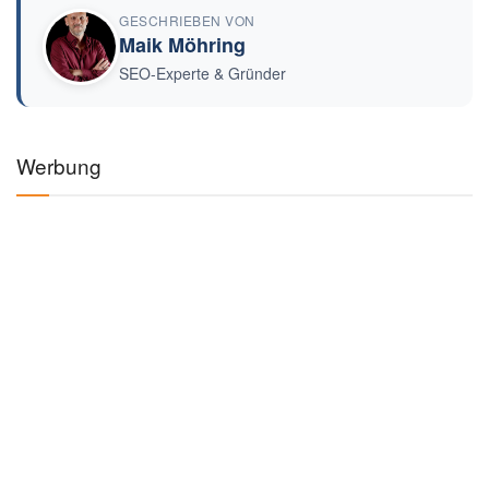
GESCHRIEBEN VON
Maik Möhring
SEO-Experte & Gründer
Werbung