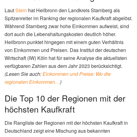
Laut
Stern
hat Heilbronn den Landkreis Starnberg als
Spitzenreiter im Ranking der regionalen Kaufkraft abgelöst.
Während Starnberg zwar hohe Einkommen aufweist, sind
dort auch die Lebenshaltungskosten deutlich höher.
Heilbronn punktet hingegen mit einem guten Verhältnis
von Einkommen und Preisen. Das Institut der deutschen
Wirtschaft (IW) Köln hat für seine Analyse die aktuellsten
verfügbaren Zahlen aus dem Jahr 2023 berücksichtigt.
(Lesen Sie auch:
Einkommen und Preise: Wo die
regionalen Einkommen…
)
Die Top 10 der Regionen mit der
höchsten Kaufkraft
Die Rangliste der Regionen mit der höchsten Kaufkraft in
Deutschland zeigt eine Mischung aus bekannten