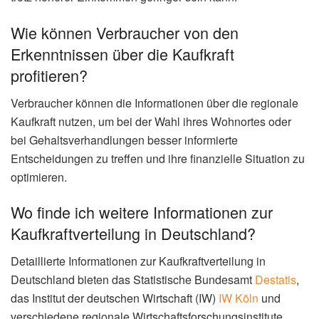
Wie können Verbraucher von den
Erkenntnissen über die Kaufkraft
profitieren?
Verbraucher können die Informationen über die regionale
Kaufkraft nutzen, um bei der Wahl ihres Wohnortes oder
bei Gehaltsverhandlungen besser informierte
Entscheidungen zu treffen und ihre finanzielle Situation zu
optimieren.
Wo finde ich weitere Informationen zur
Kaufkraftverteilung in Deutschland?
Detaillierte Informationen zur Kaufkraftverteilung in
Deutschland bieten das Statistische Bundesamt
Destatis
,
das Institut der deutschen Wirtschaft (IW)
IW Köln
und
verschiedene regionale Wirtschaftsforschungsinstitute.