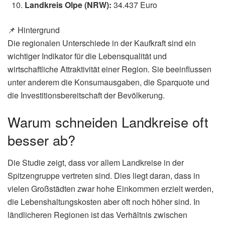
Landkreis Olpe (NRW):
34.437 Euro
📌 Hintergrund
Die regionalen Unterschiede in der Kaufkraft sind ein
wichtiger Indikator für die Lebensqualität und
wirtschaftliche Attraktivität einer Region. Sie beeinflussen
unter anderem die Konsumausgaben, die Sparquote und
die Investitionsbereitschaft der Bevölkerung.
Warum schneiden Landkreise oft
besser ab?
Die Studie zeigt, dass vor allem Landkreise in der
Spitzengruppe vertreten sind. Dies liegt daran, dass in
vielen Großstädten zwar hohe Einkommen erzielt werden,
die Lebenshaltungskosten aber oft noch höher sind. In
ländlicheren Regionen ist das Verhältnis zwischen