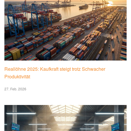
Reallöhne 2025: Kaufkraft steigt trotz Schwacher
Produktivität
27. Feb. 2026