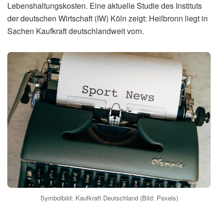
Lebenshaltungskosten. Eine aktuelle Studie des Instituts
der deutschen Wirtschaft (IW) Köln zeigt: Heilbronn liegt in
Sachen Kaufkraft deutschlandweit vorn.
Symbolbild: Kaufkraft Deutschland (Bild: Pexels)