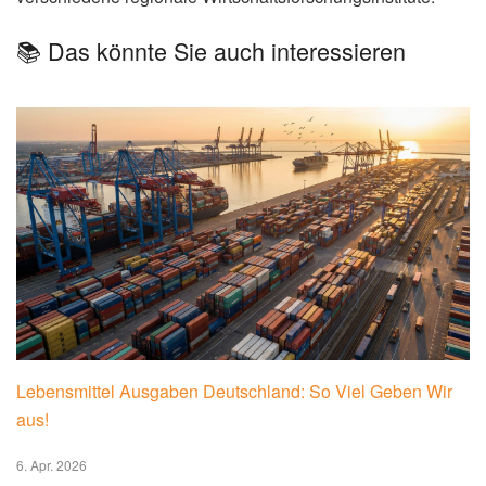
📚 Das könnte Sie auch interessieren
Lebensmittel Ausgaben Deutschland: So Viel Geben Wir
aus!
6. Apr. 2026