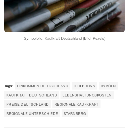
Symbolbild: Kaufkraft Deutschland (Bild: Pexels)
Tags:
EINKOMMEN DEUTSCHLAND
HEILBRONN
IW KÖLN
KAUFKRAFT DEUTSCHLAND
LEBENSHALTUNGSKOSTEN
PREISE DEUTSCHLAND
REGIONALE KAUFKRAFT
REGIONALE UNTERSCHIEDE
STARNBERG