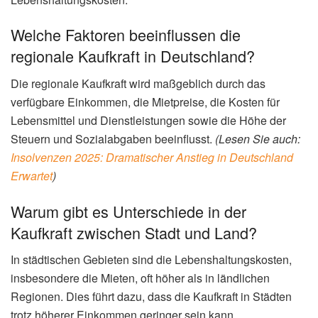
Welche Faktoren beeinflussen die
regionale Kaufkraft in Deutschland?
Die regionale Kaufkraft wird maßgeblich durch das
verfügbare Einkommen, die Mietpreise, die Kosten für
Lebensmittel und Dienstleistungen sowie die Höhe der
Steuern und Sozialabgaben beeinflusst.
(Lesen Sie auch:
Insolvenzen 2025: Dramatischer Anstieg in Deutschland
Erwartet
)
Warum gibt es Unterschiede in der
Kaufkraft zwischen Stadt und Land?
In städtischen Gebieten sind die Lebenshaltungskosten,
insbesondere die Mieten, oft höher als in ländlichen
Regionen. Dies führt dazu, dass die Kaufkraft in Städten
trotz höherer Einkommen geringer sein kann.