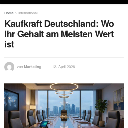
Home
International
Kaufkraft Deutschland: Wo
Ihr Gehalt am Meisten Wert
ist
von
Marketing
12. April 2026