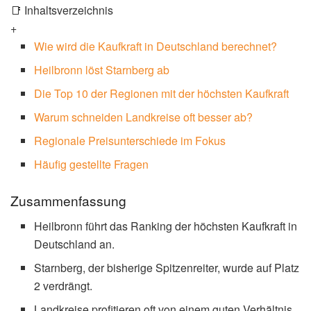
📑 Inhaltsverzeichnis
+
Wie wird die Kaufkraft in Deutschland berechnet?
Heilbronn löst Starnberg ab
Die Top 10 der Regionen mit der höchsten Kaufkraft
Warum schneiden Landkreise oft besser ab?
Regionale Preisunterschiede im Fokus
Häufig gestellte Fragen
Zusammenfassung
Heilbronn führt das Ranking der höchsten Kaufkraft in
Deutschland an.
Starnberg, der bisherige Spitzenreiter, wurde auf Platz
2 verdrängt.
Landkreise profitieren oft von einem guten Verhältnis