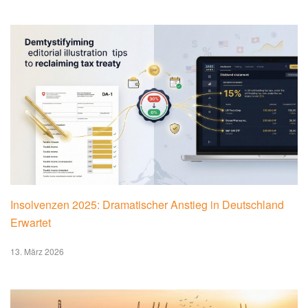
Insolvenzen 2025: Dramatischer Anstieg in Deutschland
Erwartet
13. März 2026