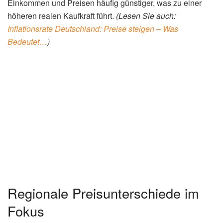
Einkommen und Preisen häufig günstiger, was zu einer
höheren realen Kaufkraft führt.
(Lesen Sie auch:
Inflationsrate Deutschland: Preise steigen – Was
Bedeutet…
)
Regionale Preisunterschiede im
Fokus