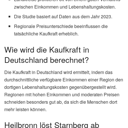
zwischen Einkommen und Lebenshaltungskosten.
Die Studie basiert auf Daten aus dem Jahr 2023.
Regionale Preisunterschiede beeinflussen die
tatsächliche Kaufkraft erheblich.
Wie wird die Kaufkraft in
Deutschland berechnet?
Die Kaufkraft in Deutschland wird ermittelt, indem das
durchschnittliche verfügbare Einkommen einer Region den
dortigen Lebenshaltungskosten gegenübergestellt wird.
Regionen mit hohen Einkommen und moderaten Preisen
schneiden besonders gut ab, da sich die Menschen dort
mehr leisten können.
Heilbronn löst Starnberg ab