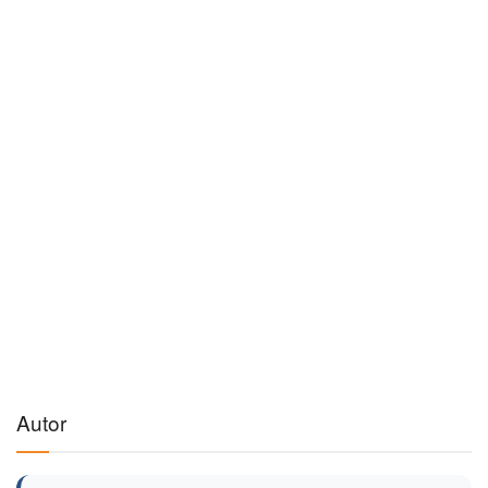
Autor