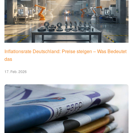
Inflationsrate Deutschland: Preise steigen – Was Bedeutet
das
17. Feb. 2026