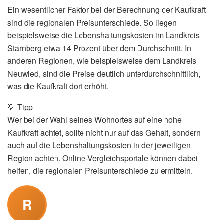
Ein wesentlicher Faktor bei der Berechnung der Kaufkraft
sind die regionalen Preisunterschiede. So liegen
beispielsweise die Lebenshaltungskosten im Landkreis
Starnberg etwa 14 Prozent über dem Durchschnitt. In
anderen Regionen, wie beispielsweise dem Landkreis
Neuwied, sind die Preise deutlich unterdurchschnittlich,
was die Kaufkraft dort erhöht.
💡 Tipp
Wer bei der Wahl seines Wohnortes auf eine hohe
Kaufkraft achtet, sollte nicht nur auf das Gehalt, sondern
auch auf die Lebenshaltungskosten in der jeweiligen
Region achten. Online-Vergleichsportale können dabei
helfen, die regionalen Preisunterschiede zu ermitteln.
R