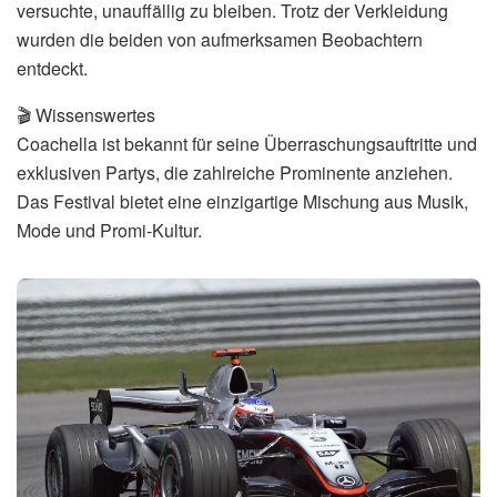
versuchte, unauffällig zu bleiben. Trotz der Verkleidung
wurden die beiden von aufmerksamen Beobachtern
entdeckt.
🎬 Wissenswertes
Coachella ist bekannt für seine Überraschungsauftritte und
exklusiven Partys, die zahlreiche Prominente anziehen.
Das Festival bietet eine einzigartige Mischung aus Musik,
Mode und Promi-Kultur.