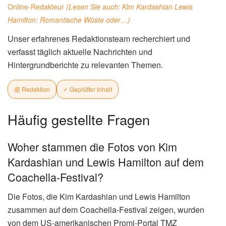
Online-Redakteur
(Lesen Sie auch:
Kim Kardashian Lewis
Hamilton: Romantische Wüste oder…
)
Unser erfahrenes Redaktionsteam recherchiert und
verfasst täglich aktuelle Nachrichten und
Hintergrundberichte zu relevanten Themen.
📰 Redaktion
✓ Geprüfter Inhalt
Häufig gestellte Fragen
Woher stammen die Fotos von Kim
Kardashian und Lewis Hamilton auf dem
Coachella-Festival?
Die Fotos, die Kim Kardashian und Lewis Hamilton
zusammen auf dem Coachella-Festival zeigen, wurden
von dem US-amerikanischen Promi-Portal TMZ