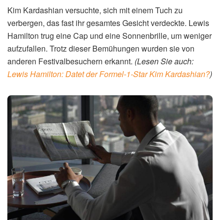
Kim Kardashian versuchte, sich mit einem Tuch zu
verbergen, das fast ihr gesamtes Gesicht verdeckte. Lewis
Hamilton trug eine Cap und eine Sonnenbrille, um weniger
aufzufallen. Trotz dieser Bemühungen wurden sie von
anderen Festivalbesuchern erkannt.
(Lesen Sie auch:
Lewis Hamilton: Datet der Formel-1-Star Kim Kardashian?
)