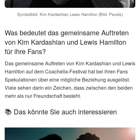
Symbolbild: Kim Kardashian Lewis Hamilton (Bild: Pexels)
Was bedeutet das gemeinsame Auftreten
von Kim Kardashian und Lewis Hamilton
für ihre Fans?
Das gemeinsame Auftreten von Kim Kardashian und Lewis
Hamilton auf dem Coachella-Festival hat bei ihren Fans
Spekulationen über eine mögliche Beziehung ausgelöst.
Viele sehen darin ein Zeichen, dass zwischen den beiden
mehr als nur Freundschaft besteht.
📚 Das könnte Sie auch interessieren