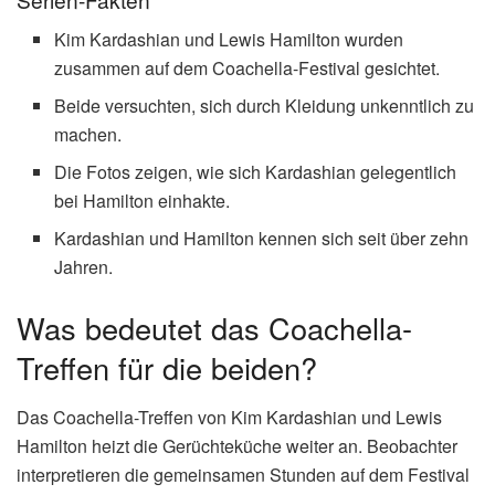
Kim Kardashian und Lewis Hamilton wurden
zusammen auf dem Coachella-Festival gesichtet.
Beide versuchten, sich durch Kleidung unkenntlich zu
machen.
Die Fotos zeigen, wie sich Kardashian gelegentlich
bei Hamilton einhakte.
Kardashian und Hamilton kennen sich seit über zehn
Jahren.
Was bedeutet das Coachella-
Treffen für die beiden?
Das Coachella-Treffen von Kim Kardashian und Lewis
Hamilton heizt die Gerüchteküche weiter an. Beobachter
interpretieren die gemeinsamen Stunden auf dem Festival