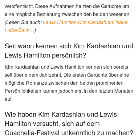
veröffentlicht. Diese Aufnahmen heizten die Gerüchte um
eine mögliche Beziehung zwischen den beiden weiter an.
(Lesen Sie auch:
Lewis Hamilton Kim Kardashian: Neue
Liebe Beim…
)
Seit wann kennen sich Kim Kardashian und
Lewis Hamilton persönlich?
Kim Kardashian und Lewis Hamilton kennen sich bereits
seit über einem Jahrzehnt. Die ersten Gerüchte über eine
mögliche Romanze zwischen den beiden prominenten
Persönlichkeiten kamen jedoch erst in den letzten Monaten
auf.
Wie haben Kim Kardashian und Lewis
Hamilton versucht, sich auf dem
Coachella-Festival unkenntlich zu machen?