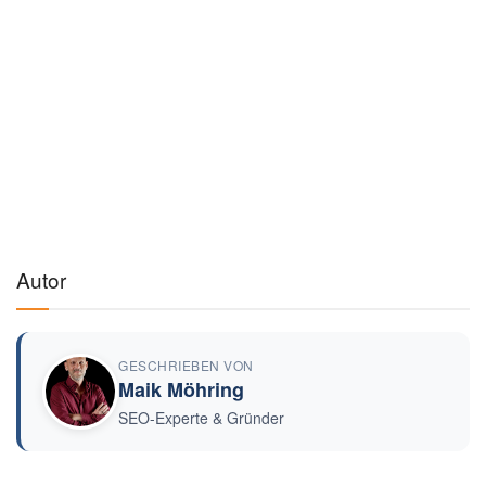
Autor
GESCHRIEBEN VON
Maik Möhring
SEO-Experte & Gründer