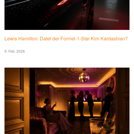
Lewis Hamilton: Datet der Formel-1-Star Kim Kardashian?
9. Feb. 2026