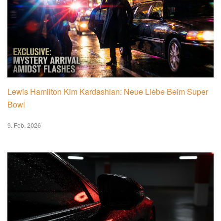
Lewis Hamilton Kim Kardashian: Neue Liebe Beim Super
Bowl
9. Feb. 2026