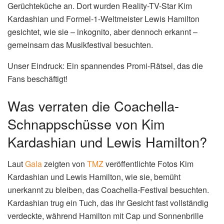
Gerüchteküche an. Dort wurden Reality-TV-Star Kim
Kardashian und Formel-1-Weltmeister Lewis Hamilton
gesichtet, wie sie – inkognito, aber dennoch erkannt –
gemeinsam das Musikfestival besuchten.
Unser Eindruck: Ein spannendes Promi-Rätsel, das die
Fans beschäftigt!
Was verraten die Coachella-
Schnappschüsse von Kim
Kardashian und Lewis Hamilton?
Laut
Gala
zeigten von
TMZ
veröffentlichte Fotos Kim
Kardashian und Lewis Hamilton, wie sie, bemüht
unerkannt zu bleiben, das Coachella-Festival besuchten.
Kardashian trug ein Tuch, das ihr Gesicht fast vollständig
verdeckte, während Hamilton mit Cap und Sonnenbrille