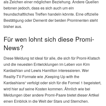
als Zeichen einer möglichen Beziehung. Andere Quellen
betonen jedoch, dass es sich auch um ein
freundschaftliches Treffen handeln könnte. Eine offizielle
Bestätigung oder Dementi der beiden Prominenten steht
bisher aus.
Für wen lohnt sich diese Promi-
News?
Diese Meldung ist ideal für alle, die sich für Promi-Klatsch
und die neuesten Entwicklungen im Leben von Kim
Kardashian und Lewis Hamilton interessieren. Wer
Reality-TV-Formate wie „Keeping Up with the
Kardashians“ verfolgt oder sich für die Formel 1 begeistert,
wird hier auf seine Kosten kommen. Ähnlich wie bei
Meldungen über andere Promi-Paare bietet dieser Artikel
einen Einblick in die Welt der Stars und Sternchen.