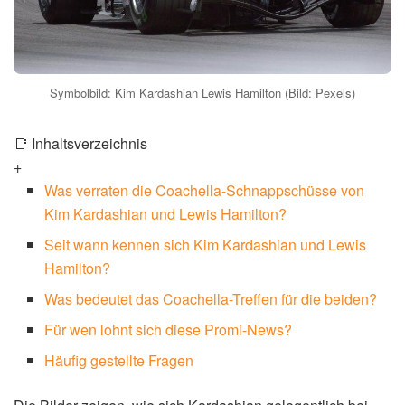
Symbolbild: Kim Kardashian Lewis Hamilton (Bild: Pexels)
📑 Inhaltsverzeichnis
+
Was verraten die Coachella-Schnappschüsse von
Kim Kardashian und Lewis Hamilton?
Seit wann kennen sich Kim Kardashian und Lewis
Hamilton?
Was bedeutet das Coachella-Treffen für die beiden?
Für wen lohnt sich diese Promi-News?
Häufig gestellte Fragen