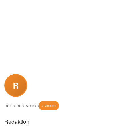
R
ÜBER DEN AUTOR
✓ Verifiziert
Redaktion