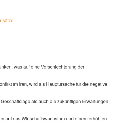
nsätze
sunken, was auf eine Verschlechterung der
flikt im Iran, wird als Hauptursache für die negative
 Geschäftslage als auch die zukünftigen Erwartungen
en auf das Wirtschaftswachstum und einem erhöhten