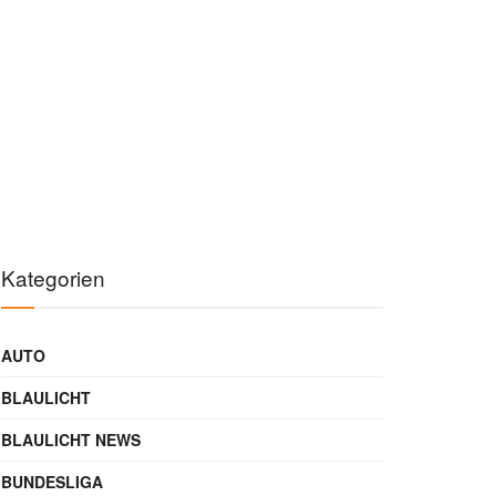
Kategorien
AUTO
BLAULICHT
BLAULICHT NEWS
BUNDESLIGA