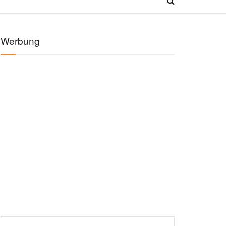
Werbung