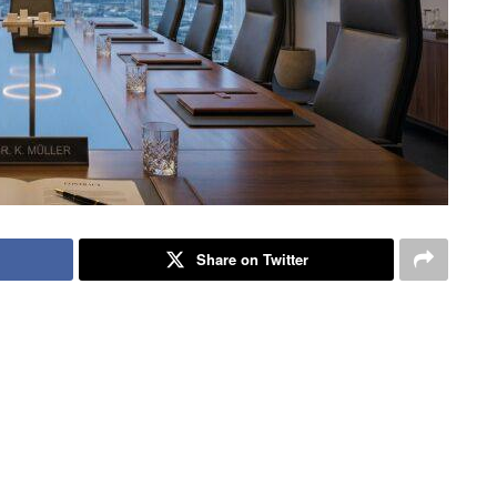
Share on Twitter