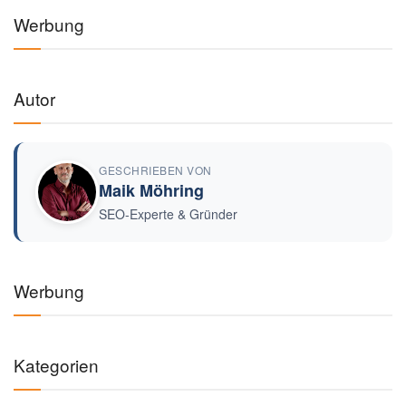
Werbung
Autor
GESCHRIEBEN VON
Maik Möhring
SEO-Experte & Gründer
Werbung
Kategorien