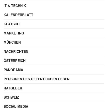
IT & TECHNIK
KALENDERBLATT
KLATSCH
MARKETING
MÜNCHEN
NACHRICHTEN
ÖSTERREICH
PANORAMA
PERSONEN DES ÖFFENTLICHEN LEBEN
RATGEBER
SCHWEIZ
SOCIAL MEDIA