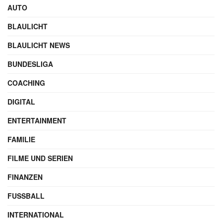
AUTO
BLAULICHT
BLAULICHT NEWS
BUNDESLIGA
COACHING
DIGITAL
ENTERTAINMENT
FAMILIE
FILME UND SERIEN
FINANZEN
FUSSBALL
INTERNATIONAL