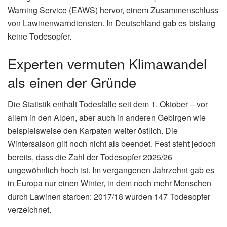
Warning Service (EAWS) hervor, einem Zusammenschluss
von Lawinenwarndiensten. In Deutschland gab es bislang
keine Todesopfer.
Experten vermuten Klimawandel
als einen der Gründe
Die Statistik enthält Todesfälle seit dem 1. Oktober – vor
allem in den Alpen, aber auch in anderen Gebirgen wie
beispielsweise den Karpaten weiter östlich. Die
Wintersaison gilt noch nicht als beendet. Fest steht jedoch
bereits, dass die Zahl der Todesopfer 2025/26
ungewöhnlich hoch ist. Im vergangenen Jahrzehnt gab es
in Europa nur einen Winter, in dem noch mehr Menschen
durch Lawinen starben: 2017/18 wurden 147 Todesopfer
verzeichnet.