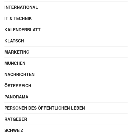
INTERNATIONAL
IT & TECHNIK
KALENDERBLATT
KLATSCH
MARKETING
MÜNCHEN
NACHRICHTEN
ÖSTERREICH
PANORAMA
PERSONEN DES ÖFFENTLICHEN LEBEN
RATGEBER
SCHWEIZ