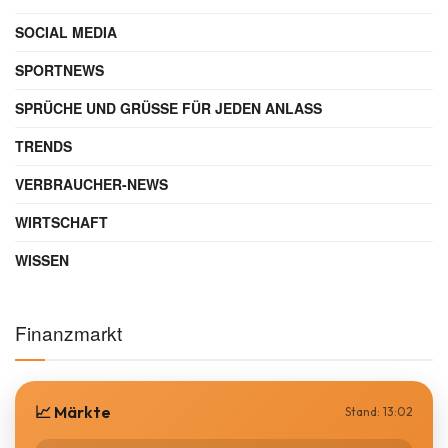
SOCIAL MEDIA
SPORTNEWS
SPRÜCHE UND GRÜSSE FÜR JEDEN ANLASS
TRENDS
VERBRAUCHER-NEWS
WIRTSCHAFT
WISSEN
Finanzmarkt
📈 Märkte
Stand: 13:02