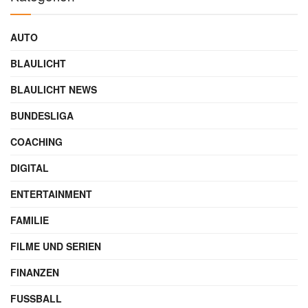
AUTO
BLAULICHT
BLAULICHT NEWS
BUNDESLIGA
COACHING
DIGITAL
ENTERTAINMENT
FAMILIE
FILME UND SERIEN
FINANZEN
FUSSBALL