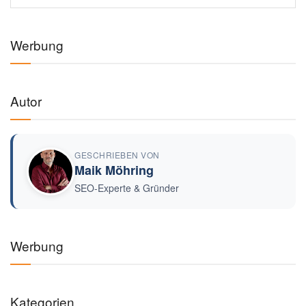
Werbung
Autor
GESCHRIEBEN VON
Maik Möhring
SEO-Experte & Gründer
Werbung
Kategorien