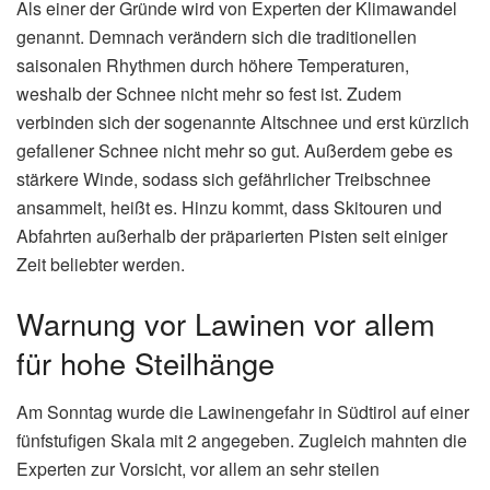
Als einer der Gründe wird von Experten der Klimawandel
genannt. Demnach verändern sich die traditionellen
saisonalen Rhythmen durch höhere Temperaturen,
weshalb der Schnee nicht mehr so fest ist. Zudem
verbinden sich der sogenannte Altschnee und erst kürzlich
gefallener Schnee nicht mehr so gut. Außerdem gebe es
stärkere Winde, sodass sich gefährlicher Treibschnee
ansammelt, heißt es. Hinzu kommt, dass Skitouren und
Abfahrten außerhalb der präparierten Pisten seit einiger
Zeit beliebter werden.
Warnung vor Lawinen vor allem
für hohe Steilhänge
Am Sonntag wurde die Lawinengefahr in Südtirol auf einer
fünfstufigen Skala mit 2 angegeben. Zugleich mahnten die
Experten zur Vorsicht, vor allem an sehr steilen