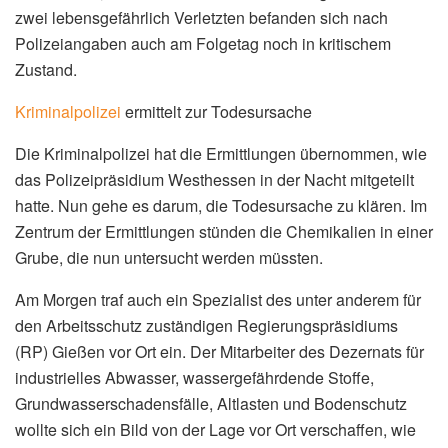
zwei lebensgefährlich Verletzten befanden sich nach
Polizeiangaben auch am Folgetag noch in kritischem
Zustand.
Kriminalpolizei
ermittelt zur Todesursache
Die Kriminalpolizei hat die Ermittlungen übernommen, wie
das Polizeipräsidium Westhessen in der Nacht mitgeteilt
hatte. Nun gehe es darum, die Todesursache zu klären. Im
Zentrum der Ermittlungen stünden die Chemikalien in einer
Grube, die nun untersucht werden müssten.
Am Morgen traf auch ein Spezialist des unter anderem für
den Arbeitsschutz zuständigen Regierungspräsidiums
(RP) Gießen vor Ort ein. Der Mitarbeiter des Dezernats für
industrielles Abwasser, wassergefährdende Stoffe,
Grundwasserschadensfälle, Altlasten und Bodenschutz
wollte sich ein Bild von der Lage vor Ort verschaffen, wie