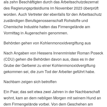
als zehn Beschäftigten durch das Arbeitsschutzdezernat
des Regierungspräsidiums im November 2023 überprüft
worden. Auch Vertreter der ebenfalls für den Arbeitsschutz
zuständigen Berufsgenossenschaft Rohstoffe und
Chemische Industrie hatten das Firmengelände am
Vormittag in Augenschein genommen.
Behörden gehen von Kohlenmonoxidvergiftung aus
Nach Angaben von Hessens Innenminister Roman Poseck
(CDU) gehen die Behörden davon aus, dass es in der
Grube der Gerberei zu einer Kohlenmonoxidvergiftung
gekommen sei, die zum Tod der Arbeiter geführt habe.
Nachbarn zeigen sich betroffen
Ein Paar, das seit etwa zwei Jahren in der Nachbarschaft
wohnt, kam an dem nebligen Morgen mit seinem Hund an
dem Firmengelände vorbei. Von dem Geschehen am