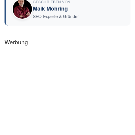
GESCHRIEBEN VON
Maik Möhring
SEO-Experte & Gründer
Werbung