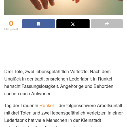
0
Mal geteilt
Drei Tote, zwei lebensgefährlich Verletzte: Nach dem
Unglück in der traditionsreichen Lederfabrik in Runkel
herrscht Fassungslosigkeit. Angehörige und Behörden
suchen nach Antworten.
Tag der Trauer in
Runkel
– der folgenschwere Arbeitsunfall
mit drei Toten und zwei lebensgefährlich Verletzten in einer
Lederfabrik hat viele Menschen in der Kleinstadt