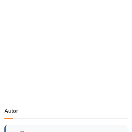
Autor