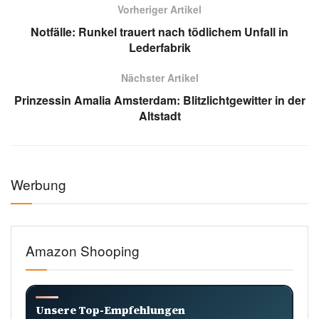
Vorheriger Artikel
Notfälle: Runkel trauert nach tödlichem Unfall in
Lederfabrik
Nächster Artikel
Prinzessin Amalia Amsterdam: Blitzlichtgewitter in der
Altstadt
Werbung
Amazon Shooping
Unsere Top-Empfehlungen