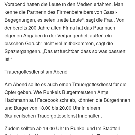
Vorabend hatten die Leute in den Medien erfahren. Man
kenne die Partnerin des Firmenbetreibers von Gassi-
Begegnungen, es seien „nette Leute“, sagt die Frau. Von
der bereits 200 Jahre alten Firma hat das Paar nach
eigenen Angaben in der Vergangenheit außer „ein
bisschen Geruch“ nicht viel mitbekommen, sagt die
Spaziergängerin. „Das ist furchtbar, dass so was passiert
ist.“
Trauergottesdienst am Abend
Am Abend sollte es auch einen Trauergottesdienst für die
Opfer geben. Wie Runkels Bürgermeisterin Antje
Hachmann auf Facebook schrieb, könnten die Bürgerinnen
und Bürger von 18.00 bis 20.00 Uhr in einem
ökumenischen Trauergottesdienst innehalten.
Zudem sollten ab 19.00 Uhr in Runkel und im Stadtteil