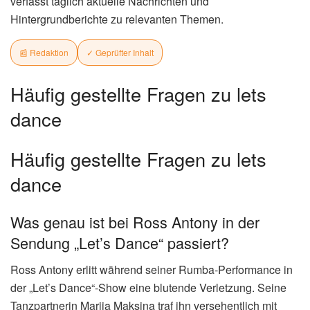
verfasst täglich aktuelle Nachrichten und
Hintergrundberichte zu relevanten Themen.
📰 Redaktion
✓ Geprüfter Inhalt
Häufig gestellte Fragen zu lets
dance
Häufig gestellte Fragen zu lets
dance
Was genau ist bei Ross Antony in der
Sendung „Let’s Dance“ passiert?
Ross Antony erlitt während seiner Rumba-Performance in
der „Let’s Dance“-Show eine blutende Verletzung. Seine
Tanzpartnerin Mariia Maksina traf ihn versehentlich mit