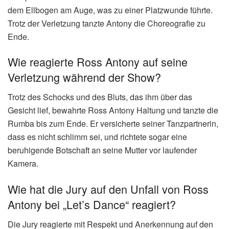
dem Ellbogen am Auge, was zu einer Platzwunde führte.
Trotz der Verletzung tanzte Antony die Choreografie zu
Ende.
Wie reagierte Ross Antony auf seine
Verletzung während der Show?
Trotz des Schocks und des Bluts, das ihm über das
Gesicht lief, bewahrte Ross Antony Haltung und tanzte die
Rumba bis zum Ende. Er versicherte seiner Tanzpartnerin,
dass es nicht schlimm sei, und richtete sogar eine
beruhigende Botschaft an seine Mutter vor laufender
Kamera.
Wie hat die Jury auf den Unfall von Ross
Antony bei „Let’s Dance“ reagiert?
Die Jury reagierte mit Respekt und Anerkennung auf den