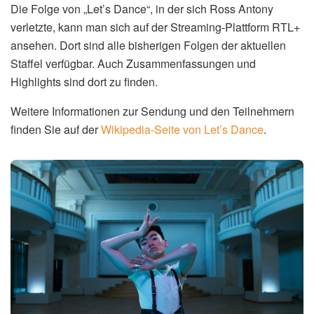
Die Folge von „Let’s Dance“, in der sich Ross Antony
verletzte, kann man sich auf der Streaming-Plattform RTL+
ansehen. Dort sind alle bisherigen Folgen der aktuellen
Staffel verfügbar. Auch Zusammenfassungen und
Highlights sind dort zu finden.
Weitere Informationen zur Sendung und den Teilnehmern
finden Sie auf der
Wikipedia-Seite von Let’s Dance
.