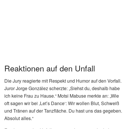
Reaktionen auf den Unfall
Die Jury reagierte mit Respekt und Humor auf den Vorfall.
Juror Jorge González scherzte: „Siehst du, deshalb habe
ich keine Frau zu Hause.“ Motsi Mabuse merkte an: „Wie
oft sagen wir bei ‚Let’s Dance‘: Wir wollen Blut, Schweiß
und Tränen auf der Tanzfläche. Du hast uns das gegeben.
Absolut alles.“