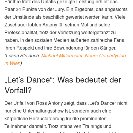
Für ihre trotz des Unfalls gezeigte Leistung erhielt das
Paar 24 Punkte von der Jury. Ein Ergebnis, das angesichts
der Umstände als beachtlich gewertet werden kann. Viele
Zuschauer lobten Antony für seinen Mut und seine
Professionalität, trotz der Verletzung weitergetanzt zu
haben. In den sozialen Medien äußerten zahlreiche Fans
ihren Respekt und ihre Bewunderung für den Sänger.
(Lesen Sie auch:
Michael Mittermeier: Neuer Comedyclub
in Wien
)
„Let’s Dance“: Was bedeutet der
Vorfall?
Der Unfall von Ross Antony zeigt, dass „Let’s Dance“ nicht
nur eine Unterhaltungsshow ist, sondern auch eine
körperliche Herausforderung für die prominenten
Teilnehmer darstellt. Trotz intensiven Trainings und