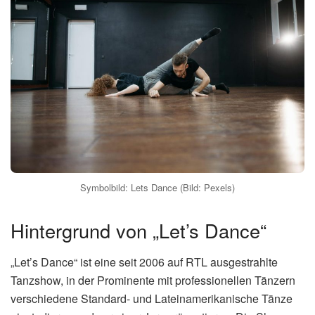
Symbolbild: Lets Dance (Bild: Pexels)
Hintergrund von „Let’s Dance“
„Let’s Dance“ ist eine seit 2006 auf RTL ausgestrahlte
Tanzshow, in der Prominente mit professionellen Tänzern
verschiedene Standard- und Lateinamerikanische Tänze