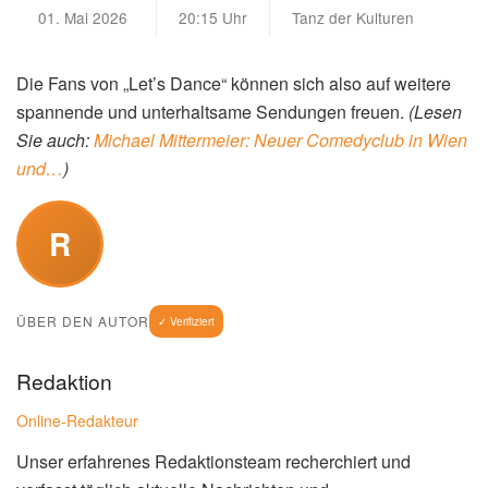
01. Mai 2026
20:15 Uhr
Tanz der Kulturen
Die Fans von „Let’s Dance“ können sich also auf weitere
spannende und unterhaltsame Sendungen freuen.
(Lesen
Sie auch:
Michael Mittermeier: Neuer Comedyclub in Wien
und…
)
R
ÜBER DEN AUTOR
✓ Verifiziert
Redaktion
Online-Redakteur
Unser erfahrenes Redaktionsteam recherchiert und