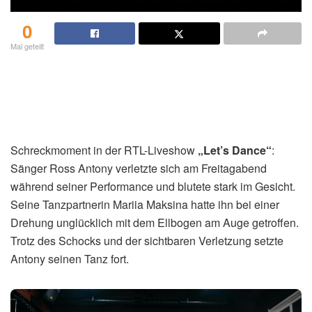
0
Mal geteilt
Schreckmoment in der RTL-Liveshow
„Let’s Dance“
:
Sänger Ross Antony verletzte sich am Freitagabend
während seiner Performance und blutete stark im Gesicht.
Seine Tanzpartnerin Mariia Maksina hatte ihn bei einer
Drehung unglücklich mit dem Ellbogen am Auge getroffen.
Trotz des Schocks und der sichtbaren Verletzung setzte
Antony seinen Tanz fort.