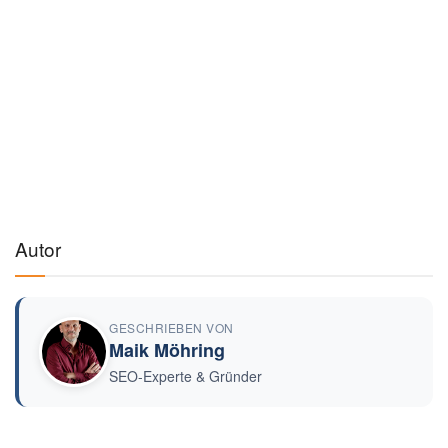
Autor
GESCHRIEBEN VON
Maik Möhring
SEO-Experte & Gründer