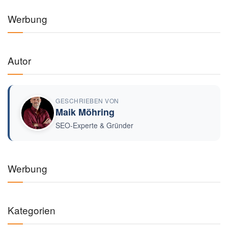
Werbung
Autor
GESCHRIEBEN VON
Maik Möhring
SEO-Experte & Gründer
Werbung
Kategorien