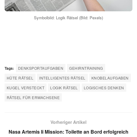
Symbolbild: Logik Rätsel (Bild: Pexels)
Tags:
DENKSPORTAUFGABEN
GEHIRNTRAINING
HÜTE RÄTSEL
INTELLIGENTES RÄTSEL
KNOBELAUFGABEN
KUGEL VERSTECKT
LOGIK RÄTSEL
LOGISCHES DENKEN
RÄTSEL FÜR ERWACHSENE
Vorheriger Artikel
Nasa Artemis Ii Mission: Toilette an Bord erfolgreich