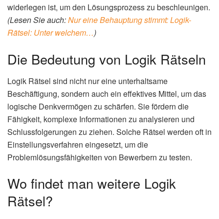
widerlegen ist, um den Lösungsprozess zu beschleunigen.
(Lesen Sie auch:
Nur eine Behauptung stimmt: Logik-
Rätsel: Unter welchem…
)
Die Bedeutung von Logik Rätseln
Logik Rätsel sind nicht nur eine unterhaltsame
Beschäftigung, sondern auch ein effektives Mittel, um das
logische Denkvermögen zu schärfen. Sie fördern die
Fähigkeit, komplexe Informationen zu analysieren und
Schlussfolgerungen zu ziehen. Solche Rätsel werden oft in
Einstellungsverfahren eingesetzt, um die
Problemlösungsfähigkeiten von Bewerbern zu testen.
Wo findet man weitere Logik
Rätsel?