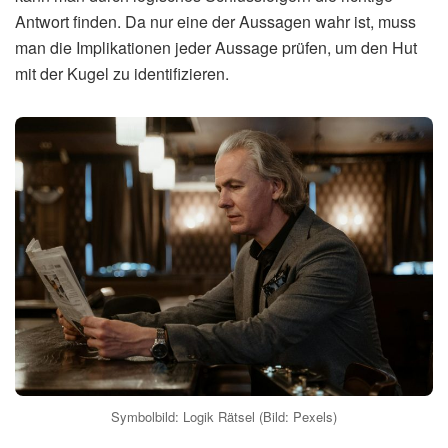
Antwort finden. Da nur eine der Aussagen wahr ist, muss
man die Implikationen jeder Aussage prüfen, um den Hut
mit der Kugel zu identifizieren.
Symbolbild: Logik Rätsel (Bild: Pexels)