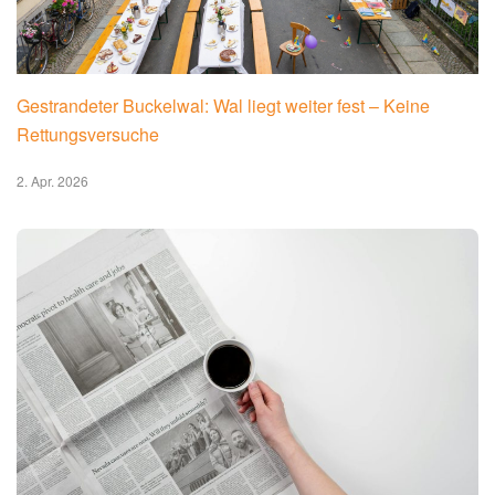
Gestrandeter Buckelwal: Wal liegt weiter fest – Keine
Rettungsversuche
2. Apr. 2026