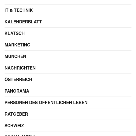
IT & TECHNIK
KALENDERBLATT
KLATSCH
MARKETING
MÜNCHEN
NACHRICHTEN
ÖSTERREICH
PANORAMA
PERSONEN DES ÖFFENTLICHEN LEBEN
RATGEBER
SCHWEIZ