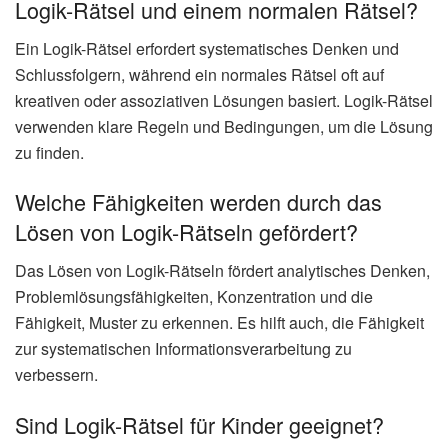
Logik-Rätsel und einem normalen Rätsel?
Ein Logik-Rätsel erfordert systematisches Denken und
Schlussfolgern, während ein normales Rätsel oft auf
kreativen oder assoziativen Lösungen basiert. Logik-Rätsel
verwenden klare Regeln und Bedingungen, um die Lösung
zu finden.
Welche Fähigkeiten werden durch das
Lösen von Logik-Rätseln gefördert?
Das Lösen von Logik-Rätseln fördert analytisches Denken,
Problemlösungsfähigkeiten, Konzentration und die
Fähigkeit, Muster zu erkennen. Es hilft auch, die Fähigkeit
zur systematischen Informationsverarbeitung zu
verbessern.
Sind Logik-Rätsel für Kinder geeignet?