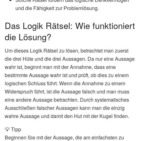
und die Fähigkeit zur Problemlösung.
Das Logik Rätsel: Wie funktioniert
die Lösung?
Um dieses Logik Rätsel zu lösen, betrachtet man zuerst
die drei Hüte und die drei Aussagen. Da nur eine Aussage
wahr ist, beginnt man mit der Annahme, dass eine
bestimmte Aussage wahr ist und prüft, ob dies zu einem
logischen Schluss führt. Wenn die Annahme zu einem
Widerspruch führt, ist die Aussage falsch und man muss
eine andere Aussage betrachten. Durch systematisches
Ausschließen falscher Aussagen kann man die einzig
wahre Aussage und damit den Hut mit der Kugel finden.
💡 Tipp
Beginnen Sie mit der Aussage, die am einfachsten zu