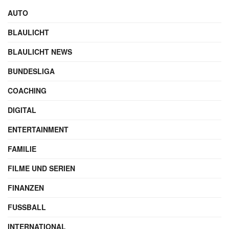
AUTO
BLAULICHT
BLAULICHT NEWS
BUNDESLIGA
COACHING
DIGITAL
ENTERTAINMENT
FAMILIE
FILME UND SERIEN
FINANZEN
FUSSBALL
INTERNATIONAL