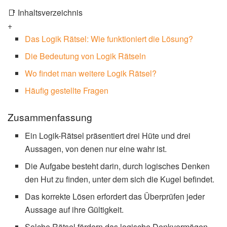
📑 Inhaltsverzeichnis
+
Das Logik Rätsel: Wie funktioniert die Lösung?
Die Bedeutung von Logik Rätseln
Wo findet man weitere Logik Rätsel?
Häufig gestellte Fragen
Zusammenfassung
Ein Logik-Rätsel präsentiert drei Hüte und drei
Aussagen, von denen nur eine wahr ist.
Die Aufgabe besteht darin, durch logisches Denken
den Hut zu finden, unter dem sich die Kugel befindet.
Das korrekte Lösen erfordert das Überprüfen jeder
Aussage auf ihre Gültigkeit.
Solche Rätsel fördern das logische Denkvermögen