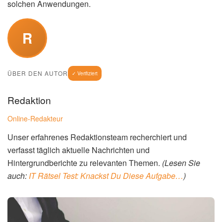
solchen Anwendungen.
R
ÜBER DEN AUTOR
✓ Verifiziert
Redaktion
Online-Redakteur
Unser erfahrenes Redaktionsteam recherchiert und
verfasst täglich aktuelle Nachrichten und
Hintergrundberichte zu relevanten Themen.
(Lesen Sie
auch:
IT Rätsel Test: Knackst Du Diese Aufgabe…
)