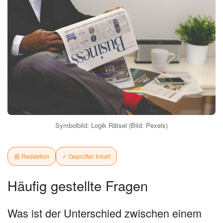
Symbolbild: Logik Rätsel (Bild: Pexels)
📰 Redaktion
✓ Geprüfter Inhalt
Häufig gestellte Fragen
Was ist der Unterschied zwischen einem