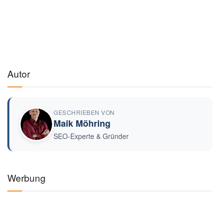
Autor
GESCHRIEBEN VON
Maik Möhring
SEO-Experte & Gründer
Werbung