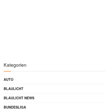
Kategorien
AUTO
BLAULICHT
BLAULICHT NEWS
BUNDESLIGA