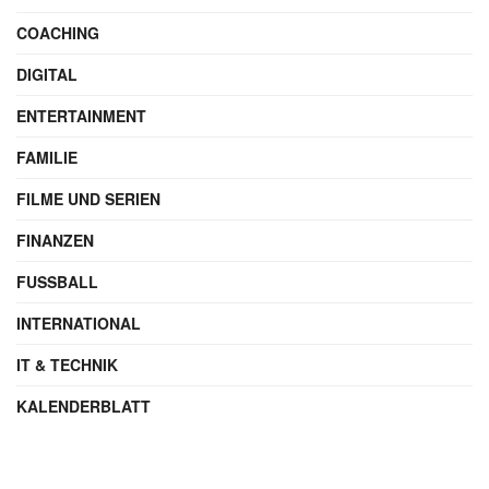
COACHING
DIGITAL
ENTERTAINMENT
FAMILIE
FILME UND SERIEN
FINANZEN
FUSSBALL
INTERNATIONAL
IT & TECHNIK
KALENDERBLATT
KLATSCH
MARKETING