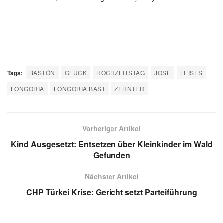
Tags:
BASTÓN
GLÜCK
HOCHZEITSTAG
JOSÉ
LEISES
LONGORIA
LONGORIA BAST
ZEHNTER
Vorheriger Artikel
Kind Ausgesetzt: Entsetzen über Kleinkinder im Wald
Gefunden
Nächster Artikel
CHP Türkei Krise: Gericht setzt Parteiführung