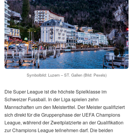
Symbolbild: Luzern – ST. Gallen (Bild: Pexels)
Die Super League ist die höchste Spielklasse im
Schweizer Fussball. In der Liga spielen zehn
Mannschaften um den Meistertitel. Der Meister qualifiziert
sich direkt für die Gruppenphase der UEFA Champions
League, während der Zweitplatzierte an der Qualifikation
zur Champions League teilnehmen darf. Die beiden