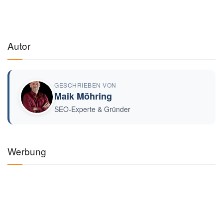
Autor
GESCHRIEBEN VON
Maik Möhring
SEO-Experte & Gründer
Werbung