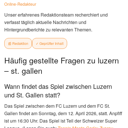
Online-Redakteur
Unser erfahrenes Redaktionsteam recherchiert und
verfasst täglich aktuelle Nachrichten und
Hintergrundberichte zu relevanten Themen.
📰 Redaktion
✓ Geprüfter Inhalt
Häufig gestellte Fragen zu luzern
– st. gallen
Wann findet das Spiel zwischen Luzern
und St. Gallen statt?
Das Spiel zwischen dem FC Luzern und dem FC St.
Gallen findet am Sonntag, dem 12. April 2026, statt. Anpfiff
ist um 16:30 Uhr. Das Spiel ist Teil der Schweizer Super