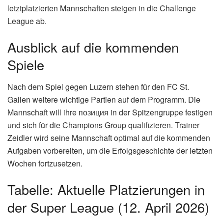
letztplatzierten Mannschaften steigen in die Challenge
League ab.
Ausblick auf die kommenden
Spiele
Nach dem Spiel gegen Luzern stehen für den FC St.
Gallen weitere wichtige Partien auf dem Programm. Die
Mannschaft will ihre позиция in der Spitzengruppe festigen
und sich für die Champions Group qualifizieren. Trainer
Zeidler wird seine Mannschaft optimal auf die kommenden
Aufgaben vorbereiten, um die Erfolgsgeschichte der letzten
Wochen fortzusetzen.
Tabelle: Aktuelle Platzierungen in
der Super League (12. April 2026)