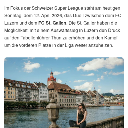
Im Fokus der Schweizer Super League steht am heutigen
Sonntag, dem 12. April 2026, das Duell zwischen dem FC
Luzern und dem
FC St. Gallen
. Die St. Galler haben die
Möglichkeit, mit einem Auswärtssieg in Luzern den Druck
auf den Tabellenführer Thun zu erhöhen und den Kampf
um die vorderen Plätze in der Liga weiter anzuheizen.