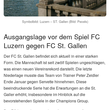
Symbolbild: Luzern – ST. Gallen (Bild: Pexels)
Ausgangslage vor dem Spiel FC
Luzern gegen FC St. Gallen
Der FC St. Gallen befindet sich aktuell in einer starken
Form. Die Mannschaft ist seit zwölf Spielen ungeschlagen,
was einen neuen Vereinsrekord darstellt. Die letzte
Niederlage musste das Team von Trainer Peter Zeidler
Ende Januar gegen Servette hinnehmen. Diese
beeindruckende Serie hat die Erwartungen an die St.
Galler erhöht, insbesondere im Hinblick auf die
bevorstehenden Spiele in der Champions Group.