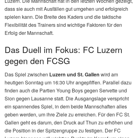
Luzern. Die Mannschaft hat in den letzten Wochen gezeigt,
dass sie auch mit Ausfällen gut umgehen und erfolgreich
spielen kann. Die Breite des Kaders und die taktische
Flexibilität des Trainers sind wichtige Faktoren für den
Erfolg der Mannschaft.
Das Duell im Fokus: FC Luzern
gegen den FCSG
Das Spiel zwischen
Luzern und St. Gallen
wird am
heutigen Sonntag um 16:30 Uhr angepfiffen. Parallel dazu
finden auch die Partien Young Boys gegen Servette und
Sion gegen Lausanne statt. Die Ausgangslage verspricht
ein spannendes Spiel, in dem beide Mannschaften alles
geben werden, um ihre Ziele zu erreichen. Für den FC St.
Gallen geht es darum, den Druck auf Thun zu erhöhen und
die Position in der Spitzengruppe zu festigen. Der FC