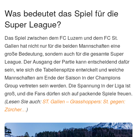
Was bedeutet das Spiel für die
Super League?
Das Spiel zwischen dem FC Luzern und dem FC St.
Gallen hat nicht nur für die beiden Mannschaften eine
große Bedeutung, sondern auch für die gesamte Super
League. Der Ausgang der Partie kann entscheidend dafür
sein, wie sich die Tabellenspitze entwickelt und welche
Mannschaften am Ende der Saison in der Champions
Group vertreten sein werden. Die Spannung in der Liga ist
groß, und die Fans dürfen sich auf packende Spiele freuen.
(Lesen Sie auch:
ST. Gallen – Grasshoppers: St. gegen:
Zürcher…
)