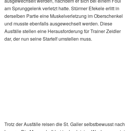
ausgewechselt werden, nachdem er sich bei einem Foul
am Sprunggelenk verletzt hatte. Stürmer Efekele erlitt in
derselben Partie eine Muskelverletzung im Oberschenkel
und musste ebenfalls ausgewechselt werden. Diese
Ausfälle stellen eine Herausforderung für Trainer Zeidler
dar, der nun seine Startelf umstellen muss.
Trotz der Ausfälle reisen die St. Galler selbstbewusst nach