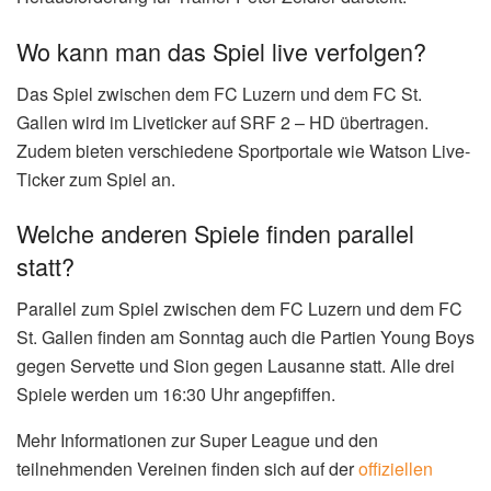
Wo kann man das Spiel live verfolgen?
Das Spiel zwischen dem FC Luzern und dem FC St.
Gallen wird im Liveticker auf SRF 2 – HD übertragen.
Zudem bieten verschiedene Sportportale wie Watson Live-
Ticker zum Spiel an.
Welche anderen Spiele finden parallel
statt?
Parallel zum Spiel zwischen dem FC Luzern und dem FC
St. Gallen finden am Sonntag auch die Partien Young Boys
gegen Servette und Sion gegen Lausanne statt. Alle drei
Spiele werden um 16:30 Uhr angepfiffen.
Mehr Informationen zur Super League und den
teilnehmenden Vereinen finden sich auf der
offiziellen