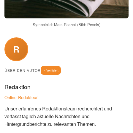
Symbolbild: Marc Rochat (Bild: Pexels)
R
ÜBER DEN AUTOR
✓ Verifiziert
Redaktion
Online-Redakteur
Unser erfahrenes Redaktionsteam recherchiert und
verfasst täglich aktuelle Nachrichten und
Hintergrundberichte zu relevanten Themen.