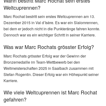
Wann bestritt Marc Rochat sein erstes
Weltcuprennen?
Marc Rochat bestritt sein erstes Weltcuprennen am 13.
Dezember 2015 in Val d’Isère. Es war ein Slalomrennen,
bei dem er jedoch nicht in die Punkteränge fahren konnte.
Dennoch war es ein wichtiger Schritt in seiner Karriere.
Was war Marc Rochats grösster Erfolg?
Marc Rochats grösster Erfolg war der Gewinn der
Bronzemedaille im Team-Wettbewerb bei den
Weltmeisterschaften 2025 in Saalbach zusammen mit
Stefan Rogentin. Dieser Erfolg war ein Höhepunkt seiner
Karriere.
Wie viele Weltcuprennen ist Marc Rochat
gefahren?