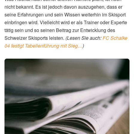
nicht bekannt. Es ist jedoch davon auszugehen, dass er
seine Erfahrungen und sein Wissen weiterhin im Skisport
einbringen wird. Vielleicht wird er als Trainer oder Experte
tätig sein und so seinen Beitrag zur Entwicklung des
Schweizer Skisports leisten.
(Lesen Sie auch:
FC Schalke
04 festigt Tabellenführung mit Sieg…
)