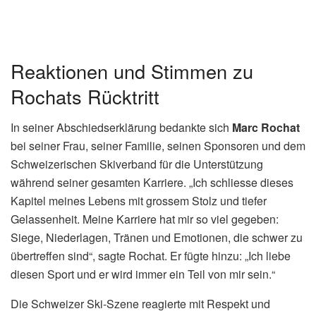
Reaktionen und Stimmen zu
Rochats Rücktritt
In seiner Abschiedserklärung bedankte sich
Marc Rochat
bei seiner Frau, seiner Familie, seinen Sponsoren und dem
Schweizerischen Skiverband für die Unterstützung
während seiner gesamten Karriere. „Ich schliesse dieses
Kapitel meines Lebens mit grossem Stolz und tiefer
Gelassenheit. Meine Karriere hat mir so viel gegeben:
Siege, Niederlagen, Tränen und Emotionen, die schwer zu
übertreffen sind“, sagte Rochat. Er fügte hinzu: „Ich liebe
diesen Sport und er wird immer ein Teil von mir sein.“
Die Schweizer Ski-Szene reagierte mit Respekt und