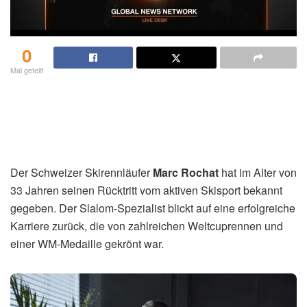
0
Mal geteilt
Der Schweizer Skirennläufer
Marc Rochat
hat im Alter von
33 Jahren seinen Rücktritt vom aktiven Skisport bekannt
gegeben. Der Slalom-Spezialist blickt auf eine erfolgreiche
Karriere zurück, die von zahlreichen Weltcuprennen und
einer WM-Medaille gekrönt war.