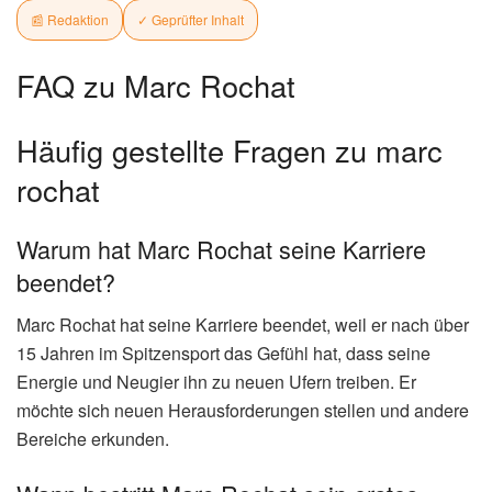
📰 Redaktion
✓ Geprüfter Inhalt
FAQ zu Marc Rochat
Häufig gestellte Fragen zu marc
rochat
Warum hat Marc Rochat seine Karriere
beendet?
Marc Rochat hat seine Karriere beendet, weil er nach über
15 Jahren im Spitzensport das Gefühl hat, dass seine
Energie und Neugier ihn zu neuen Ufern treiben. Er
möchte sich neuen Herausforderungen stellen und andere
Bereiche erkunden.