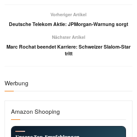
Vorheriger Artikel
Deutsche Telekom Aktie: JPMorgan-Warnung sorgt
Nächster Artikel
Marc Rochat beendet Karriere: Schweizer Slalom-Star
tritt
Werbung
Amazon Shooping
Unsere Top-Empfehlungen