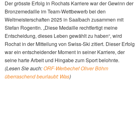
Der grösste Erfolg in Rochats Karriere war der Gewinn der
Bronzemedaille im Team-Wettbewerb bei den
Weltmeisterschaften 2025 in Saalbach zusammen mit
Stefan Rogentin. „Diese Medaille rechtfertigt meine
Entscheidung, dieses Leben gewählt zu haben“, wird
Rochat in der Mitteilung von Swiss-Ski zitiert. Dieser Erfolg
war ein entscheidender Moment in seiner Karriere, der
seine harte Arbeit und Hingabe zum Sport belohnte.
(Lesen Sie auch:
ORF-Werbechef Oliver Böhm
überraschend beurlaubt: Was
)