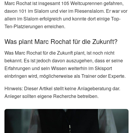
Marc Rochat ist insgesamt 105 Weltcuprennen gefahren,
davon 101 im Slalom und vier im Riesenslalom. Er war vor
allem im Slalom erfolgreich und konnte dort einige Top-
Ten-Platzierungen erreichen.
Was plant Marc Rochat für die Zukunft?
Was Marc Rochat für die Zukunft plant, ist noch nicht
bekannt. Es ist jedoch davon auszugehen, dass er seine
Erfahrungen und sein Wissen weiterhin im Skisport
einbringen wird, möglicherweise als Trainer oder Experte.
Hinweis: Dieser Artikel stellt keine Anlageberatung dar.
Anleger sollten eigene Recherche betreiben.