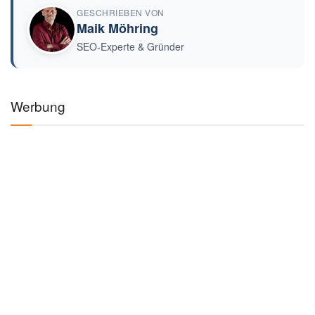
GESCHRIEBEN VON
Maik Möhring
SEO-Experte & Gründer
Werbung