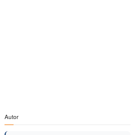
Autor