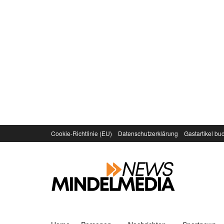
Cookie-Richtlinie (EU)
Datenschutzerklärung
Gastartikel bu