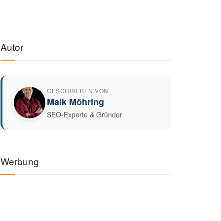
Autor
GESCHRIEBEN VON
Maik Möhring
SEO-Experte & Gründer
Werbung