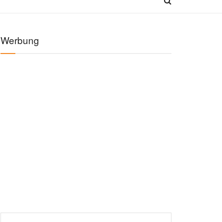
Werbung