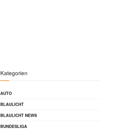
Kategorien
AUTO
BLAULICHT
BLAULICHT NEWS
BUNDESLIGA