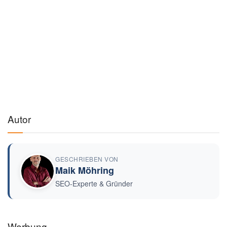
Autor
GESCHRIEBEN VON
Maik Möhring
SEO-Experte & Gründer
Werbung