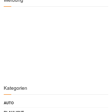
Kategorien
AUTO