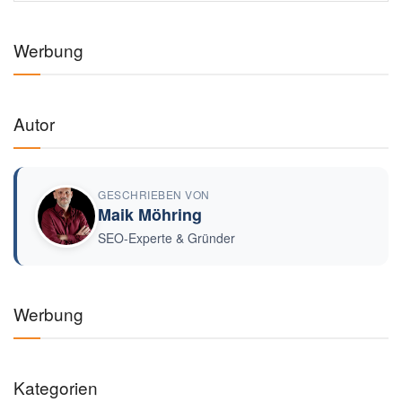
Werbung
Autor
GESCHRIEBEN VON
Maik Möhring
SEO-Experte & Gründer
Werbung
Kategorien