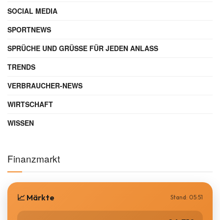
SOCIAL MEDIA
SPORTNEWS
SPRÜCHE UND GRÜSSE FÜR JEDEN ANLASS
TRENDS
VERBRAUCHER-NEWS
WIRTSCHAFT
WISSEN
Finanzmarkt
📈 Märkte
Stand: 05:51