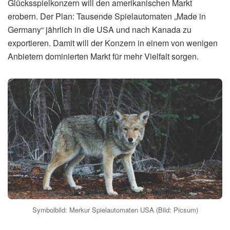
Glücksspielkonzern will den amerikanischen Markt
erobern. Der Plan: Tausende Spielautomaten „Made in
Germany“ jährlich in die USA und nach Kanada zu
exportieren. Damit will der Konzern in einem von wenigen
Anbietern dominierten Markt für mehr Vielfalt sorgen.
Symbolbild: Merkur Spielautomaten USA (Bild: Picsum)