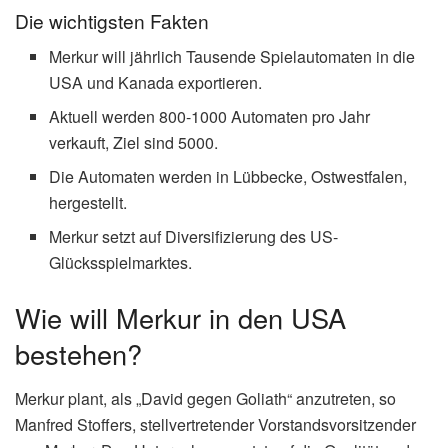
Die wichtigsten Fakten
Merkur will jährlich Tausende Spielautomaten in die
USA und Kanada exportieren.
Aktuell werden 800-1000 Automaten pro Jahr
verkauft, Ziel sind 5000.
Die Automaten werden in Lübbecke, Ostwestfalen,
hergestellt.
Merkur setzt auf Diversifizierung des US-
Glücksspielmarktes.
Wie will Merkur in den USA
bestehen?
Merkur plant, als „David gegen Goliath“ anzutreten, so
Manfred Stoffers, stellvertretender Vorstandsvorsitzender