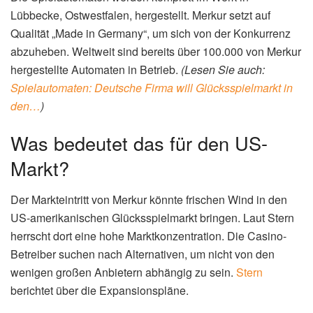
Lübbecke, Ostwestfalen, hergestellt. Merkur setzt auf
Qualität „Made in Germany“, um sich von der Konkurrenz
abzuheben. Weltweit sind bereits über 100.000 von Merkur
hergestellte Automaten in Betrieb.
(Lesen Sie auch:
Spielautomaten: Deutsche Firma will Glücksspielmarkt in
den…
)
Was bedeutet das für den US-
Markt?
Der Markteintritt von Merkur könnte frischen Wind in den
US-amerikanischen Glücksspielmarkt bringen. Laut Stern
herrscht dort eine hohe Marktkonzentration. Die Casino-
Betreiber suchen nach Alternativen, um nicht von den
wenigen großen Anbietern abhängig zu sein.
Stern
berichtet über die Expansionspläne.