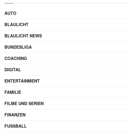
AUTO
BLAULICHT
BLAULICHT NEWS
BUNDESLIGA
COACHING
DIGITAL
ENTERTAINMENT
FAMILIE
FILME UND SERIEN
FINANZEN
FUSSBALL