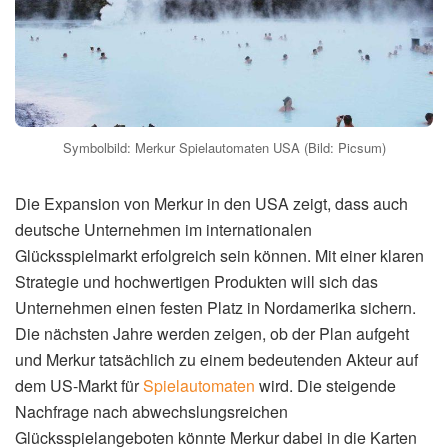
Symbolbild: Merkur Spielautomaten USA (Bild: Picsum)
Die Expansion von Merkur in den USA zeigt, dass auch
deutsche Unternehmen im internationalen
Glücksspielmarkt erfolgreich sein können. Mit einer klaren
Strategie und hochwertigen Produkten will sich das
Unternehmen einen festen Platz in Nordamerika sichern.
Die nächsten Jahre werden zeigen, ob der Plan aufgeht
und Merkur tatsächlich zu einem bedeutenden Akteur auf
dem US-Markt für
Spielautomaten
wird. Die steigende
Nachfrage nach abwechslungsreichen
Glücksspielangeboten könnte Merkur dabei in die Karten