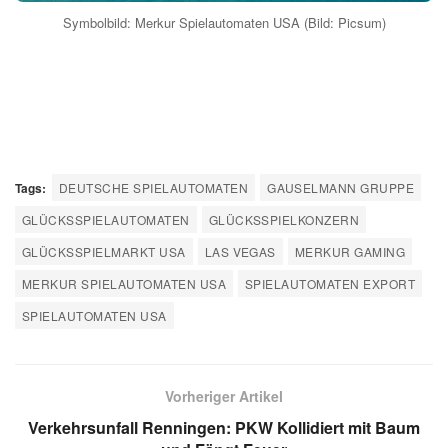
Symbolbild: Merkur Spielautomaten USA (Bild: Picsum)
Tags:
DEUTSCHE SPIELAUTOMATEN
GAUSELMANN GRUPPE
GLÜCKSSPIELAUTOMATEN
GLÜCKSSPIELKONZERN
GLÜCKSSPIELMARKT USA
LAS VEGAS
MERKUR GAMING
MERKUR SPIELAUTOMATEN USA
SPIELAUTOMATEN EXPORT
SPIELAUTOMATEN USA
Vorheriger Artikel
Verkehrsunfall Renningen: PKW Kollidiert mit Baum