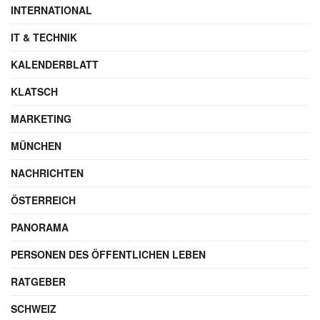
INTERNATIONAL
IT & TECHNIK
KALENDERBLATT
KLATSCH
MARKETING
MÜNCHEN
NACHRICHTEN
ÖSTERREICH
PANORAMA
PERSONEN DES ÖFFENTLICHEN LEBEN
RATGEBER
SCHWEIZ