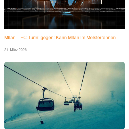
Milan – FC Turin: gegen: Kann Milan im Meisterrennen
21. März 2026