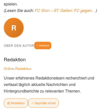
spielen.
(Lesen Sie auch:
FC Sion – ST. Gallen: FC gegen…
)
R
ÜBER DEN AUTOR
✓ Verifiziert
Redaktion
Online-Redakteur
Unser erfahrenes Redaktionsteam recherchiert und
verfasst täglich aktuelle Nachrichten und
Hintergrundberichte zu relevanten Themen.
📰 Redaktion
✓ Geprüfter Inhalt