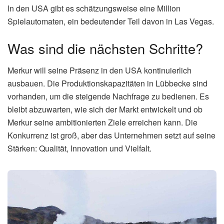
In den USA gibt es schätzungsweise eine Million
Spielautomaten, ein bedeutender Teil davon in Las Vegas.
Was sind die nächsten Schritte?
Merkur will seine Präsenz in den USA kontinuierlich
ausbauen. Die Produktionskapazitäten in Lübbecke sind
vorhanden, um die steigende Nachfrage zu bedienen. Es
bleibt abzuwarten, wie sich der Markt entwickelt und ob
Merkur seine ambitionierten Ziele erreichen kann. Die
Konkurrenz ist groß, aber das Unternehmen setzt auf seine
Stärken: Qualität, Innovation und Vielfalt.