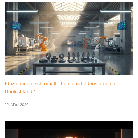
Einzelhandel schrumpft: Droht das Ladensterben in
Deutschland?
22. März 2026