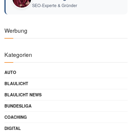
SEO-Experte & Gründer
Werbung
Kategorien
AUTO
BLAULICHT
BLAULICHT NEWS
BUNDESLIGA
COACHING
DIGITAL