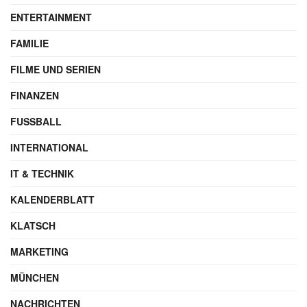
ENTERTAINMENT
FAMILIE
FILME UND SERIEN
FINANZEN
FUSSBALL
INTERNATIONAL
IT & TECHNIK
KALENDERBLATT
KLATSCH
MARKETING
MÜNCHEN
NACHRICHTEN