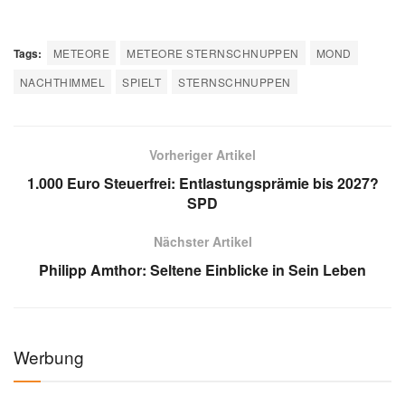
Tags:
METEORE
METEORE STERNSCHNUPPEN
MOND
NACHTHIMMEL
SPIELT
STERNSCHNUPPEN
Vorheriger Artikel
1.000 Euro Steuerfrei: Entlastungsprämie bis 2027?
SPD
Nächster Artikel
Philipp Amthor: Seltene Einblicke in Sein Leben
Werbung