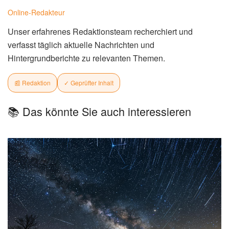
Online-Redakteur
Unser erfahrenes Redaktionsteam recherchiert und
verfasst täglich aktuelle Nachrichten und
Hintergrundberichte zu relevanten Themen.
📰 Redaktion
✓ Geprüfter Inhalt
📚 Das könnte Sie auch interessieren