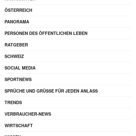
ÖSTERREICH
PANORAMA
PERSONEN DES ÖFFENTLICHEN LEBEN
RATGEBER
SCHWEIZ
SOCIAL MEDIA
SPORTNEWS
SPRÜCHE UND GRÜSSE FÜR JEDEN ANLASS
TRENDS
VERBRAUCHER-NEWS
WIRTSCHAFT