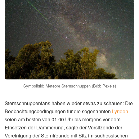
Symbolbild: Meteore Sternschnuppen (Bild: Pexels)
Sternschnuppenfans haben wieder etwas zu schauen: Die
Beobachtungsbedingungen für die sogenannten
Lyriden
seien am besten von 01.00 Uhr bis morgens vor dem
Einsetzen der Dämmerung, sagte der Vorsitzende der
Vereinigung der Sternfreunde mit Sitz im südhessischen