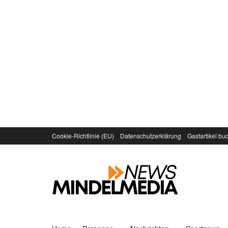
Cookie-Richtlinie (EU)
Datenschutzerklärung
Gastartikel bu