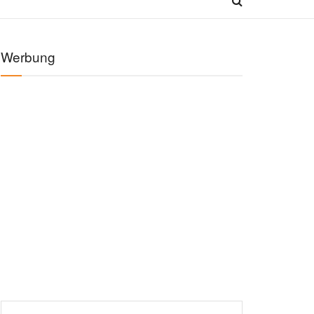
Werbung