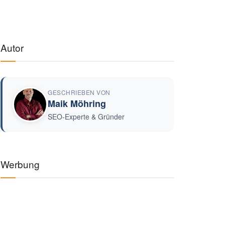
Autor
GESCHRIEBEN VON
Maik Möhring
SEO-Experte & Gründer
Werbung