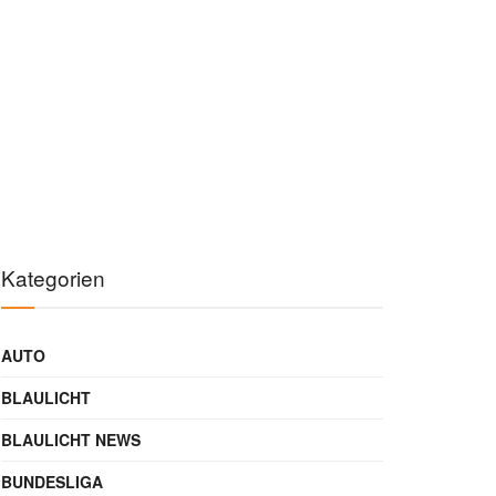
Kategorien
AUTO
BLAULICHT
BLAULICHT NEWS
BUNDESLIGA