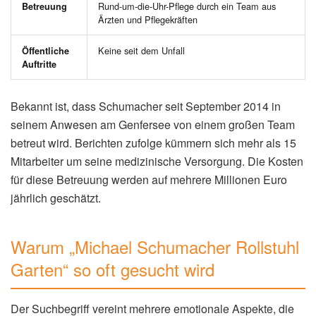
Rund-um-die-Uhr-Pflege durch ein Team aus
Betreuung
Ärzten und Pflegekräften
Keine seit dem Unfall
Öffentliche
Auftritte
Bekannt ist, dass Schumacher seit September 2014 in
seinem Anwesen am Genfersee von einem großen Team
betreut wird. Berichten zufolge kümmern sich mehr als 15
Mitarbeiter um seine medizinische Versorgung. Die Kosten
für diese Betreuung werden auf mehrere Millionen Euro
jährlich geschätzt.
Warum „Michael Schumacher Rollstuhl
Garten“ so oft gesucht wird
Der Suchbegriff vereint mehrere emotionale Aspekte, die