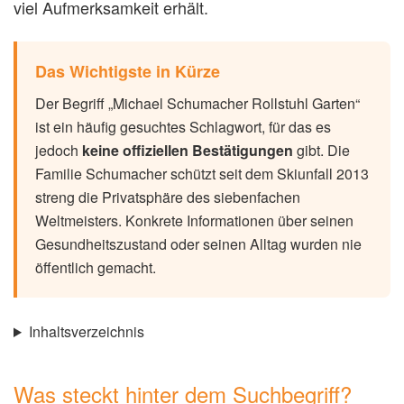
viel Aufmerksamkeit erhält.
Das Wichtigste in Kürze
Der Begriff „Michael Schumacher Rollstuhl Garten“
ist ein häufig gesuchtes Schlagwort, für das es
jedoch
keine offiziellen Bestätigungen
gibt. Die
Familie Schumacher schützt seit dem Skiunfall 2013
streng die Privatsphäre des siebenfachen
Weltmeisters. Konkrete Informationen über seinen
Gesundheitszustand oder seinen Alltag wurden nie
öffentlich gemacht.
Inhaltsverzeichnis
Was steckt hinter dem Suchbegriff?