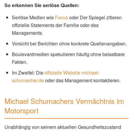
So erkennen Sie seriöse Quellen:
Seriöse Medien wie
Focus
oder Der Spiegel zitieren
offizielle Statements der Familie oder des
Managements.
Vorsicht bei Berichten ohne konkrete Quellenangaben.
Boulevardmedien spekulieren häufig ohne belastbare
Fakten.
Im Zweifel: Die
offizielle Website michael-
schumacher.de
oder das Management kontaktieren.
Michael Schumachers Vermächtnis im
Motorsport
Unabhängig von seinem aktuellen Gesundheitszustand