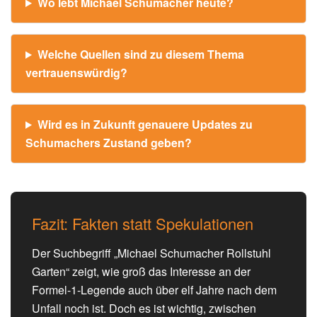
Wo lebt Michael Schumacher heute?
Welche Quellen sind zu diesem Thema
vertrauenswürdig?
Wird es in Zukunft genauere Updates zu
Schumachers Zustand geben?
Fazit: Fakten statt Spekulationen
Der Suchbegriff „Michael Schumacher Rollstuhl
Garten“ zeigt, wie groß das Interesse an der
Formel-1-Legende auch über elf Jahre nach dem
Unfall noch ist. Doch es ist wichtig, zwischen