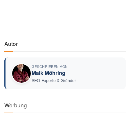
Autor
GESCHRIEBEN VON
Maik Möhring
SEO-Experte & Gründer
Werbung