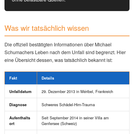
Was wir tatsächlich wissen
Die offiziell bestätigten Informationen über Michael
Schumachers Leben nach dem Unfall sind begrenzt. Hier
eine Übersicht dessen, was tatsächlich bekannt ist:
Fakt
Details
29. Dezember 2013 in Méribel, Frankreich
Unfalldatum
Schweres Schädel-Hirn-Trauma
Diagnose
Seit September 2014 in seiner Villa am
Aufenthalts
Genfersee (Schweiz)
ort