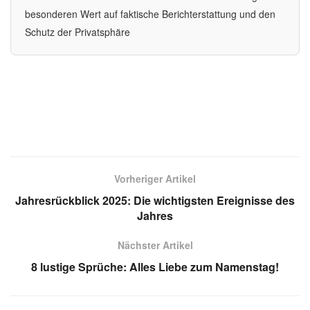
besonderen Wert auf faktische Berichterstattung und den
Schutz der Privatsphäre
Vorheriger Artikel
Jahresrückblick 2025: Die wichtigsten Ereignisse des
Jahres
Nächster Artikel
8 lustige Sprüche: Alles Liebe zum Namenstag!