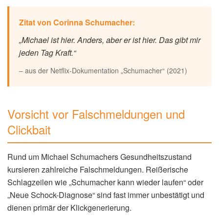
Zitat von Corinna Schumacher:
„Michael ist hier. Anders, aber er ist hier. Das gibt mir
jeden Tag Kraft.“
– aus der Netflix-Dokumentation „Schumacher“ (2021)
Vorsicht vor Falschmeldungen und
Clickbait
Rund um Michael Schumachers Gesundheitszustand
kursieren zahlreiche Falschmeldungen. Reißerische
Schlagzeilen wie „Schumacher kann wieder laufen“ oder
„Neue Schock-Diagnose“ sind fast immer unbestätigt und
dienen primär der Klickgenerierung.