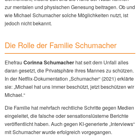
zur mentalen und physischen Genesung beitragen. Ob und
wie Michael Schumacher solche Möglichkeiten nutzt, ist
jedoch nicht bekannt.
Die Rolle der Familie Schumacher
Ehefrau
Corinna Schumacher
hat seit dem Unfall alles
daran gesetzt, die Privatsphäre ihres Mannes zu schützen.
In der Netflix-Dokumentation „Schumacher“ (2021) erklärte
sie: „Michael hat uns immer beschützt, jetzt beschützen wir
Michael.“
Die Familie hat mehrfach rechtliche Schritte gegen Medien
eingeleitet, die falsche oder sensationslüsterne Berichte
veröffentlicht haben. Auch gegen KI-generierte „Interviews“
mit Schumacher wurde erfolgreich vorgegangen.