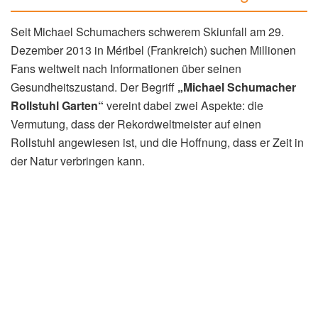
Seit Michael Schumachers schwerem Skiunfall am 29.
Dezember 2013 in Méribel (Frankreich) suchen Millionen
Fans weltweit nach Informationen über seinen
Gesundheitszustand. Der Begriff
„Michael Schumacher
Rollstuhl Garten“
vereint dabei zwei Aspekte: die
Vermutung, dass der Rekordweltmeister auf einen
Rollstuhl angewiesen ist, und die Hoffnung, dass er Zeit in
der Natur verbringen kann.