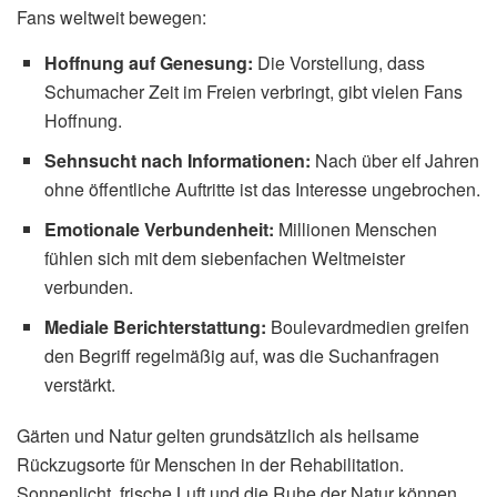
Fans weltweit bewegen:
Hoffnung auf Genesung:
Die Vorstellung, dass
Schumacher Zeit im Freien verbringt, gibt vielen Fans
Hoffnung.
Sehnsucht nach Informationen:
Nach über elf Jahren
ohne öffentliche Auftritte ist das Interesse ungebrochen.
Emotionale Verbundenheit:
Millionen Menschen
fühlen sich mit dem siebenfachen Weltmeister
verbunden.
Mediale Berichterstattung:
Boulevardmedien greifen
den Begriff regelmäßig auf, was die Suchanfragen
verstärkt.
Gärten und Natur gelten grundsätzlich als heilsame
Rückzugsorte für Menschen in der Rehabilitation.
Sonnenlicht, frische Luft und die Ruhe der Natur können