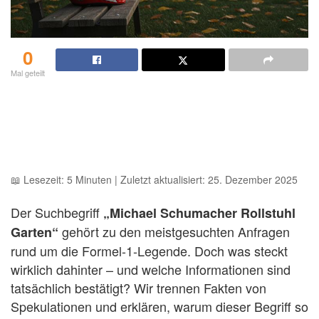
0
Mal geteilt
📖 Lesezeit: 5 Minuten | Zuletzt aktualisiert: 25. Dezember 2025
Der Suchbegriff
„Michael Schumacher Rollstuhl
gehört zu den meistgesuchten Anfragen
Garten“
rund um die Formel-1-Legende. Doch was steckt
wirklich dahinter – und welche Informationen sind
tatsächlich bestätigt? Wir trennen Fakten von
Spekulationen und erklären, warum dieser Begriff so