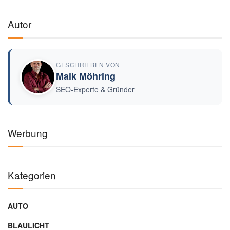
Autor
GESCHRIEBEN VON
Maik Möhring
SEO-Experte & Gründer
Werbung
Kategorien
AUTO
BLAULICHT