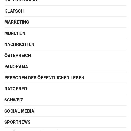
KLATSCH
MARKETING
MÜNCHEN
NACHRICHTEN
ÖSTERREICH
PANORAMA
PERSONEN DES ÖFFENTLICHEN LEBEN
RATGEBER
SCHWEIZ
SOCIAL MEDIA
SPORTNEWS