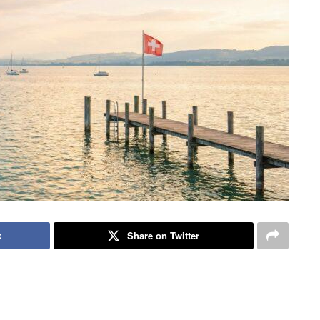
k
Share on Twitter