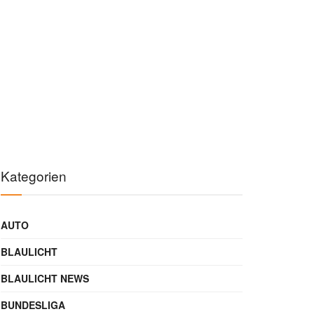
Kategorien
AUTO
BLAULICHT
BLAULICHT NEWS
BUNDESLIGA