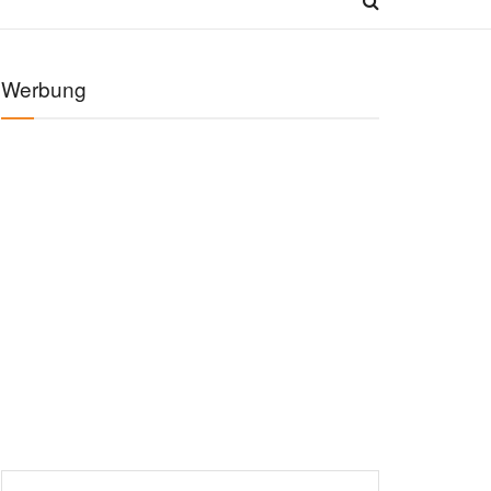
Werbung