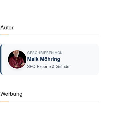
Autor
GESCHRIEBEN VON
Maik Möhring
SEO-Experte & Gründer
Werbung