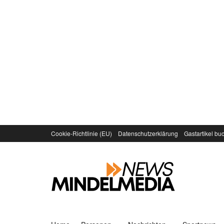
Cookie-Richtlinie (EU)
Datenschutzerklärung
Gastartikel bu