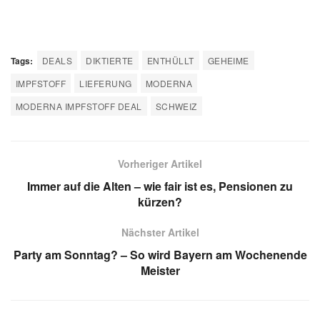
Tags:
DEALS
DIKTIERTE
ENTHÜLLT
GEHEIME
IMPFSTOFF
LIEFERUNG
MODERNA
MODERNA IMPFSTOFF DEAL
SCHWEIZ
Vorheriger Artikel
Immer auf die Alten – wie fair ist es, Pensionen zu
kürzen?
Nächster Artikel
Party am Sonntag? – So wird Bayern am Wochenende
Meister