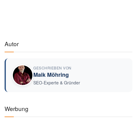
Autor
GESCHRIEBEN VON
Maik Möhring
SEO-Experte & Gründer
Werbung