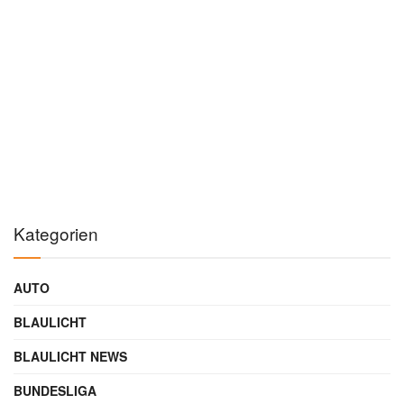
Kategorien
AUTO
BLAULICHT
BLAULICHT NEWS
BUNDESLIGA