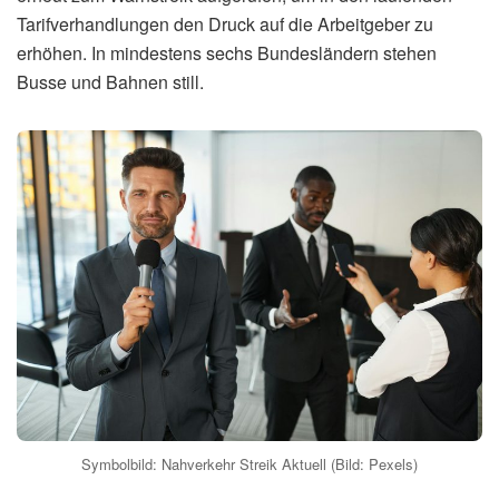
Tarifverhandlungen den Druck auf die Arbeitgeber zu
erhöhen. In mindestens sechs Bundesländern stehen
Busse und Bahnen still.
Symbolbild: Nahverkehr Streik Aktuell (Bild: Pexels)