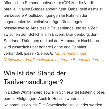
öffentlichen Personennahverkehr (ÖPNV), die Verdi
parallel in allen Bundesländern führt. Dabei geht es meist
um bessere Arbeitsbedingungen im Rahmen der
sogenannten Manteltarifverträge. Diese regeln
beispielsweise Arbeitszeit, Pausenlänge und freie Zeit
zwischen den Schichten. In Bayern, Brandenburg, dem
Saarland, Thüringen und bei der Hamburger Hochbahn
wird zusätzlich über höhere Löhne und Gehälter
verhandelt.
(Lesen Sie auch:
Tarifverhandlungen
Nahverkehr: Verdi bestreikt in mehreren Bundesländern…
)
Wie ist der Stand der
Tarifverhandlungen?
In Baden-Württemberg sowie in Schleswig-Holstein gibt es
bereits Einigungen. Auch in Hessen wurde ein
Kompromiss erzielt. Die Gewerkschaftsmitglieder werden