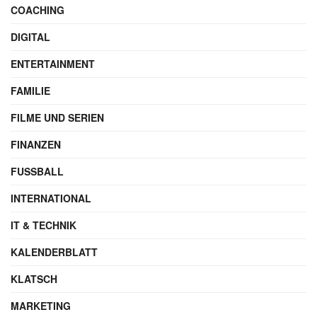
COACHING
DIGITAL
ENTERTAINMENT
FAMILIE
FILME UND SERIEN
FINANZEN
FUSSBALL
INTERNATIONAL
IT & TECHNIK
KALENDERBLATT
KLATSCH
MARKETING