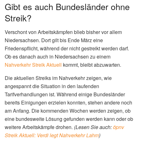
Gibt es auch Bundesländer ohne
Streik?
Verschont von Arbeitskämpfen blieb bisher vor allem
Niedersachsen. Dort gilt bis Ende März eine
Friedenspflicht, während der nicht gestreikt werden darf.
Ob es danach auch in Niedersachsen zu einem
Nahverkehr Streik Aktuell
kommt, bleibt abzuwarten.
Die aktuellen Streiks im Nahverkehr zeigen, wie
angespannt die Situation in den laufenden
Tarifverhandlungen ist. Während einige Bundesländer
bereits Einigungen erzielen konnten, stehen andere noch
am Anfang. Die kommenden Wochen werden zeigen, ob
eine bundesweite Lösung gefunden werden kann oder ob
weitere Arbeitskämpfe drohen.
(Lesen Sie auch:
öpnv
Streik Aktuell: Verdi legt Nahverkehr Lahm
)