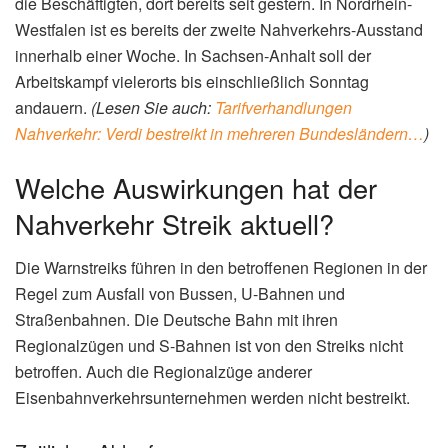
die Beschäftigten, dort bereits seit gestern. In Nordrhein-
Westfalen ist es bereits der zweite Nahverkehrs-Ausstand
innerhalb einer Woche. In Sachsen-Anhalt soll der
Arbeitskampf vielerorts bis einschließlich Sonntag
andauern.
(Lesen Sie auch:
Tarifverhandlungen
Nahverkehr: Verdi bestreikt in mehreren Bundesländern…
)
Welche Auswirkungen hat der
Nahverkehr Streik aktuell?
Die Warnstreiks führen in den betroffenen Regionen in der
Regel zum Ausfall von Bussen, U-Bahnen und
Straßenbahnen. Die Deutsche Bahn mit ihren
Regionalzügen und S-Bahnen ist von den Streiks nicht
betroffen. Auch die Regionalzüge anderer
Eisenbahnverkehrsunternehmen werden nicht bestreikt.