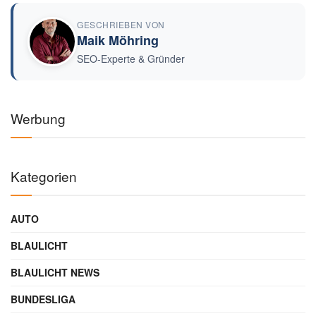
GESCHRIEBEN VON
Maik Möhring
SEO-Experte & Gründer
Werbung
Kategorien
AUTO
BLAULICHT
BLAULICHT NEWS
BUNDESLIGA