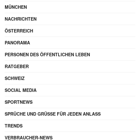
MÜNCHEN
NACHRICHTEN
ÖSTERREICH
PANORAMA
PERSONEN DES ÖFFENTLICHEN LEBEN
RATGEBER
SCHWEIZ
SOCIAL MEDIA
SPORTNEWS
SPRÜCHE UND GRÜSSE FÜR JEDEN ANLASS
TRENDS
VERBRAUCHER-NEWS