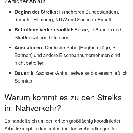
Zeitlicher Ablauf
Beginn der Streiks:
In mehreren Bundesländern,
darunter Hamburg, NRW und Sachsen-Anhalt.
Betroffene Verkehrsmittel:
Busse, U-Bahnen und
Straßenbahnen fallen aus.
Ausnahmen:
Deutsche Bahn (Regionalzüge, S-
Bahnen) und andere Eisenbahnunternehmen sind
nicht betroffen.
Dauer:
In Sachsen-Anhalt teilweise bis einschließlich
Sonntag.
Warum kommt es zu den Streiks
im Nahverkehr?
Es handelt sich um den dritten großflächig koordinierten
Arbeitskampf in den laufenden Tarifverhandlungen im