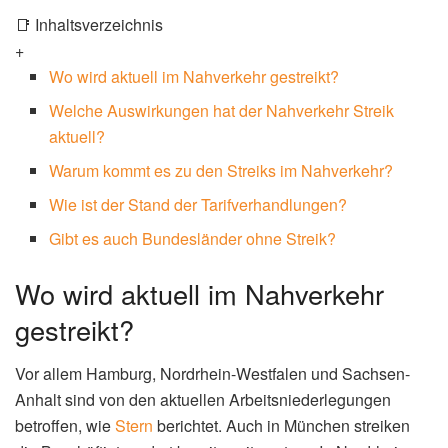
📑 Inhaltsverzeichnis
+
Wo wird aktuell im Nahverkehr gestreikt?
Welche Auswirkungen hat der Nahverkehr Streik
aktuell?
Warum kommt es zu den Streiks im Nahverkehr?
Wie ist der Stand der Tarifverhandlungen?
Gibt es auch Bundesländer ohne Streik?
Wo wird aktuell im Nahverkehr
gestreikt?
Vor allem Hamburg, Nordrhein-Westfalen und Sachsen-
Anhalt sind von den aktuellen Arbeitsniederlegungen
betroffen, wie
Stern
berichtet. Auch in München streiken