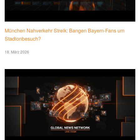
München Nahverkehr Streik: Bangen Bayern-Fans um
Stadionbesuch?
18. März 2026