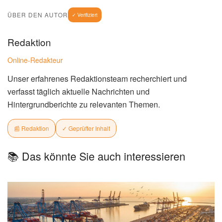
ÜBER DEN AUTOR
✓ Verifiziert
Redaktion
Online-Redakteur
Unser erfahrenes Redaktionsteam recherchiert und
verfasst täglich aktuelle Nachrichten und
Hintergrundberichte zu relevanten Themen.
📰 Redaktion
✓ Geprüfter Inhalt
📚 Das könnte Sie auch interessieren