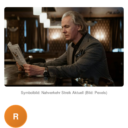
Symbolbild: Nahverkehr Streik Aktuell (Bild: Pexels)
R