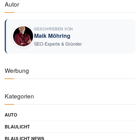
Autor
GESCHRIEBEN VON
Maik Möhring
SEO-Experte & Gründer
Werbung
Kategorien
AUTO
BLAULICHT
BLAULICHT NEWS