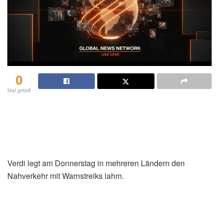
0
Mal geteilt
Verdi legt am Donnerstag in mehreren Ländern den
Nahverkehr mit Warnstreiks lahm.