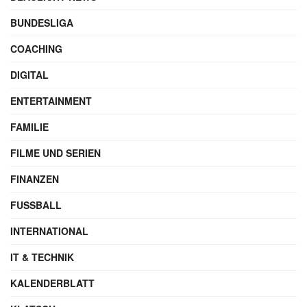
BUNDESLIGA
COACHING
DIGITAL
ENTERTAINMENT
FAMILIE
FILME UND SERIEN
FINANZEN
FUSSBALL
INTERNATIONAL
IT & TECHNIK
KALENDERBLATT