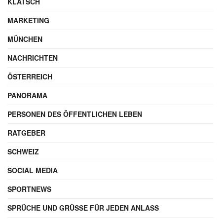
KLATSCH
MARKETING
MÜNCHEN
NACHRICHTEN
ÖSTERREICH
PANORAMA
PERSONEN DES ÖFFENTLICHEN LEBEN
RATGEBER
SCHWEIZ
SOCIAL MEDIA
SPORTNEWS
SPRÜCHE UND GRÜSSE FÜR JEDEN ANLASS