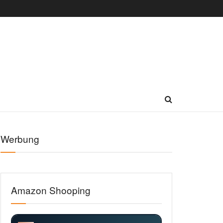
Werbung
Amazon Shooping