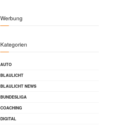
Werbung
Kategorien
AUTO
BLAULICHT
BLAULICHT NEWS
BUNDESLIGA
COACHING
DIGITAL