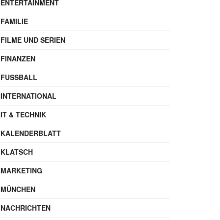
ENTERTAINMENT
FAMILIE
FILME UND SERIEN
FINANZEN
FUSSBALL
INTERNATIONAL
IT & TECHNIK
KALENDERBLATT
KLATSCH
MARKETING
MÜNCHEN
NACHRICHTEN