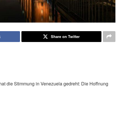
k
Share on Twitter
hat die Stimmung in Venezuela gedreht: Die Hoffnung