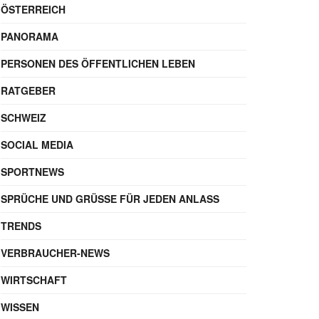
ÖSTERREICH
PANORAMA
PERSONEN DES ÖFFENTLICHEN LEBEN
RATGEBER
SCHWEIZ
SOCIAL MEDIA
SPORTNEWS
SPRÜCHE UND GRÜSSE FÜR JEDEN ANLASS
TRENDS
VERBRAUCHER-NEWS
WIRTSCHAFT
WISSEN