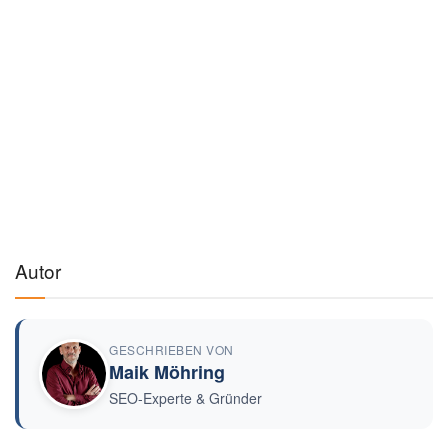
Autor
GESCHRIEBEN VON
Maik Möhring
SEO-Experte & Gründer