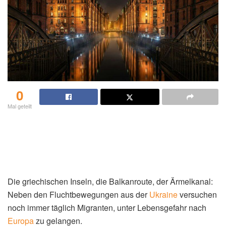
0
Mal geteilt
Die griechischen Inseln, die Balkanroute, der Ärmelkanal:
Neben den Fluchtbewegungen aus der
Ukraine
versuchen
noch immer täglich Migranten, unter Lebensgefahr nach
Europa
zu gelangen.