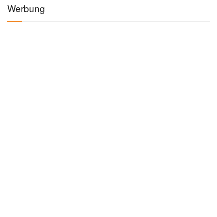
Werbung