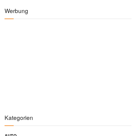
Werbung
Kategorien
AUTO