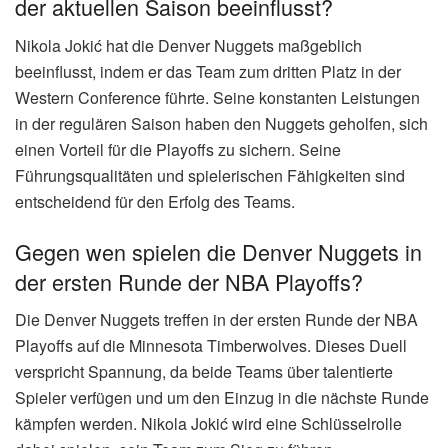
der aktuellen Saison beeinflusst?
Nikola Jokić hat die Denver Nuggets maßgeblich
beeinflusst, indem er das Team zum dritten Platz in der
Western Conference führte. Seine konstanten Leistungen
in der regulären Saison haben den Nuggets geholfen, sich
einen Vorteil für die Playoffs zu sichern. Seine
Führungsqualitäten und spielerischen Fähigkeiten sind
entscheidend für den Erfolg des Teams.
Gegen wen spielen die Denver Nuggets in
der ersten Runde der NBA Playoffs?
Die Denver Nuggets treffen in der ersten Runde der NBA
Playoffs auf die Minnesota Timberwolves. Dieses Duell
verspricht Spannung, da beide Teams über talentierte
Spieler verfügen und um den Einzug in die nächste Runde
kämpfen werden. Nikola Jokić wird eine Schlüsselrolle