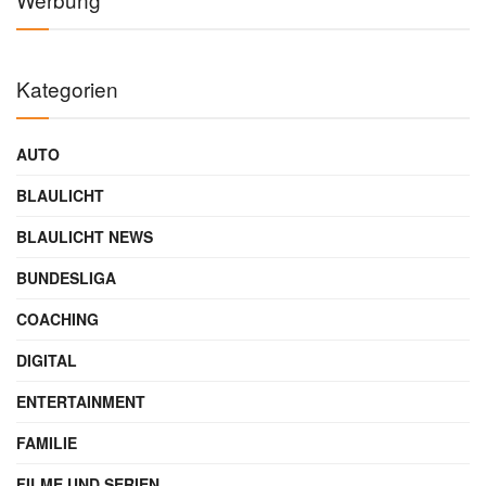
Kategorien
AUTO
BLAULICHT
BLAULICHT NEWS
BUNDESLIGA
COACHING
DIGITAL
ENTERTAINMENT
FAMILIE
FILME UND SERIEN