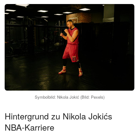
Symbolbild: Nikola Jokić (Bild: Pexels)
Hintergrund zu Nikola Jokićs
NBA-Karriere