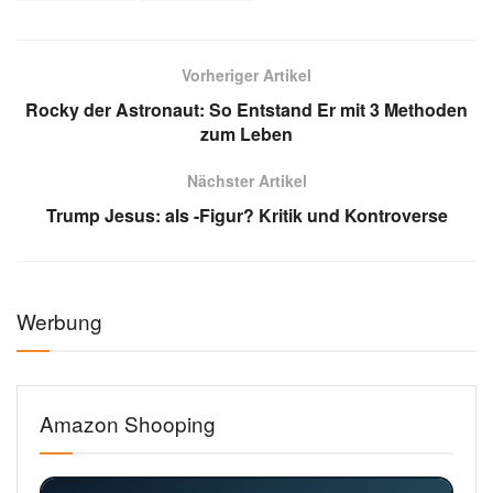
Vorheriger Artikel
Rocky der Astronaut: So Entstand Er mit 3 Methoden
zum Leben
Nächster Artikel
Trump Jesus: als -Figur? Kritik und Kontroverse
Werbung
Amazon Shooping