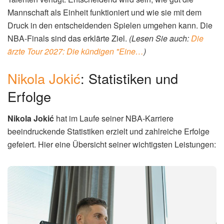
Mannschaft als Einheit funktioniert und wie sie mit dem
Druck in den entscheidenden Spielen umgehen kann. Die
NBA-Finals sind das erklärte Ziel.
(Lesen Sie auch:
Die
ärzte Tour 2027: Die kündigen "Eine…
)
Nikola Jokić
: Statistiken und
Erfolge
Nikola Jokić
hat im Laufe seiner NBA-Karriere
beeindruckende Statistiken erzielt und zahlreiche Erfolge
gefeiert. Hier eine Übersicht seiner wichtigsten Leistungen: