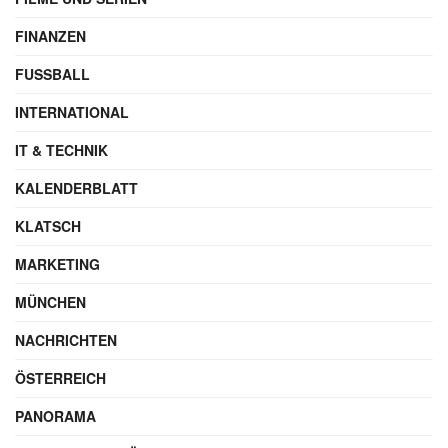
FINANZEN
FUSSBALL
INTERNATIONAL
IT & TECHNIK
KALENDERBLATT
KLATSCH
MARKETING
MÜNCHEN
NACHRICHTEN
ÖSTERREICH
PANORAMA