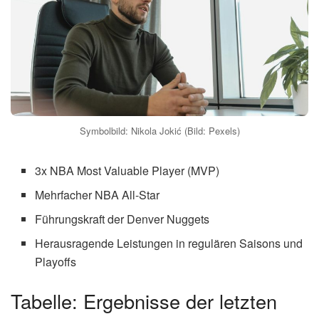
Symbolbild: Nikola Jokić (Bild: Pexels)
3x NBA Most Valuable Player (MVP)
Mehrfacher NBA All-Star
Führungskraft der Denver Nuggets
Herausragende Leistungen in regulären Saisons und
Playoffs
Tabelle: Ergebnisse der letzten