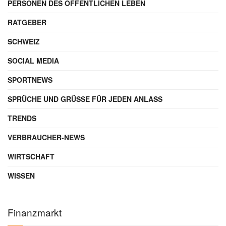
PERSONEN DES ÖFFENTLICHEN LEBEN
RATGEBER
SCHWEIZ
SOCIAL MEDIA
SPORTNEWS
SPRÜCHE UND GRÜSSE FÜR JEDEN ANLASS
TRENDS
VERBRAUCHER-NEWS
WIRTSCHAFT
WISSEN
Finanzmarkt