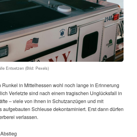
lle Entsetzen (Bild: Pexels)
Runkel in Mittelhessen wohl noch lange in Erinnerung
lich Verletzte sind nach einem tragischen Unglücksfall in
äfte – viele von ihnen in Schutzanzügen und mit
s aufgebauten Schleuse dekontaminiert. Erst dann dürfen
rberei verlassen.
 Abstieg