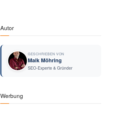
Autor
GESCHRIEBEN VON
Maik Möhring
SEO-Experte & Gründer
Werbung