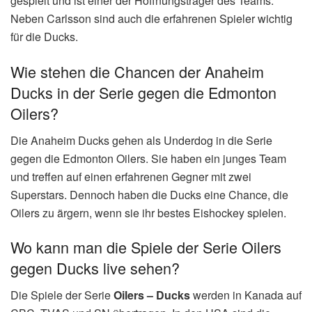
gespielt und ist einer der Hoffnungsträger des Teams.
Neben Carlsson sind auch die erfahrenen Spieler wichtig
für die Ducks.
Wie stehen die Chancen der Anaheim
Ducks in der Serie gegen die Edmonton
Oilers?
Die Anaheim Ducks gehen als Underdog in die Serie
gegen die Edmonton Oilers. Sie haben ein junges Team
und treffen auf einen erfahrenen Gegner mit zwei
Superstars. Dennoch haben die Ducks eine Chance, die
Oilers zu ärgern, wenn sie ihr bestes Eishockey spielen.
Wo kann man die Spiele der Serie Oilers
gegen Ducks live sehen?
Die Spiele der Serie
Oilers – Ducks
werden in Kanada auf