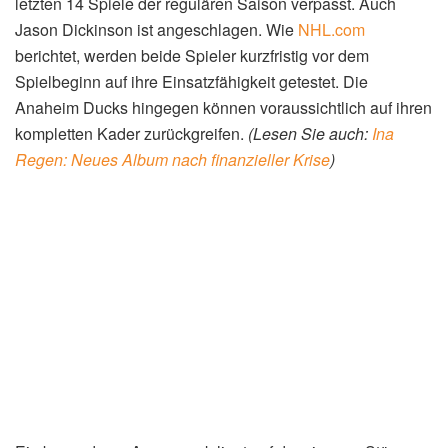
letzten 14 Spiele der regulären Saison verpasst. Auch
Jason Dickinson ist angeschlagen. Wie
NHL.com
berichtet, werden beide Spieler kurzfristig vor dem
Spielbeginn auf ihre Einsatzfähigkeit getestet. Die
Anaheim Ducks hingegen können voraussichtlich auf ihren
kompletten Kader zurückgreifen.
(Lesen Sie auch:
Ina
Regen: Neues Album nach finanzieller Krise
)