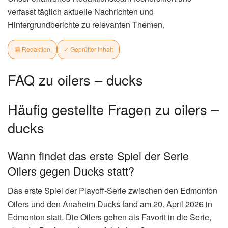
verfasst täglich aktuelle Nachrichten und
Hintergrundberichte zu relevanten Themen.
📰 Redaktion
✓ Geprüfter Inhalt
FAQ zu oilers – ducks
Häufig gestellte Fragen zu oilers –
ducks
Wann findet das erste Spiel der Serie
Oilers gegen Ducks statt?
Das erste Spiel der Playoff-Serie zwischen den Edmonton
Oilers und den Anaheim Ducks fand am 20. April 2026 in
Edmonton statt. Die Oilers gehen als Favorit in die Serie,