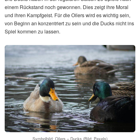
einem Rückstand noch gewonnen. Dies zeigt ihre Moral
und ihren Kampfgeist. Für die Oilers wird es wichtig sein,
von Beginn an konzentriert zu sein und die Ducks nicht ins
Spiel kommen zu lassen.
Symbolbild: Oilers – Ducks (Bild: Pexels)