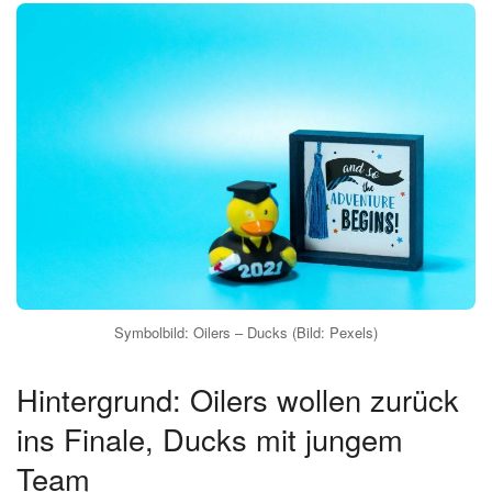
Symbolbild: Oilers – Ducks (Bild: Pexels)
Hintergrund: Oilers wollen zurück
ins Finale, Ducks mit jungem
Team