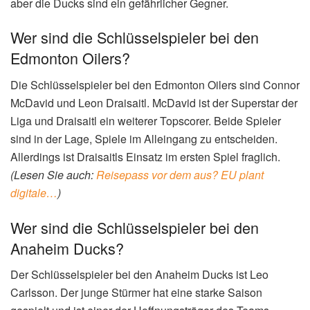
aber die Ducks sind ein gefährlicher Gegner.
Wer sind die Schlüsselspieler bei den
Edmonton Oilers?
Die Schlüsselspieler bei den Edmonton Oilers sind Connor
McDavid und Leon Draisaitl. McDavid ist der Superstar der
Liga und Draisaitl ein weiterer Topscorer. Beide Spieler
sind in der Lage, Spiele im Alleingang zu entscheiden.
Allerdings ist Draisaitls Einsatz im ersten Spiel fraglich.
(Lesen Sie auch:
Reisepass vor dem aus? EU plant
digitale…
)
Wer sind die Schlüsselspieler bei den
Anaheim Ducks?
Der Schlüsselspieler bei den Anaheim Ducks ist Leo
Carlsson. Der junge Stürmer hat eine starke Saison