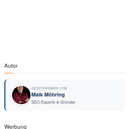
Autor
GESCHRIEBEN VON
Maik Möhring
SEO-Experte & Gründer
Werbung