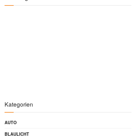
Kategorien
AUTO
BLAULICHT