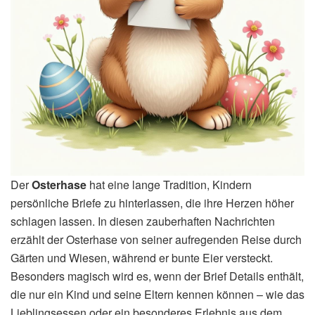
Der
Osterhase
hat eine lange Tradition, Kindern
persönliche Briefe zu hinterlassen, die ihre Herzen höher
schlagen lassen. In diesen zauberhaften Nachrichten
erzählt der Osterhase von seiner aufregenden Reise durch
Gärten und Wiesen, während er bunte Eier versteckt.
Besonders magisch wird es, wenn der Brief Details enthält,
die nur ein Kind und seine Eltern kennen können – wie das
Lieblingsessen oder ein besonderes Erlebnis aus dem