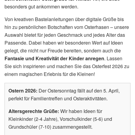
besonders gut ankommen werden.
Von kreativen Bastelanleitungen über digitale Grüße bis
hin zu persönlichen Botschaften vom Osterhasen – unsere
Auswahl bietet für jeden Geschmack und jedes Alter das
Passende. Dabei haben wir besonderen Wert auf Ideen
gelegt, die nicht nur Freude bereiten, sondern auch die
Fantasie und Kreativität der Kinder anregen
. Lassen
Sie sich inspirieren und machen Sie das Osterfest 2026 zu
einem magischen Erlebnis für die Kleinen!
Ostern 2026:
Der Ostersonntag fällt auf den 5. April,
perfekt für Familientreffen und Osteraktivitäten.
Altersgerechte Grüße:
Wir haben Ideen für
Kleinkinder (2-4 Jahre), Vorschulkinder (5-6) und
Grundschüler (7-10) zusammengestellt.