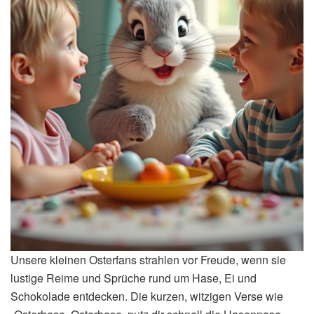
Unsere kleinen Osterfans strahlen vor Freude, wenn sie
lustige Reime und Sprüche rund um Hase, Ei und
Schokolade entdecken. Die kurzen, witzigen Verse wie