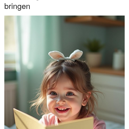
bringen