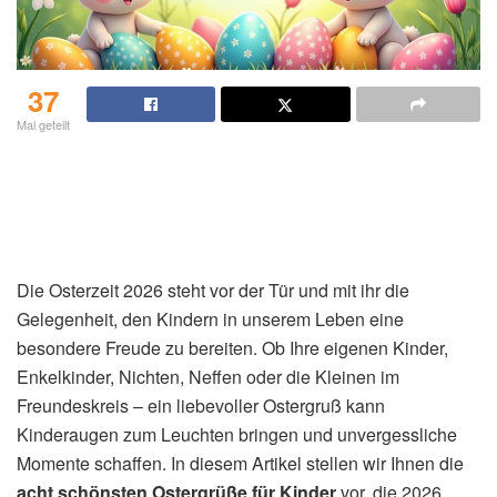
37
Mal geteilt
Die Osterzeit 2026 steht vor der Tür und mit ihr die
Gelegenheit, den Kindern in unserem Leben eine
besondere Freude zu bereiten. Ob Ihre eigenen Kinder,
Enkelkinder, Nichten, Neffen oder die Kleinen im
Freundeskreis – ein liebevoller Ostergruß kann
Kinderaugen zum Leuchten bringen und unvergessliche
Momente schaffen. In diesem Artikel stellen wir Ihnen die
acht schönsten Ostergrüße für Kinder
vor, die 2026