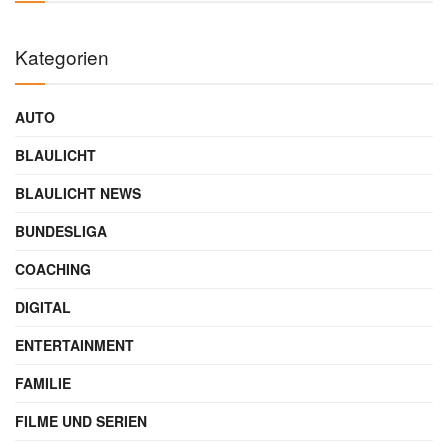
Kategorien
AUTO
BLAULICHT
BLAULICHT NEWS
BUNDESLIGA
COACHING
DIGITAL
ENTERTAINMENT
FAMILIE
FILME UND SERIEN