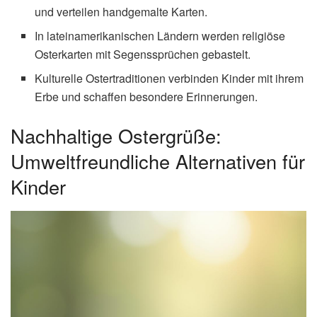
und verteilen handgemalte Karten.
In lateinamerikanischen Ländern werden religiöse
Osterkarten mit Segenssprüchen gebastelt.
Kulturelle Ostertraditionen verbinden Kinder mit ihrem
Erbe und schaffen besondere Erinnerungen.
Nachhaltige Ostergrüße:
Umweltfreundliche Alternativen für
Kinder