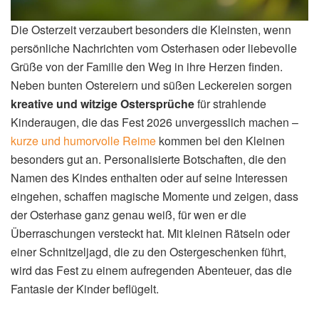
Die Osterzeit verzaubert besonders die Kleinsten, wenn
persönliche Nachrichten vom Osterhasen oder liebevolle
Grüße von der Familie den Weg in ihre Herzen finden.
Neben bunten Ostereiern und süßen Leckereien sorgen
kreative und witzige Ostersprüche
für strahlende
Kinderaugen, die das Fest 2026 unvergesslich machen –
kurze und humorvolle Reime
kommen bei den Kleinen
besonders gut an. Personalisierte Botschaften, die den
Namen des Kindes enthalten oder auf seine Interessen
eingehen, schaffen magische Momente und zeigen, dass
der Osterhase ganz genau weiß, für wen er die
Überraschungen versteckt hat. Mit kleinen Rätseln oder
einer Schnitzeljagd, die zu den Ostergeschenken führt,
wird das Fest zu einem aufregenden Abenteuer, das die
Fantasie der Kinder beflügelt.