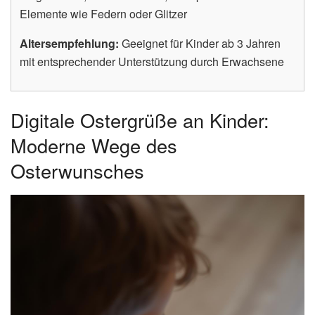
Elemente wie Federn oder Glitzer
Altersempfehlung:
Geeignet für Kinder ab 3 Jahren
mit entsprechender Unterstützung durch Erwachsene
Digitale Ostergrüße an Kinder:
Moderne Wege des
Osterwunsches