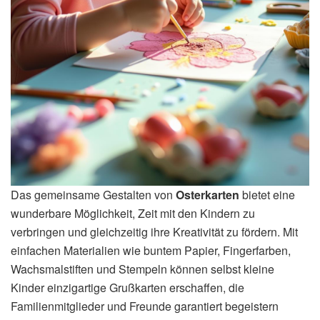
Das gemeinsame Gestalten von
Osterkarten
bietet eine
wunderbare Möglichkeit, Zeit mit den Kindern zu
verbringen und gleichzeitig ihre Kreativität zu fördern. Mit
einfachen Materialien wie buntem Papier, Fingerfarben,
Wachsmalstiften und Stempeln können selbst kleine
Kinder einzigartige Grußkarten erschaffen, die
Familienmitglieder und Freunde garantiert begeistern