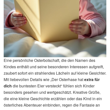
Eine persönliche Osterbotschaft, die den Namen des
Kindes enthält und seine besonderen Interessen aufgreift,
zaubert sofort ein strahlendes Lächeln auf kleine Gesichter.
Mit liebevollen Details wie „Der Osterhase hat
extra für
dich
die buntesten Eier versteckt“ fühlen sich Kinder
besonders gesehen und wertgeschätzt. Kreative Grüße,
die eine kleine Geschichte erzählen oder das Kind in ein
österliches Abenteuer einbinden, regen die Fantasie an