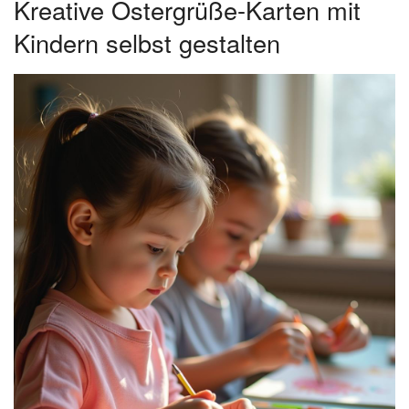
Kreative Ostergrüße-Karten mit
Kindern selbst gestalten