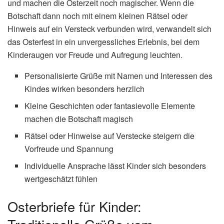
und machen die Osterzeit noch magischer. Wenn die
Botschaft dann noch mit einem kleinen Rätsel oder
Hinweis auf ein Versteck verbunden wird, verwandelt sich
das Osterfest in ein unvergessliches Erlebnis, bei dem
Kinderaugen vor Freude und Aufregung leuchten.
Personalisierte Grüße mit Namen und Interessen des
Kindes wirken besonders herzlich
Kleine Geschichten oder fantasievolle Elemente
machen die Botschaft magisch
Rätsel oder Hinweise auf Verstecke steigern die
Vorfreude und Spannung
Individuelle Ansprache lässt Kinder sich besonders
wertgeschätzt fühlen
Osterbriefe für Kinder: