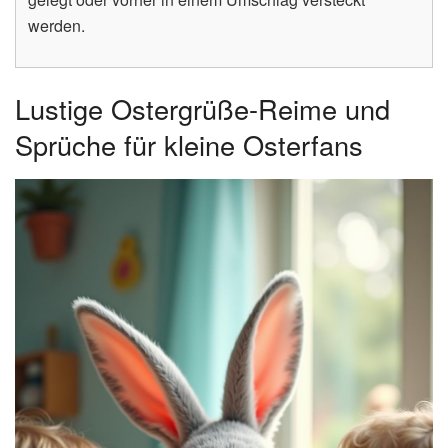
werden.
Lustige Ostergrüße-Reime und
Sprüche für kleine Osterfans