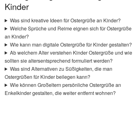
Kinder
Was sind kreative Ideen für Ostergrüße an Kinder?
Welche Sprüche und Reime eignen sich für Ostergrüße
an Kinder?
Wie kann man digitale Ostergrüße für Kinder gestalten?
Ab welchem Alter verstehen Kinder Ostergrüße und wie
sollten sie altersentsprechend formuliert werden?
Was sind Alternativen zu Süßigkeiten, die man
Ostergrüßen für Kinder beilegen kann?
Wie können Großeltern persönliche Ostergrüße an
Enkelkinder gestalten, die weiter entfernt wohnen?