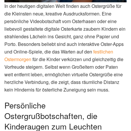
In der heutigen digitalen Welt finden auch Ostergrüße für
die Kleinsten neue, kreative Ausdrucksformen. Eine
persönliche Videobotschaft vom Osterhasen oder eine
liebevoll gestaltete digitale Osterkarte zaubern Kindern ein
strahlendes Lächeln ins Gesicht, ganz ohne Papier und
Porto. Besonders beliebt sind auch interaktive Oster-Apps
und Online-Spiele, die das Warten auf den
festlichen
Ostermorgen
für die Kinder verkürzen und gleichzeitig die
Vorfreude steigern. Selbst wenn Großeltern oder Paten
weit entfernt leben, ermöglichen virtuelle Ostergrüße eine
herzliche Verbindung, die zeigt, dass räumliche Distanz
kein Hindernis für österliche Zuneigung sein muss.
Persönliche
Ostergrußbotschaften, die
Kinderaugen zum Leuchten