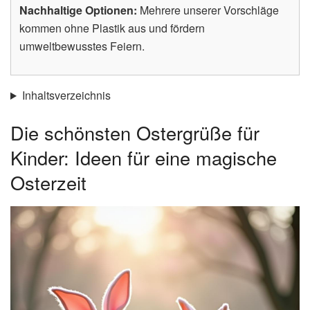
Nachhaltige Optionen:
Mehrere unserer Vorschläge
kommen ohne Plastik aus und fördern
umweltbewusstes Feiern.
Inhaltsverzeichnis
Die schönsten Ostergrüße für
Kinder: Ideen für eine magische
Osterzeit