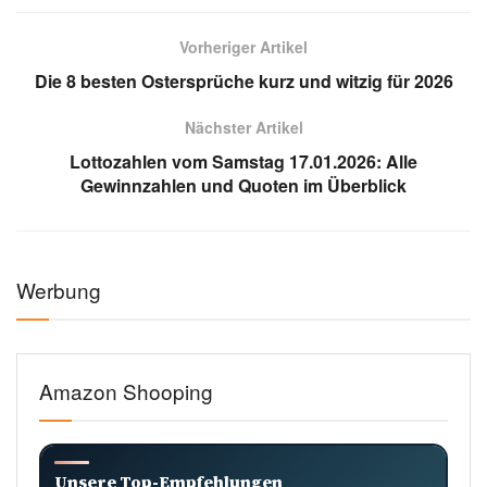
Vorheriger Artikel
Die 8 besten Ostersprüche kurz und witzig für 2026
Nächster Artikel
Lottozahlen vom Samstag 17.01.2026: Alle
Gewinnzahlen und Quoten im Überblick
Werbung
Amazon Shooping
Unsere Top-Empfehlungen