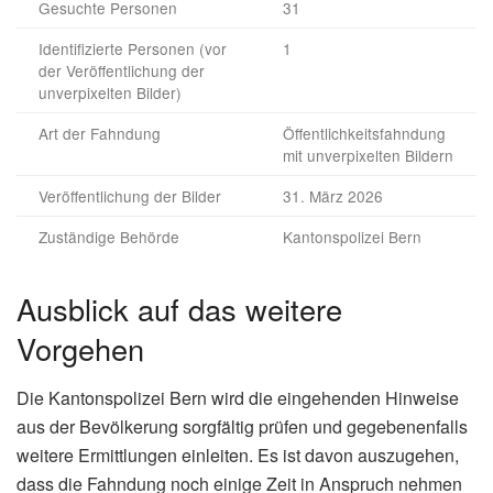
Gesuchte Personen
31
Identifizierte Personen (vor
1
der Veröffentlichung der
unverpixelten Bilder)
Art der Fahndung
Öffentlichkeitsfahndung
mit unverpixelten Bildern
Veröffentlichung der Bilder
31. März 2026
Zuständige Behörde
Kantonspolizei Bern
Ausblick auf das weitere
Vorgehen
Die Kantonspolizei Bern wird die eingehenden Hinweise
aus der Bevölkerung sorgfältig prüfen und gegebenenfalls
weitere Ermittlungen einleiten. Es ist davon auszugehen,
dass die Fahndung noch einige Zeit in Anspruch nehmen