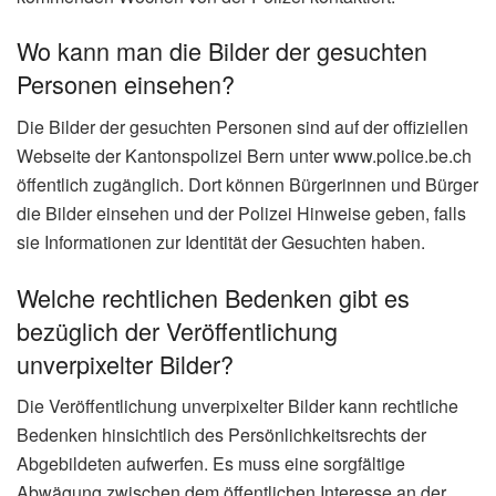
Wo kann man die Bilder der gesuchten
Personen einsehen?
Die Bilder der gesuchten Personen sind auf der offiziellen
Webseite der Kantonspolizei Bern unter www.police.be.ch
öffentlich zugänglich. Dort können Bürgerinnen und Bürger
die Bilder einsehen und der Polizei Hinweise geben, falls
sie Informationen zur Identität der Gesuchten haben.
Welche rechtlichen Bedenken gibt es
bezüglich der Veröffentlichung
unverpixelter Bilder?
Die Veröffentlichung unverpixelter Bilder kann rechtliche
Bedenken hinsichtlich des Persönlichkeitsrechts der
Abgebildeten aufwerfen. Es muss eine sorgfältige
Abwägung zwischen dem öffentlichen Interesse an der