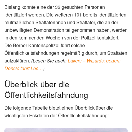
Bislang konnte eine der 32 gesuchten Personen
identifiziert werden. Die weiteren 101 bereits identifizierten
mutmaßlichen Straftäterinnen und Straftäter, die an der
unbewilligten Demonstration teilgenommen haben, werden
in den kommenden Wochen von der Polizei kontaktiert.
Die Berner Kantonspolizei führt solche
Öffentlichkeitsfahndungen regelmäßig durch, um Straftaten
aufzuklären.
(Lesen Sie auch:
Lakers – Wizards: gegen:
Doncic führt Los…
)
Überblick über die
Öffentlichkeitsfahndung
Die folgende Tabelle bietet einen Überblick über die
wichtigsten Eckdaten der Öffentlichkeitsfahndung: