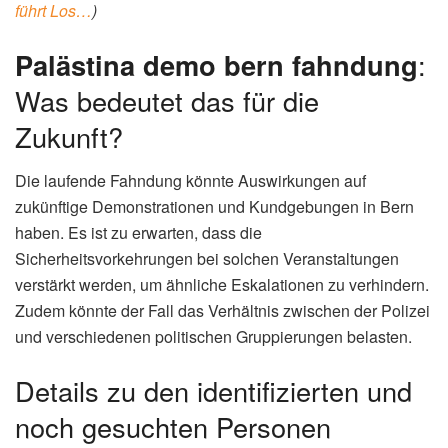
führt Los…
)
Palästina demo bern fahndung
:
Was bedeutet das für die
Zukunft?
Die laufende Fahndung könnte Auswirkungen auf
zukünftige Demonstrationen und Kundgebungen in Bern
haben. Es ist zu erwarten, dass die
Sicherheitsvorkehrungen bei solchen Veranstaltungen
verstärkt werden, um ähnliche Eskalationen zu verhindern.
Zudem könnte der Fall das Verhältnis zwischen der Polizei
und verschiedenen politischen Gruppierungen belasten.
Details zu den identifizierten und
noch gesuchten Personen