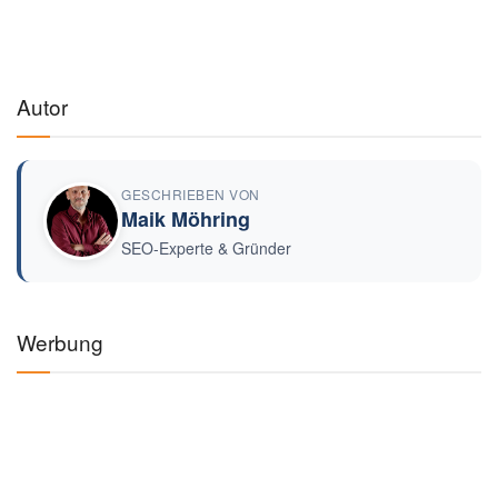
Autor
GESCHRIEBEN VON
Maik Möhring
SEO-Experte & Gründer
Werbung