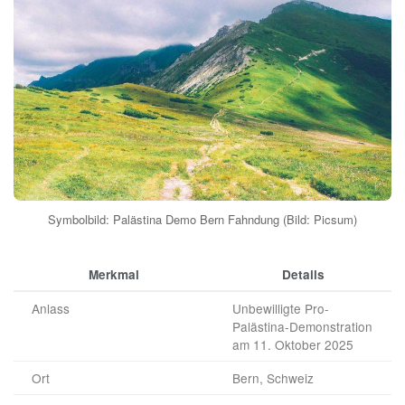
Symbolbild: Palästina Demo Bern Fahndung (Bild: Picsum)
Merkmal
Details
Anlass
Unbewilligte Pro-
Palästina-Demonstration
am 11. Oktober 2025
Ort
Bern, Schweiz