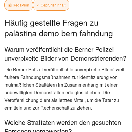
📰 Redaktion
✓ Geprüfter Inhalt
Häufig gestellte Fragen zu
palästina demo bern fahndung
Warum veröffentlicht die Berner Polizei
unverpixelte Bilder von Demonstrierenden?
Die Berner Polizei veröffentlichte unverpixelte Bilder, weil
frühere Fahndungsmaßnahmen zur Identifizierung von
mutmaßlichen Straftätern im Zusammenhang mit einer
unbewilligten Demonstration erfolglos blieben. Die
Veröffentlichung dient als letztes Mittel, um die Täter zu
ermitteln und zur Rechenschaft zu ziehen.
Welche Straftaten werden den gesuchten
Personen vorgeworfen?