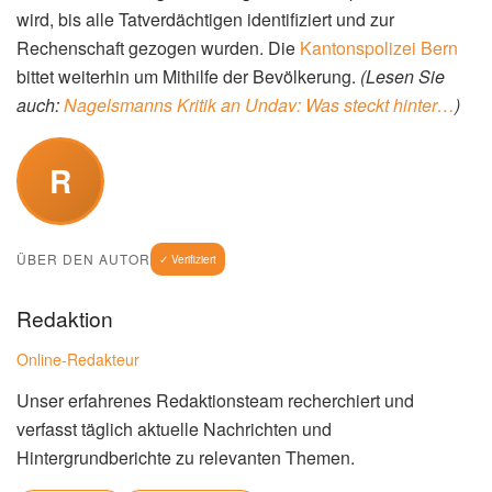
wird, bis alle Tatverdächtigen identifiziert und zur
Rechenschaft gezogen wurden. Die
Kantonspolizei Bern
bittet weiterhin um Mithilfe der Bevölkerung.
(Lesen Sie
auch:
Nagelsmanns Kritik an Undav: Was steckt hinter…
)
R
ÜBER DEN AUTOR
✓ Verifiziert
Redaktion
Online-Redakteur
Unser erfahrenes Redaktionsteam recherchiert und
verfasst täglich aktuelle Nachrichten und
Hintergrundberichte zu relevanten Themen.