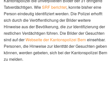
Kantonspolizei die unverpixelten Bilder der 31 dringend
Tatverdächtigen. Wie
SRF berichtet
, konnte bisher eine
Person eindeutig identifiziert werden. Die Polizei erhofft
sich durch die Veröffentlichung der Bilder weitere
Hinweise aus der Bevölkerung, die zur Identifizierung der
restlichen Verdächtigen führen. Die Bilder der Gesuchten
sind auf der
Webseite der Kantonspolizei Bern
einsehbar.
Personen, die Hinweise zur Identität der Gesuchten geben
können, werden gebeten, sich bei der Kantonspolizei Bern
zu melden.