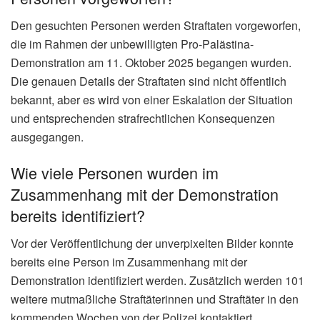
Den gesuchten Personen werden Straftaten vorgeworfen,
die im Rahmen der unbewilligten Pro-Palästina-
Demonstration am 11. Oktober 2025 begangen wurden.
Die genauen Details der Straftaten sind nicht öffentlich
bekannt, aber es wird von einer Eskalation der Situation
und entsprechenden strafrechtlichen Konsequenzen
ausgegangen.
Wie viele Personen wurden im
Zusammenhang mit der Demonstration
bereits identifiziert?
Vor der Veröffentlichung der unverpixelten Bilder konnte
bereits eine Person im Zusammenhang mit der
Demonstration identifiziert werden. Zusätzlich werden 101
weitere mutmaßliche Straftäterinnen und Straftäter in den
kommenden Wochen von der Polizei kontaktiert.