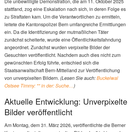
Die unbewilligte Demonstration, die am 11. Oktober 2025
stattfand, zog eine Eskalation nach sich, in deren Folge es
zu Straftaten kam. Um die Verantwortlichen zu ermitteln,
leitete die Kantonspolizei Bern umfangreiche Ermittlungen
ein. Da die Identifizierung der mutmaßlichen Täter
zunächst scheiterte, wurde eine Öffentlichkeitsfahndung
angeordnet. Zunächst wurden verpixelte Bilder der
Gesuchten veröffentlicht. Nachdem auch dies nicht zum
gewünschten Erfolg führte, entschied sich die
Staatsanwaltschaft Bern-Mittelland zur Veröffentlichung
von unverpixelten Bildern.
(Lesen Sie auch:
Buckelwal
Ostsee Timmy: "" in der: Suche…
)
Aktuelle Entwicklung: Unverpixelte
Bilder veröffentlicht
Am Montag, dem 31. März 2026, veröffentlichte die Berner