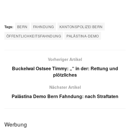
Tags:
BERN
FAHNDUNG
KANTONSPOLIZEI BERN
ÖFFENTLICHKEITSFAHNDUNG
PALÄSTINA-DEMO
Vorheriger Artikel
Buckelwal Ostsee Timmy: „“ in der: Rettung und
plötzliches
Nächster Artikel
Palästina Demo Bern Fahndung: nach Straftaten
Werbung