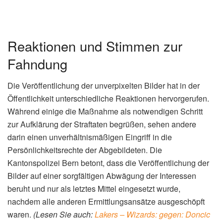
Reaktionen und Stimmen zur
Fahndung
Die Veröffentlichung der unverpixelten Bilder hat in der
Öffentlichkeit unterschiedliche Reaktionen hervorgerufen.
Während einige die Maßnahme als notwendigen Schritt
zur Aufklärung der Straftaten begrüßen, sehen andere
darin einen unverhältnismäßigen Eingriff in die
Persönlichkeitsrechte der Abgebildeten. Die
Kantonspolizei Bern betont, dass die Veröffentlichung der
Bilder auf einer sorgfältigen Abwägung der Interessen
beruht und nur als letztes Mittel eingesetzt wurde,
nachdem alle anderen Ermittlungsansätze ausgeschöpft
waren.
(Lesen Sie auch:
Lakers – Wizards: gegen: Doncic