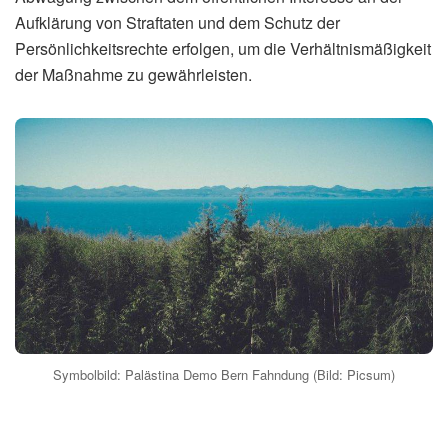
Aufklärung von Straftaten und dem Schutz der
Persönlichkeitsrechte erfolgen, um die Verhältnismäßigkeit
der Maßnahme zu gewährleisten.
Symbolbild: Palästina Demo Bern Fahndung (Bild: Picsum)