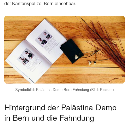
der Kantonspolizei Bern einsehbar.
Symbolbild: Palästina Demo Bern Fahndung (Bild: Picsum)
Hintergrund der Palästina-Demo
in Bern und die Fahndung