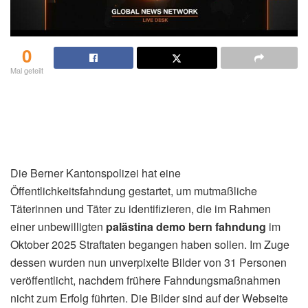
0
Mal geteilt
Die Berner Kantonspolizei hat eine
Öffentlichkeitsfahndung gestartet, um mutmaßliche
Täterinnen und Täter zu identifizieren, die im Rahmen
einer unbewilligten
palästina demo bern fahndung
im
Oktober 2025 Straftaten begangen haben sollen. Im Zuge
dessen wurden nun unverpixelte Bilder von 31 Personen
veröffentlicht, nachdem frühere Fahndungsmaßnahmen
nicht zum Erfolg führten. Die Bilder sind auf der Webseite