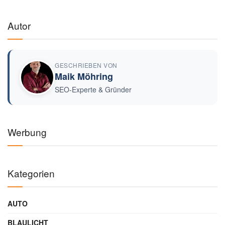
Autor
GESCHRIEBEN VON
Maik Möhring
SEO-Experte & Gründer
Werbung
Kategorien
AUTO
BLAULICHT