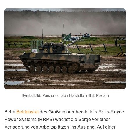
Symbolbild: Panzermotoren Hersteller (Bild: Pexels)
Beim
Betriebsrat
des Großmotorenherstellers Rolls-Royce
Power Systems (RRPS) wächst die Sorge vor einer
Verlagerung von Arbeitsplätzen ins Ausland. Auf einer