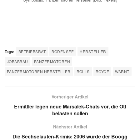
Tags:
BETRIEBSRAT
BODENSEE
HERSTELLER
JOBABBAU
PANZERMOTOREN
PANZERMOTOREN HERSTELLER
ROLLS
ROYCE
WARNT
Vorheriger Artikel
Ermittler legen neue Marsalek-Chats vor, die Ott
belasten sollen
Nächster Artikel
Die Sechseläuten-Krimis: 2006 wurde der Böögg