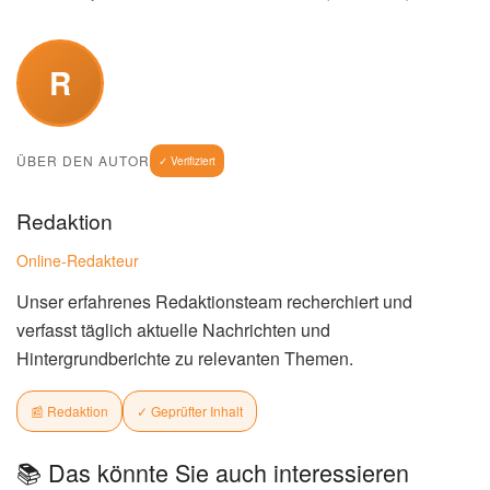
R
ÜBER DEN AUTOR
✓ Verifiziert
Redaktion
Online-Redakteur
Unser erfahrenes Redaktionsteam recherchiert und
verfasst täglich aktuelle Nachrichten und
Hintergrundberichte zu relevanten Themen.
📰 Redaktion
✓ Geprüfter Inhalt
📚 Das könnte Sie auch interessieren