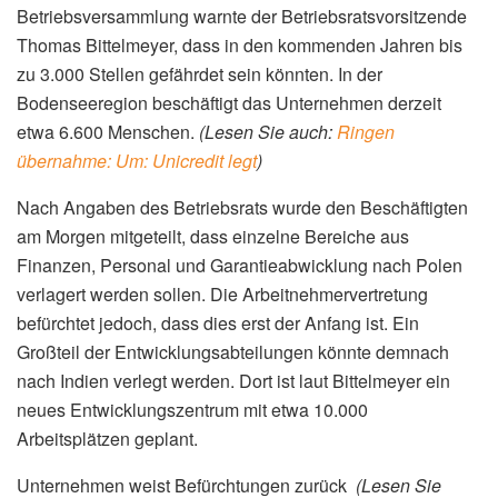
Betriebsversammlung warnte der Betriebsratsvorsitzende
Thomas Bittelmeyer, dass in den kommenden Jahren bis
zu 3.000 Stellen gefährdet sein könnten. In der
Bodenseeregion beschäftigt das Unternehmen derzeit
etwa 6.600 Menschen.
(Lesen Sie auch:
Ringen
übernahme: Um: Unicredit legt
)
Nach Angaben des Betriebsrats wurde den Beschäftigten
am Morgen mitgeteilt, dass einzelne Bereiche aus
Finanzen, Personal und Garantieabwicklung nach Polen
verlagert werden sollen. Die Arbeitnehmervertretung
befürchtet jedoch, dass dies erst der Anfang ist. Ein
Großteil der Entwicklungsabteilungen könnte demnach
nach Indien verlegt werden. Dort ist laut Bittelmeyer ein
neues Entwicklungszentrum mit etwa 10.000
Arbeitsplätzen geplant.
Unternehmen weist Befürchtungen zurück
(Lesen Sie