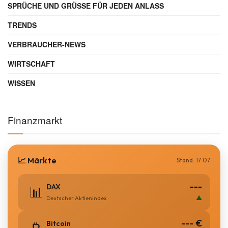
SPRÜCHE UND GRÜSSE FÜR JEDEN ANLASS
TRENDS
VERBRAUCHER-NEWS
WIRTSCHAFT
WISSEN
Finanzmarkt
📈 Märkte
Stand: 17:07
---
DAX
📊
▲
Deutscher Aktienindex
--- €
Bitcoin