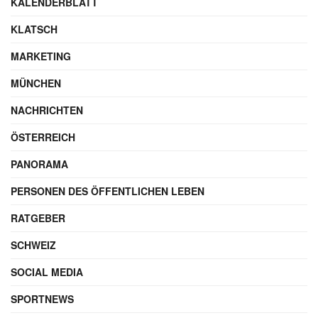
KALENDERBLATT
KLATSCH
MARKETING
MÜNCHEN
NACHRICHTEN
ÖSTERREICH
PANORAMA
PERSONEN DES ÖFFENTLICHEN LEBEN
RATGEBER
SCHWEIZ
SOCIAL MEDIA
SPORTNEWS