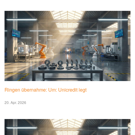
Ringen übernahme: Um: Unicredit legt
20. Apr. 2026