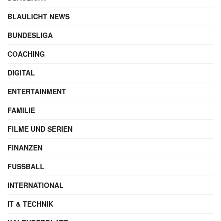
BLAULICHT NEWS
BUNDESLIGA
COACHING
DIGITAL
ENTERTAINMENT
FAMILIE
FILME UND SERIEN
FINANZEN
FUSSBALL
INTERNATIONAL
IT & TECHNIK