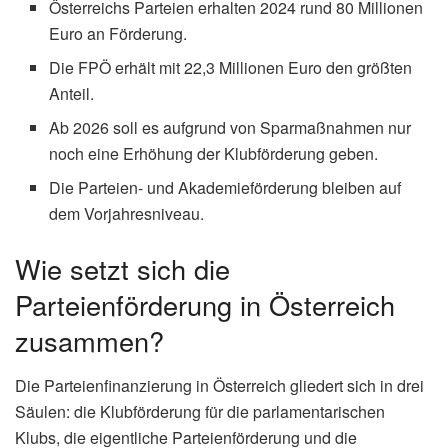
Österreichs Parteien erhalten 2024 rund 80 Millionen
Euro an Förderung.
Die FPÖ erhält mit 22,3 Millionen Euro den größten
Anteil.
Ab 2026 soll es aufgrund von Sparmaßnahmen nur
noch eine Erhöhung der Klubförderung geben.
Die Parteien- und Akademieförderung bleiben auf
dem Vorjahresniveau.
Wie setzt sich die
Parteienförderung in Österreich
zusammen?
Die Parteienfinanzierung in Österreich gliedert sich in drei
Säulen: die Klubförderung für die parlamentarischen
Klubs, die eigentliche Parteienförderung und die