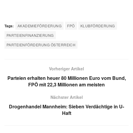
Tags:
AKADEMIEFÖRDERUNG
FPÖ
KLUBFÖRDERUNG
PARTEIENFINANZIERUNG
PARTEIENFÖRDERUNG ÖSTERREICH
Vorheriger Artikel
Parteien erhalten heuer 80 Millionen Euro vom Bund,
FPÖ mit 22,3 Millionen am meisten
Nächster Artikel
Drogenhandel Mannheim: Sieben Verdächtige in U-
Haft