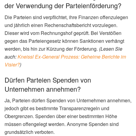
der Verwendung der Parteienförderung?
Die Parteien sind verpflichtet, ihre Finanzen offenzulegen
und jährlich einen Rechenschaftsbericht vorzulegen.
Dieser wird vom Rechnungshof geprüft. Bei Verstößen
gegen das Parteiengesetz können Sanktionen verhängt
werden, bis hin zur Kürzung der Förderung.
(Lesen Sie
auch:
Kneissl Ex-General Prozess: Geheime Berichte im
Visier?
)
Dürfen Parteien Spenden von
Unternehmen annehmen?
Ja, Parteien dürfen Spenden von Unternehmen annehmen,
jedoch gibt es bestimmte Transparenzregeln und
Obergrenzen. Spenden über einer bestimmten Höhe
müssen offengelegt werden. Anonyme Spenden sind
grundsätzlich verboten.