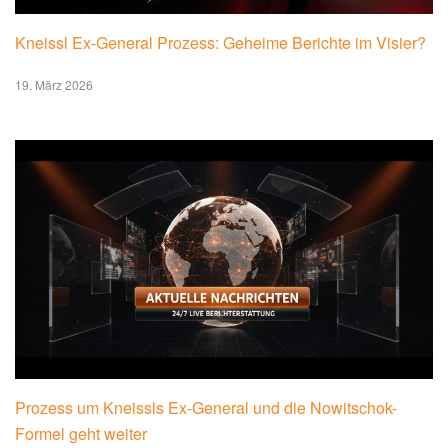
Kneissl Ex-General Prozess: Geheime Berichte im Visier?
19. März 2026
Prozess um Kneissls Ex-General und die Nowitschok-
Formel geht weiter