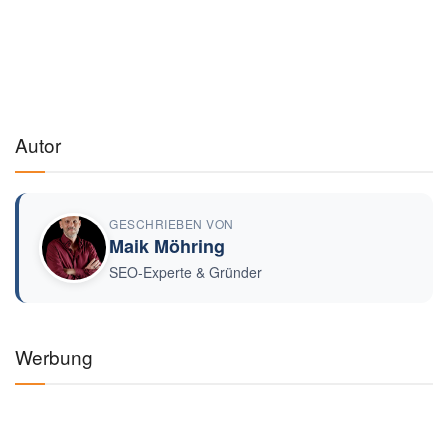
Autor
GESCHRIEBEN VON
Maik Möhring
SEO-Experte & Gründer
Werbung