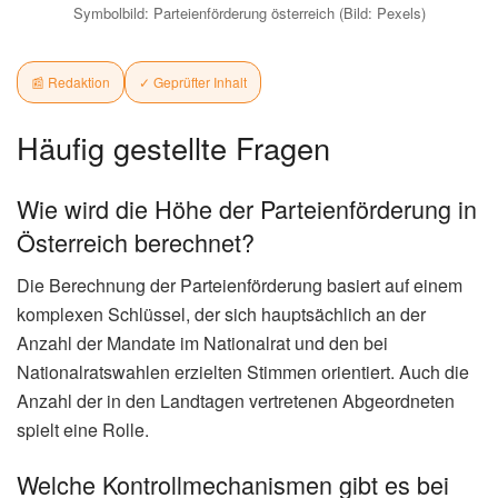
Symbolbild: Parteienförderung österreich (Bild: Pexels)
📰 Redaktion
✓ Geprüfter Inhalt
Häufig gestellte Fragen
Wie wird die Höhe der Parteienförderung in
Österreich berechnet?
Die Berechnung der Parteienförderung basiert auf einem
komplexen Schlüssel, der sich hauptsächlich an der
Anzahl der Mandate im Nationalrat und den bei
Nationalratswahlen erzielten Stimmen orientiert. Auch die
Anzahl der in den Landtagen vertretenen Abgeordneten
spielt eine Rolle.
Welche Kontrollmechanismen gibt es bei