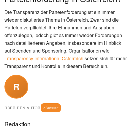
Die Transparenz der Parteienförderung ist ein immer
wieder diskutiertes Thema in Österreich. Zwar sind die
Parteien verpflichtet, ihre Einnahmen und Ausgaben
offenzulegen, jedoch gibt es immer wieder Forderungen
nach detaillierteren Angaben, insbesondere im Hinblick
auf Spenden und Sponsoring. Organisationen wie
Transparency International Österreich
setzen sich für mehr
Transparenz und Kontrolle in diesem Bereich ein.
R
ÜBER DEN AUTOR
✓ Verifiziert
Redaktion