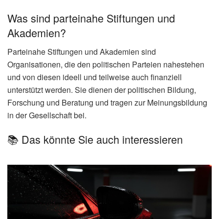
Was sind parteinahe Stiftungen und
Akademien?
Parteinahe Stiftungen und Akademien sind
Organisationen, die den politischen Parteien nahestehen
und von diesen ideell und teilweise auch finanziell
unterstützt werden. Sie dienen der politischen Bildung,
Forschung und Beratung und tragen zur Meinungsbildung
in der Gesellschaft bei.
📚 Das könnte Sie auch interessieren