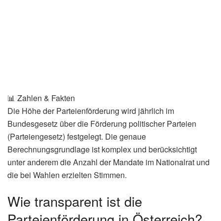
📊 Zahlen & Fakten
Die Höhe der Parteienförderung wird jährlich im
Bundesgesetz über die Förderung politischer Parteien
(Parteiengesetz) festgelegt. Die genaue
Berechnungsgrundlage ist komplex und berücksichtigt
unter anderem die Anzahl der Mandate im Nationalrat und
die bei Wahlen erzielten Stimmen.
Wie transparent ist die
Parteienförderung in Österreich?