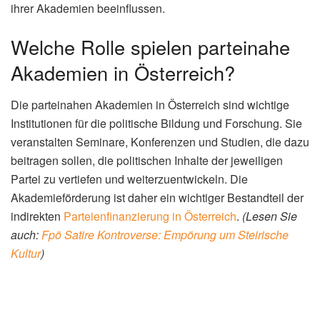
ihrer Akademien beeinflussen.
Welche Rolle spielen parteinahe
Akademien in Österreich?
Die parteinahen Akademien in Österreich sind wichtige
Institutionen für die politische Bildung und Forschung. Sie
veranstalten Seminare, Konferenzen und Studien, die dazu
beitragen sollen, die politischen Inhalte der jeweiligen
Partei zu vertiefen und weiterzuentwickeln. Die
Akademieförderung ist daher ein wichtiger Bestandteil der
indirekten
Parteienfinanzierung in Österreich
.
(Lesen Sie
auch:
Fpö Satire Kontroverse: Empörung um Steirische
Kultur
)