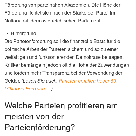
Förderung von parteinahen Akademien. Die Höhe der
Förderung richtet sich nach der Stärke der Partei im
Nationalrat, dem österreichischen Parlament.
📌 Hintergrund
Die Parteienförderung soll die finanzielle Basis für die
politische Arbeit der Parteien sichern und so zu einer
vielfältigen und funktionierenden Demokratie beitragen.
Kritiker bemängeln jedoch oft die Höhe der Zuwendungen
und fordern mehr Transparenz bei der Verwendung der
Gelder.
(Lesen Sie auch:
Parteien erhalten heuer 80
Millionen Euro vom…
)
Welche Parteien profitieren am
meisten von der
Parteienförderung?