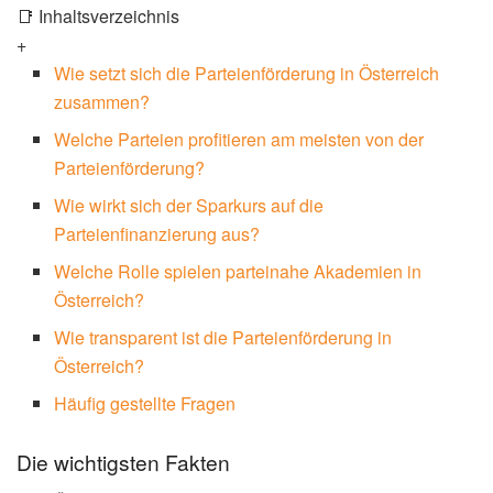
📑 Inhaltsverzeichnis
+
Wie setzt sich die Parteienförderung in Österreich
zusammen?
Welche Parteien profitieren am meisten von der
Parteienförderung?
Wie wirkt sich der Sparkurs auf die
Parteienfinanzierung aus?
Welche Rolle spielen parteinahe Akademien in
Österreich?
Wie transparent ist die Parteienförderung in
Österreich?
Häufig gestellte Fragen
Die wichtigsten Fakten