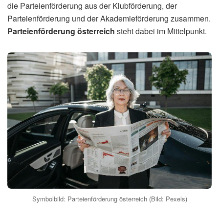
die Parteienförderung aus der Klubförderung, der
Parteienförderung und der Akademieförderung zusammen.
Parteienförderung österreich
steht dabei im Mittelpunkt.
Symbolbild: Parteienförderung österreich (Bild: Pexels)