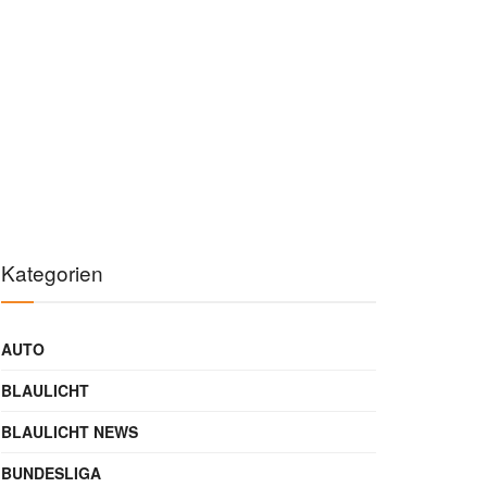
Kategorien
AUTO
BLAULICHT
BLAULICHT NEWS
BUNDESLIGA