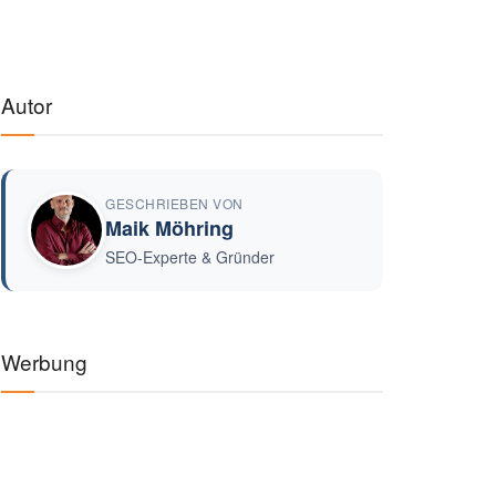
Autor
GESCHRIEBEN VON
Maik Möhring
SEO-Experte & Gründer
Werbung