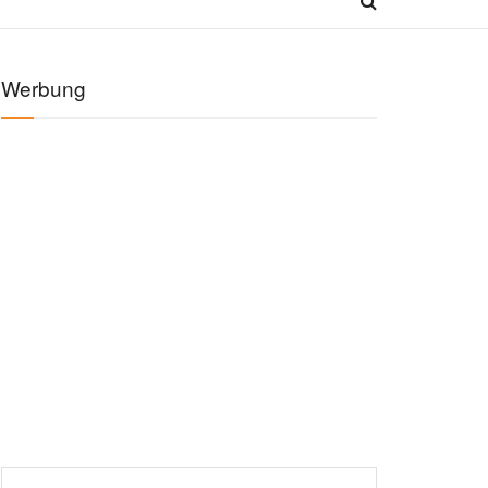
Werbung