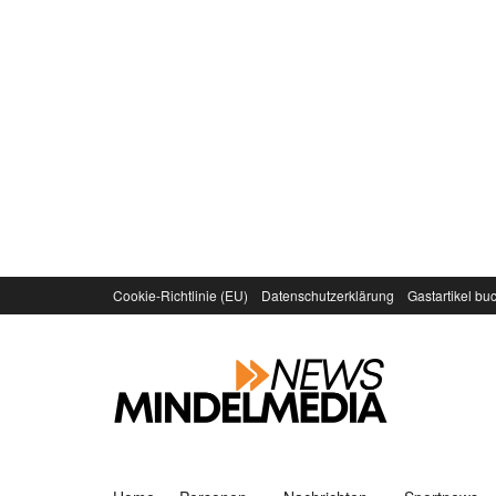
Cookie-Richtlinie (EU)
Datenschutzerklärung
Gastartikel bu