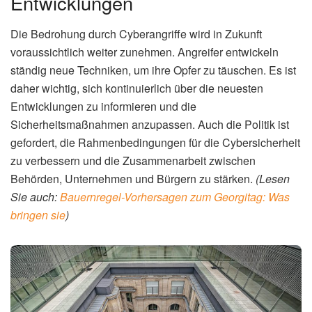
Entwicklungen
Die Bedrohung durch Cyberangriffe wird in Zukunft
voraussichtlich weiter zunehmen. Angreifer entwickeln
ständig neue Techniken, um ihre Opfer zu täuschen. Es ist
daher wichtig, sich kontinuierlich über die neuesten
Entwicklungen zu informieren und die
Sicherheitsmaßnahmen anzupassen. Auch die Politik ist
gefordert, die Rahmenbedingungen für die Cybersicherheit
zu verbessern und die Zusammenarbeit zwischen
Behörden, Unternehmen und Bürgern zu stärken.
(Lesen
Sie auch:
Bauernregel-Vorhersagen zum Georgitag: Was
bringen sie
)