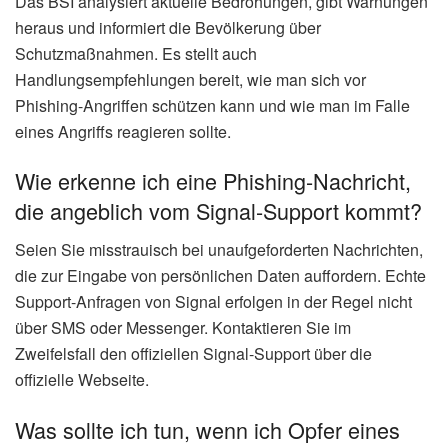
Das BSI analysiert aktuelle Bedrohungen, gibt Warnungen
heraus und informiert die Bevölkerung über
Schutzmaßnahmen. Es stellt auch
Handlungsempfehlungen bereit, wie man sich vor
Phishing-Angriffen schützen kann und wie man im Falle
eines Angriffs reagieren sollte.
Wie erkenne ich eine Phishing-Nachricht,
die angeblich vom Signal-Support kommt?
Seien Sie misstrauisch bei unaufgeforderten Nachrichten,
die zur Eingabe von persönlichen Daten auffordern. Echte
Support-Anfragen von Signal erfolgen in der Regel nicht
über SMS oder Messenger. Kontaktieren Sie im
Zweifelsfall den offiziellen Signal-Support über die
offizielle Webseite.
Was sollte ich tun, wenn ich Opfer eines