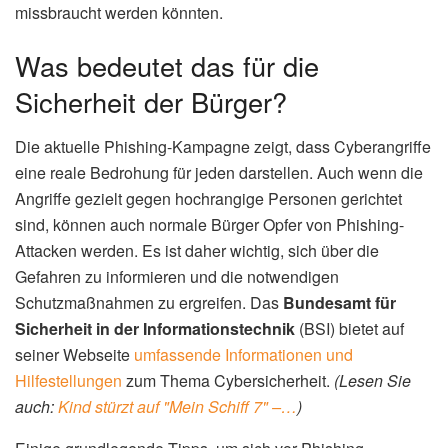
missbraucht werden könnten.
Was bedeutet das für die
Sicherheit der Bürger?
Die aktuelle Phishing-Kampagne zeigt, dass Cyberangriffe
eine reale Bedrohung für jeden darstellen. Auch wenn die
Angriffe gezielt gegen hochrangige Personen gerichtet
sind, können auch normale Bürger Opfer von Phishing-
Attacken werden. Es ist daher wichtig, sich über die
Gefahren zu informieren und die notwendigen
Schutzmaßnahmen zu ergreifen. Das
Bundesamt für
Sicherheit in der Informationstechnik
(BSI) bietet auf
seiner Webseite
umfassende Informationen und
Hilfestellungen
zum Thema Cybersicherheit.
(Lesen Sie
auch:
Kind stürzt auf "Mein Schiff 7" –…
)