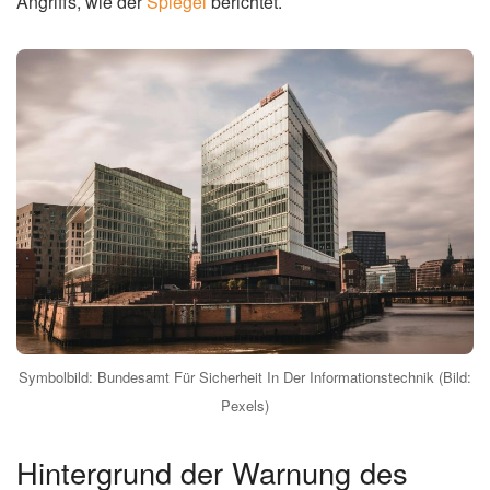
Angriffs, wie der
Spiegel
berichtet.
Symbolbild: Bundesamt Für Sicherheit In Der Informationstechnik (Bild:
Pexels)
Hintergrund der Warnung des