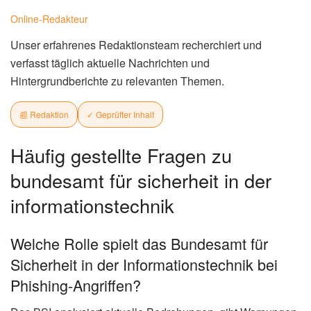
Online-Redakteur
Unser erfahrenes Redaktionsteam recherchiert und
verfasst täglich aktuelle Nachrichten und
Hintergrundberichte zu relevanten Themen.
📰 Redaktion
✓ Geprüfter Inhalt
Häufig gestellte Fragen zu
bundesamt für sicherheit in der
informationstechnik
Welche Rolle spielt das Bundesamt für
Sicherheit in der Informationstechnik bei
Phishing-Angriffen?