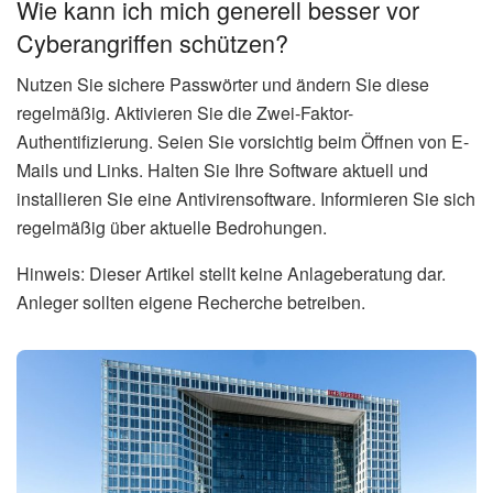
Wie kann ich mich generell besser vor
Cyberangriffen schützen?
Nutzen Sie sichere Passwörter und ändern Sie diese
regelmäßig. Aktivieren Sie die Zwei-Faktor-
Authentifizierung. Seien Sie vorsichtig beim Öffnen von E-
Mails und Links. Halten Sie Ihre Software aktuell und
installieren Sie eine Antivirensoftware. Informieren Sie sich
regelmäßig über aktuelle Bedrohungen.
Hinweis: Dieser Artikel stellt keine Anlageberatung dar.
Anleger sollten eigene Recherche betreiben.