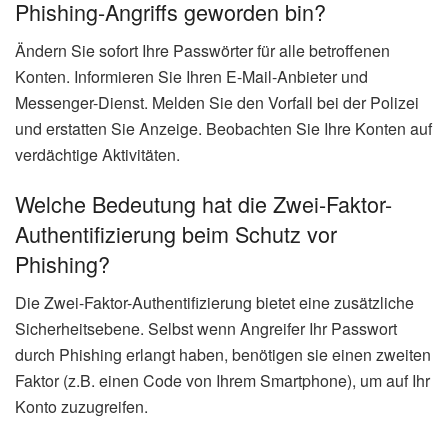
Phishing-Angriffs geworden bin?
Ändern Sie sofort Ihre Passwörter für alle betroffenen
Konten. Informieren Sie Ihren E-Mail-Anbieter und
Messenger-Dienst. Melden Sie den Vorfall bei der Polizei
und erstatten Sie Anzeige. Beobachten Sie Ihre Konten auf
verdächtige Aktivitäten.
Welche Bedeutung hat die Zwei-Faktor-
Authentifizierung beim Schutz vor
Phishing?
Die Zwei-Faktor-Authentifizierung bietet eine zusätzliche
Sicherheitsebene. Selbst wenn Angreifer Ihr Passwort
durch Phishing erlangt haben, benötigen sie einen zweiten
Faktor (z.B. einen Code von Ihrem Smartphone), um auf Ihr
Konto zuzugreifen.