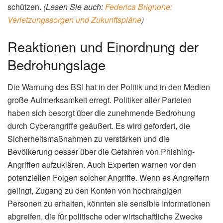
schützen.
(Lesen Sie auch:
Federica Brignone:
Verletzungssorgen und Zukunftspläne
)
Reaktionen und Einordnung der
Bedrohungslage
Die Warnung des BSI hat in der Politik und in den Medien
große Aufmerksamkeit erregt. Politiker aller Parteien
haben sich besorgt über die zunehmende Bedrohung
durch Cyberangriffe geäußert. Es wird gefordert, die
Sicherheitsmaßnahmen zu verstärken und die
Bevölkerung besser über die Gefahren von Phishing-
Angriffen aufzuklären. Auch Experten warnen vor den
potenziellen Folgen solcher Angriffe. Wenn es Angreifern
gelingt, Zugang zu den Konten von hochrangigen
Personen zu erhalten, könnten sie sensible Informationen
abgreifen, die für politische oder wirtschaftliche Zwecke