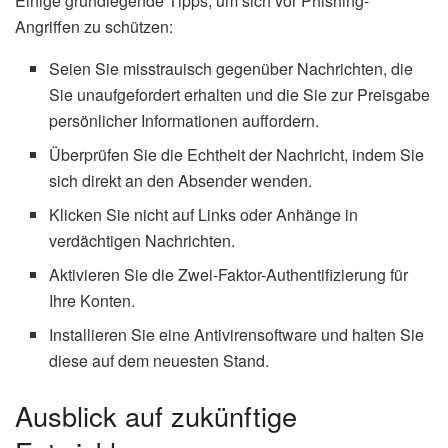
Einige grundlegende Tipps, um sich vor Phishing-
Angriffen zu schützen:
Seien Sie misstrauisch gegenüber Nachrichten, die
Sie unaufgefordert erhalten und die Sie zur Preisgabe
persönlicher Informationen auffordern.
Überprüfen Sie die Echtheit der Nachricht, indem Sie
sich direkt an den Absender wenden.
Klicken Sie nicht auf Links oder Anhänge in
verdächtigen Nachrichten.
Aktivieren Sie die Zwei-Faktor-Authentifizierung für
Ihre Konten.
Installieren Sie eine Antivirensoftware und halten Sie
diese auf dem neuesten Stand.
Ausblick auf zukünftige