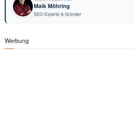
Maik Möhring
SEO-Experte & Gründer
Werbung