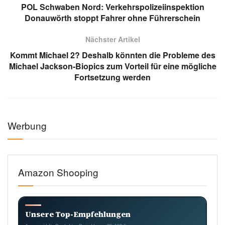
POL Schwaben Nord: Verkehrspolizeiinspektion
Donauwörth stoppt Fahrer ohne Führerschein
Nächster Artikel
Kommt Michael 2? Deshalb könnten die Probleme des
Michael Jackson-Biopics zum Vorteil für eine mögliche
Fortsetzung werden
Werbung
Amazon Shooping
Unsere Top-Empfehlungen