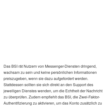
Das BSI rät Nutzern von Messenger-Diensten dringend,
wachsam zu sein und keine persönlichen Informationen
preiszugeben, wenn sie dazu aufgefordert werden.
Stattdessen sollten sie sich direkt an den Support des
jeweiligen Dienstes wenden, um die Echtheit der Nachricht
zu überprüfen. Zudem empfiehlt das BSI, die Zwei-Faktor-
Authentifizierung zu aktivieren, um das Konto zusätzlich zu