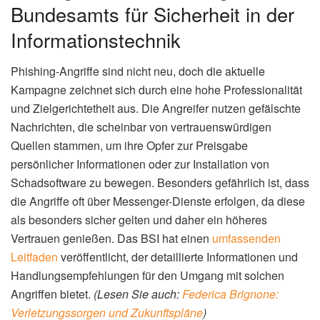
Bundesamts für Sicherheit in der
Informationstechnik
Phishing-Angriffe sind nicht neu, doch die aktuelle
Kampagne zeichnet sich durch eine hohe Professionalität
und Zielgerichtetheit aus. Die Angreifer nutzen gefälschte
Nachrichten, die scheinbar von vertrauenswürdigen
Quellen stammen, um ihre Opfer zur Preisgabe
persönlicher Informationen oder zur Installation von
Schadsoftware zu bewegen. Besonders gefährlich ist, dass
die Angriffe oft über Messenger-Dienste erfolgen, da diese
als besonders sicher gelten und daher ein höheres
Vertrauen genießen. Das BSI hat einen
umfassenden
Leitfaden
veröffentlicht, der detaillierte Informationen und
Handlungsempfehlungen für den Umgang mit solchen
Angriffen bietet.
(Lesen Sie auch:
Federica Brignone:
Verletzungssorgen und Zukunftspläne
)