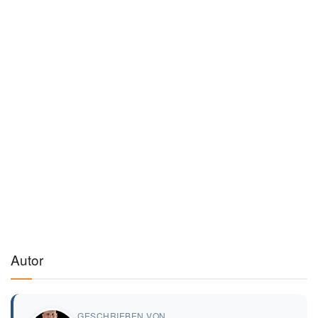
Autor
GESCHRIEBEN VON