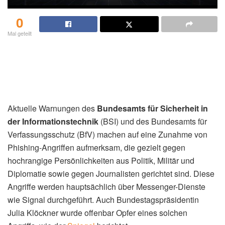
0
Mal geteilt
Aktuelle Warnungen des
Bundesamts für Sicherheit in
der Informationstechnik
(BSI) und des Bundesamts für
Verfassungsschutz (BfV) machen auf eine Zunahme von
Phishing-Angriffen aufmerksam, die gezielt gegen
hochrangige Persönlichkeiten aus Politik, Militär und
Diplomatie sowie gegen Journalisten gerichtet sind. Diese
Angriffe werden hauptsächlich über Messenger-Dienste
wie Signal durchgeführt. Auch Bundestagspräsidentin
Julia Klöckner wurde offenbar Opfer eines solchen