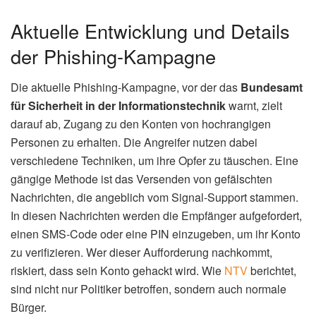
Aktuelle Entwicklung und Details
der Phishing-Kampagne
Die aktuelle Phishing-Kampagne, vor der das
Bundesamt
für Sicherheit in der Informationstechnik
warnt, zielt
darauf ab, Zugang zu den Konten von hochrangigen
Personen zu erhalten. Die Angreifer nutzen dabei
verschiedene Techniken, um ihre Opfer zu täuschen. Eine
gängige Methode ist das Versenden von gefälschten
Nachrichten, die angeblich vom Signal-Support stammen.
In diesen Nachrichten werden die Empfänger aufgefordert,
einen SMS-Code oder eine PIN einzugeben, um ihr Konto
zu verifizieren. Wer dieser Aufforderung nachkommt,
riskiert, dass sein Konto gehackt wird. Wie
NTV
berichtet,
sind nicht nur Politiker betroffen, sondern auch normale
Bürger.