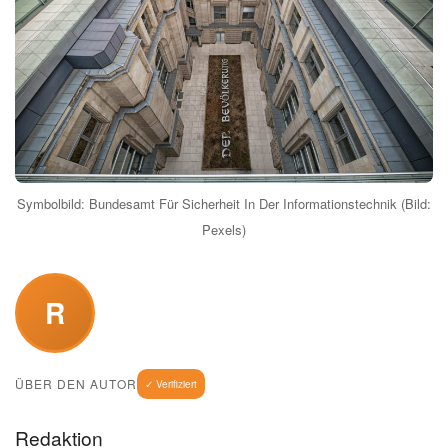
Symbolbild: Bundesamt Für Sicherheit In Der Informationstechnik (Bild:
Pexels)
R
ÜBER DEN AUTOR
✓ Verifiziert
Redaktion