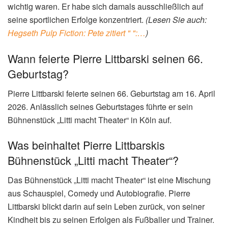
wichtig waren. Er habe sich damals ausschließlich auf
seine sportlichen Erfolge konzentriert.
(Lesen Sie auch:
Hegseth Pulp Fiction: Pete zitiert " ":…
)
Wann feierte Pierre Littbarski seinen 66.
Geburtstag?
Pierre Littbarski feierte seinen 66. Geburtstag am 16. April
2026. Anlässlich seines Geburtstages führte er sein
Bühnenstück „Litti macht Theater“ in Köln auf.
Was beinhaltet Pierre Littbarskis
Bühnenstück „Litti macht Theater“?
Das Bühnenstück „Litti macht Theater“ ist eine Mischung
aus Schauspiel, Comedy und Autobiografie. Pierre
Littbarski blickt darin auf sein Leben zurück, von seiner
Kindheit bis zu seinen Erfolgen als Fußballer und Trainer.