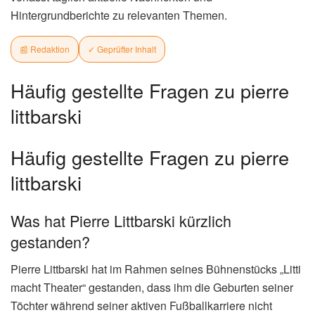
Hintergrundberichte zu relevanten Themen.
📰 Redaktion
✓ Geprüfter Inhalt
Häufig gestellte Fragen zu pierre
littbarski
Häufig gestellte Fragen zu pierre
littbarski
Was hat Pierre Littbarski kürzlich
gestanden?
Pierre Littbarski hat im Rahmen seines Bühnenstücks „Litti
macht Theater“ gestanden, dass ihm die Geburten seiner
Töchter während seiner aktiven Fußballkarriere nicht