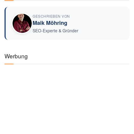
GESCHRIEBEN VON
Maik Möhring
SEO-Experte & Gründer
Werbung