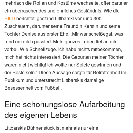
mehrfach die Rollen und Kostüme wechselte, offenbarte er
ein überraschendes und ehrliches Geständnis. Wie die
BILD
berichtet, gestand Littbarski vor rund 300
Zuschauern, darunter seine Freundin Kerstin und seine
Tochter Denise aus erster Ehe: „Mir war scheißegal, was
rund um mich passiert. Mein ganzes Leben lief an mir
vorbei. Wie Schnellzüge. Ich habe nichts mitbekommen,
mich hat nichts interessiert. Die Geburten meiner Töchter
waren nicht wichtig! Ich wollte nur Spiele gewinnen und
der Beste sein.“ Diese Aussage sorgte für Betroffenheit im
Publikum und unterstreicht Littbarskis damalige
Besessenheit vom Fußball.
Eine schonungslose Aufarbeitung
des eigenen Lebens
Littbarskis Bühnenstück ist mehr als nur eine