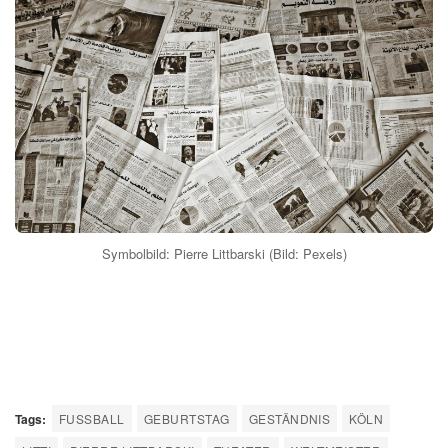
Symbolbild: Pierre Littbarski (Bild: Pexels)
Tags:
FUSSBALL
GEBURTSTAG
GESTÄNDNIS
KÖLN