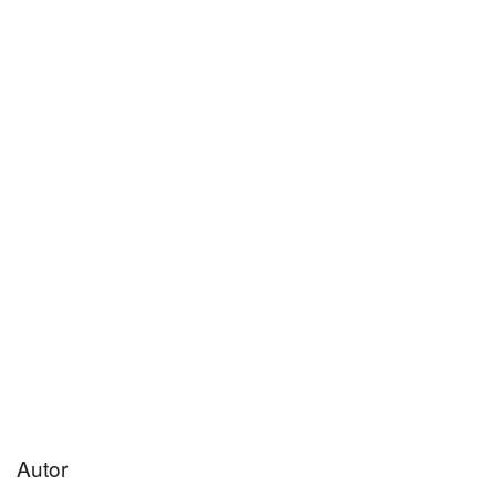
Autor