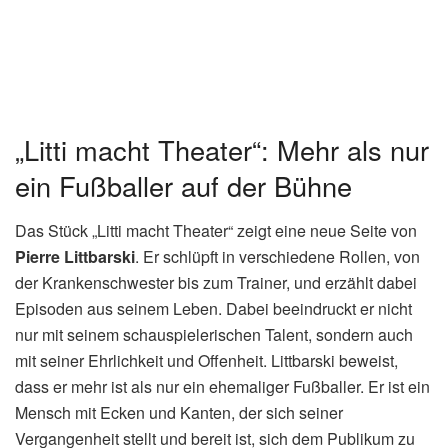
„Litti macht Theater“: Mehr als nur
ein Fußballer auf der Bühne
Das Stück „Litti macht Theater“ zeigt eine neue Seite von
Pierre Littbarski
. Er schlüpft in verschiedene Rollen, von
der Krankenschwester bis zum Trainer, und erzählt dabei
Episoden aus seinem Leben. Dabei beeindruckt er nicht
nur mit seinem schauspielerischen Talent, sondern auch
mit seiner Ehrlichkeit und Offenheit. Littbarski beweist,
dass er mehr ist als nur ein ehemaliger Fußballer. Er ist ein
Mensch mit Ecken und Kanten, der sich seiner
Vergangenheit stellt und bereit ist, sich dem Publikum zu