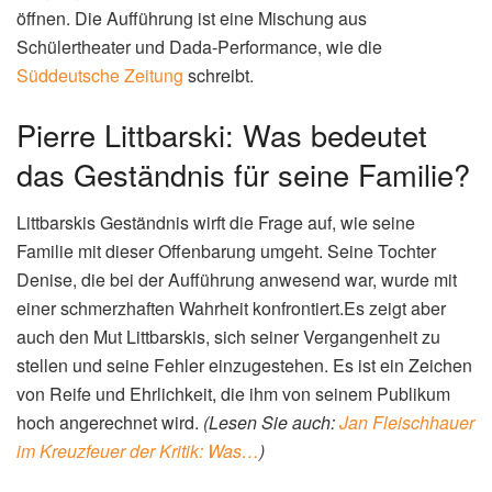
öffnen. Die Aufführung ist eine Mischung aus
Schülertheater und Dada-Performance, wie die
Süddeutsche Zeitung
schreibt.
Pierre Littbarski: Was bedeutet
das Geständnis für seine Familie?
Littbarskis Geständnis wirft die Frage auf, wie seine
Familie mit dieser Offenbarung umgeht. Seine Tochter
Denise, die bei der Aufführung anwesend war, wurde mit
einer schmerzhaften Wahrheit konfrontiert.Es zeigt aber
auch den Mut Littbarskis, sich seiner Vergangenheit zu
stellen und seine Fehler einzugestehen. Es ist ein Zeichen
von Reife und Ehrlichkeit, die ihm von seinem Publikum
hoch angerechnet wird.
(Lesen Sie auch:
Jan Fleischhauer
im Kreuzfeuer der Kritik: Was…
)