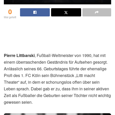
0
Mal geteilt
Pierre Littbarski
, Fußball-Weltmeister von 1990, hat mit
einem überraschenden Geständnis für Aufsehen gesorgt.
Anlässlich seines 66. Geburtstages führte der ehemalige
Profi des 1. FC Köln sein Bühnenstück „Litti macht
Theater“ auf, in dem er schonungslos offen über sein
Leben sprach. Dabei gab er zu, dass ihm in seiner aktiven
Zeit als Fußballer die Geburten seiner Töchter nicht wichtig
gewesen seien.