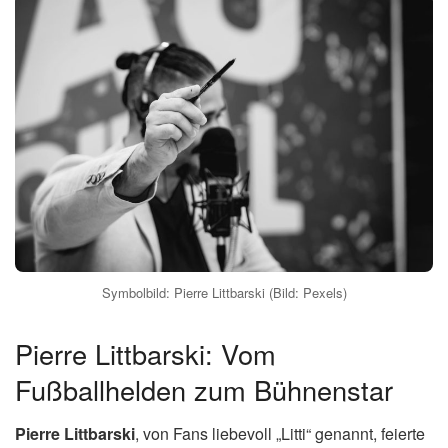
Symbolbild: Pierre Littbarski (Bild: Pexels)
Pierre Littbarski: Vom
Fußballhelden zum Bühnenstar
Pierre Littbarski
, von Fans liebevoll „Litti“ genannt, feierte