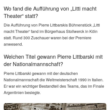
Wo fand die Aufführung von „Litti macht
Theater“ statt?
Die Aufführung von Pierre Littbarskis Bühnenstück „Litti
macht Theater“ fand im Bürgerhaus Stollwerck in Köln
statt. Rund 300 Zuschauer waren bei der Premiere
anwesend.
Welchen Titel gewann Pierre Littbarski mit
der Nationalmannschaft?
Pierre Littbarski gewann mit der deutschen
Nationalmannschaft die Weltmeisterschaft 1990 in Italien.
Er war ein wichtiger Bestandteil des Teams, das im Finale
Argentinien besiegte.