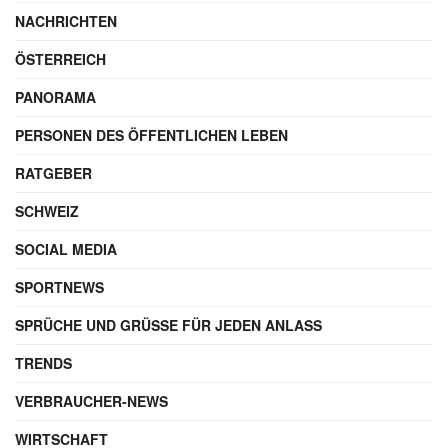
NACHRICHTEN
ÖSTERREICH
PANORAMA
PERSONEN DES ÖFFENTLICHEN LEBEN
RATGEBER
SCHWEIZ
SOCIAL MEDIA
SPORTNEWS
SPRÜCHE UND GRÜSSE FÜR JEDEN ANLASS
TRENDS
VERBRAUCHER-NEWS
WIRTSCHAFT