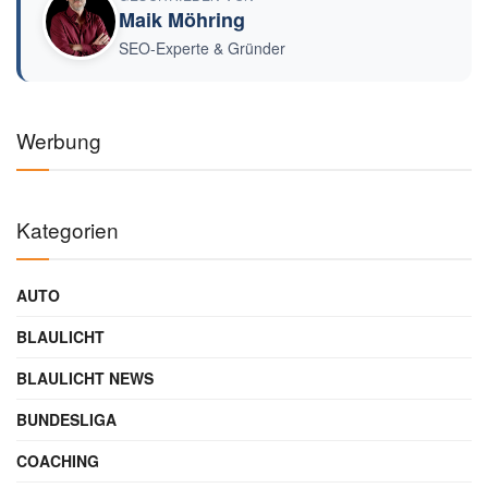
Maik Möhring
SEO-Experte & Gründer
Werbung
Kategorien
AUTO
BLAULICHT
BLAULICHT NEWS
BUNDESLIGA
COACHING