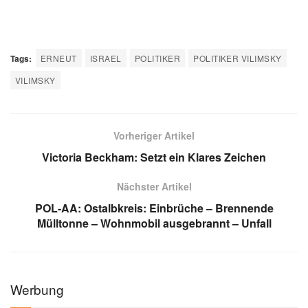
Tags:
ERNEUT
ISRAEL
POLITIKER
POLITIKER VILIMSKY
VILIMSKY
Vorheriger Artikel
Victoria Beckham: Setzt ein Klares Zeichen
Nächster Artikel
POL-AA: Ostalbkreis: Einbrüche – Brennende
Mülltonne – Wohnmobil ausgebrannt – Unfall
Werbung