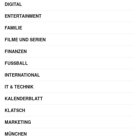
DIGITAL
ENTERTAINMENT
FAMILIE
FILME UND SERIEN
FINANZEN
FUSSBALL
INTERNATIONAL
IT & TECHNIK
KALENDERBLATT
KLATSCH
MARKETING
MÜNCHEN