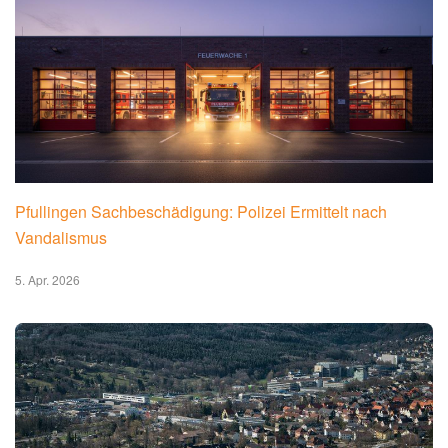
Pfullingen Sachbeschädigung: Polizei Ermittelt nach
Vandalismus
5. Apr. 2026