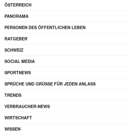
ÖSTERREICH
PANORAMA
PERSONEN DES ÖFFENTLICHEN LEBEN
RATGEBER
SCHWEIZ
SOCIAL MEDIA
SPORTNEWS
SPRÜCHE UND GRÜSSE FÜR JEDEN ANLASS
TRENDS
VERBRAUCHER-NEWS
WIRTSCHAFT
WISSEN