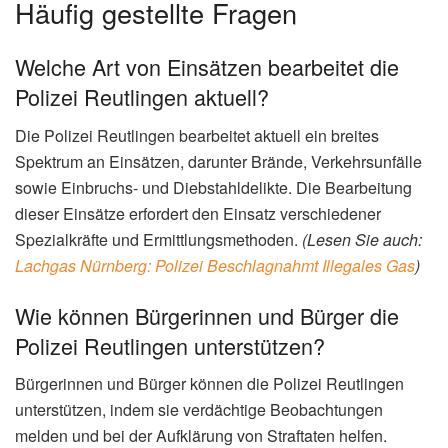
Häufig gestellte Fragen
Welche Art von Einsätzen bearbeitet die
Polizei Reutlingen aktuell?
Die Polizei Reutlingen bearbeitet aktuell ein breites
Spektrum an Einsätzen, darunter Brände, Verkehrsunfälle
sowie Einbruchs- und Diebstahldelikte. Die Bearbeitung
dieser Einsätze erfordert den Einsatz verschiedener
Spezialkräfte und Ermittlungsmethoden.
(Lesen Sie auch:
Lachgas Nürnberg: Polizei Beschlagnahmt Illegales Gas
)
Wie können Bürgerinnen und Bürger die
Polizei Reutlingen unterstützen?
Bürgerinnen und Bürger können die Polizei Reutlingen
unterstützen, indem sie verdächtige Beobachtungen
melden und bei der Aufklärung von Straftaten helfen.