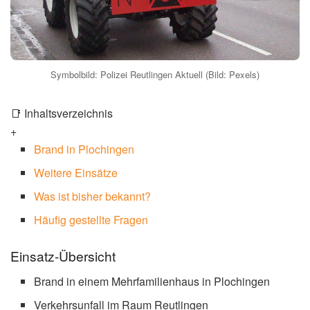
Symbolbild: Polizei Reutlingen Aktuell (Bild: Pexels)
📑 Inhaltsverzeichnis
+
Brand in Plochingen
Weitere Einsätze
Was ist bisher bekannt?
Häufig gestellte Fragen
Einsatz-Übersicht
Brand in einem Mehrfamilienhaus in Plochingen
Verkehrsunfall im Raum Reutlingen