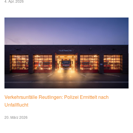
4. Apr. 2026
Verkehrsunfälle Reutlingen: Polizei Ermittelt nach
Unfallflucht
20. März 2026