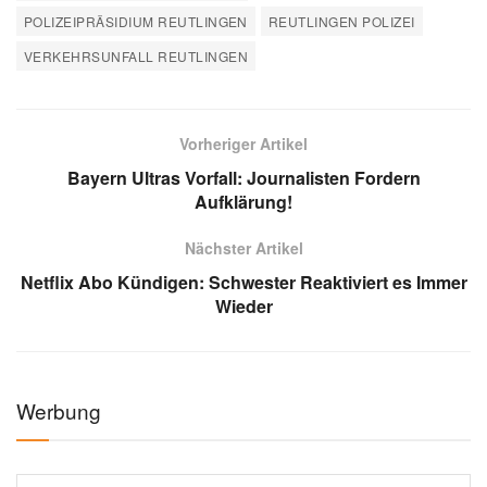
POLIZEIPRÄSIDIUM REUTLINGEN
REUTLINGEN POLIZEI
VERKEHRSUNFALL REUTLINGEN
Vorheriger Artikel
Bayern Ultras Vorfall: Journalisten Fordern
Aufklärung!
Nächster Artikel
Netflix Abo Kündigen: Schwester Reaktiviert es Immer
Wieder
Werbung