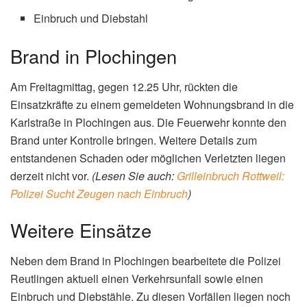
Einbruch und Diebstahl
Brand in Plochingen
Am Freitagmittag, gegen 12.25 Uhr, rückten die
Einsatzkräfte zu einem gemeldeten Wohnungsbrand in die
Karlstraße in Plochingen aus. Die Feuerwehr konnte den
Brand unter Kontrolle bringen. Weitere Details zum
entstandenen Schaden oder möglichen Verletzten liegen
derzeit nicht vor.
(Lesen Sie auch:
Grilleinbruch Rottweil:
Polizei Sucht Zeugen nach Einbruch
)
Weitere Einsätze
Neben dem Brand in Plochingen bearbeitete die Polizei
Reutlingen aktuell einen Verkehrsunfall sowie einen
Einbruch und Diebstähle. Zu diesen Vorfällen liegen noch