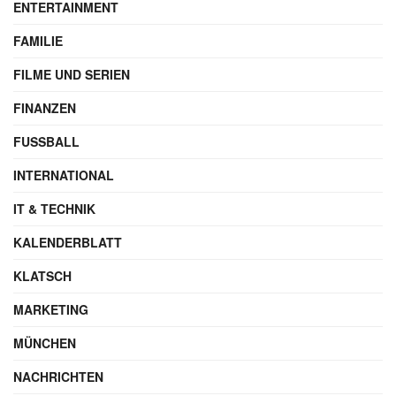
ENTERTAINMENT
FAMILIE
FILME UND SERIEN
FINANZEN
FUSSBALL
INTERNATIONAL
IT & TECHNIK
KALENDERBLATT
KLATSCH
MARKETING
MÜNCHEN
NACHRICHTEN