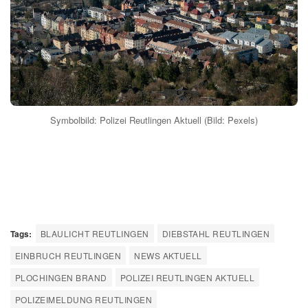
Symbolbild: Polizei Reutlingen Aktuell (Bild: Pexels)
Tags:
BLAULICHT REUTLINGEN
DIEBSTAHL REUTLINGEN
EINBRUCH REUTLINGEN
NEWS AKTUELL
PLOCHINGEN BRAND
POLIZEI REUTLINGEN AKTUELL
POLIZEIMELDUNG REUTLINGEN