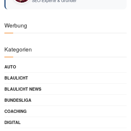
SEO-Experte & Gründer
Werbung
Kategorien
AUTO
BLAULICHT
BLAULICHT NEWS
BUNDESLIGA
COACHING
DIGITAL