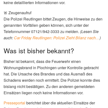
keine detaillierten Informationen vor.
🚨 Zeugenaufruf
Die Polizei Reutlingen bittet Zeugen, die Hinweise zu den
genannten Vorfällen geben können, sich unter der
Telefonnummer 07121/942-3333 zu melden.
(Lesen Sie
auch:
Car Friday Reutlingen: Polizei Zieht Bilanz nach…
)
Was ist bisher bekannt?
Bisher ist bekannt, dass die Feuerwehr einen
Wohnungsbrand in Plochingen unter Kontrolle gebracht
hat. Die Ursache des Brandes und das Ausmaß des
Schadens werden noch ermittelt. Die Polizei konnte dies
bislang nicht bestätigen. Zu den anderen gemeldeten
Einsätzen liegen noch keine Informationen vor.
Presseportal
berichtet über die aktuellen Einsätze der