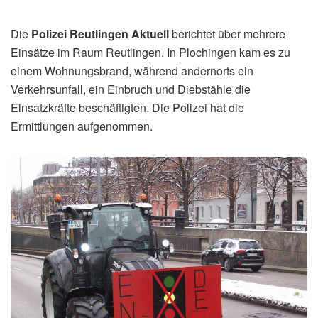
Die
Polizei Reutlingen Aktuell
berichtet über mehrere
Einsätze im Raum Reutlingen. In Plochingen kam es zu
einem Wohnungsbrand, während andernorts ein
Verkehrsunfall, ein Einbruch und Diebstähle die
Einsatzkräfte beschäftigten. Die Polizei hat die
Ermittlungen aufgenommen.